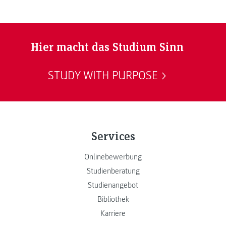
Hier macht das Studium Sinn
STUDY WITH PURPOSE
Services
Onlinebewerbung
Studienberatung
Studienangebot
Bibliothek
Karriere