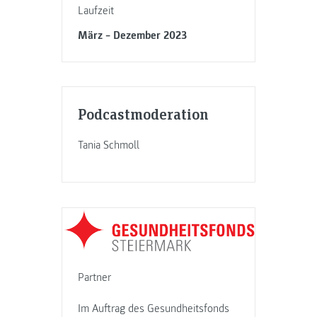
Laufzeit
März – Dezember 2023
Podcastmoderation
Tania Schmoll
Partner
Im Auftrag des Gesundheitsfonds