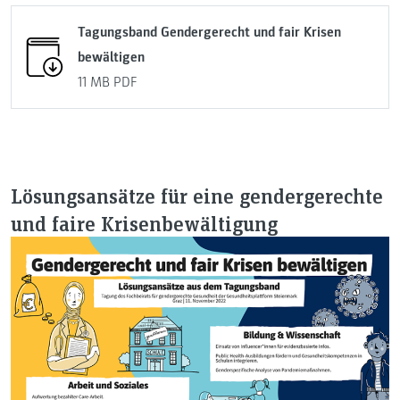
Tagungsband Gendergerecht und fair Krisen
bewältigen
11 MB
PDF
Lösungsansätze für eine gendergerechte
und faire Krisenbewältigung