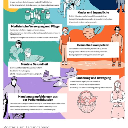
Poster zum Tagungsband