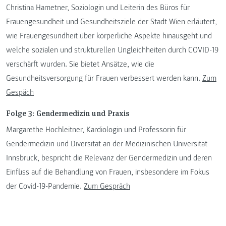
Christina Hametner, Soziologin und Leiterin des Büros für
Frauengesundheit und Gesundheitsziele der Stadt Wien erläutert,
wie Frauengesundheit über körperliche Aspekte hinausgeht und
welche sozialen und strukturellen Ungleichheiten durch COVID-19
verschärft wurden. Sie bietet Ansätze, wie die
Gesundheitsversorgung für Frauen verbessert werden kann.
Zum
Gespäch
Folge 3: Gendermedizin und Praxis
Margarethe Hochleitner, Kardiologin und Professorin für
Gendermedizin und Diversität an der Medizinischen Universität
Innsbruck, bespricht die Relevanz der Gendermedizin und deren
Einfluss auf die Behandlung von Frauen, insbesondere im Fokus
der Covid-19-Pandemie.
Zum Gespräch