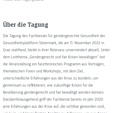
Über die Tagung
Die Tagung des Fachbeirats für gendergerechte Gesundheit der
Gesundheitsplattform Steiermark, die am 11. November 2022 in
Graz stattfand, bleibt in ihrer Relevanz unvermindert aktuell. Unter
dem Leitthema „Gendergerecht und fair Krisen bewältigen“ bot
die Veranstaltung ein facettenreiches Programm aus Vorträgen,
thematischen Foren und Workshops, mit dem Ziel,
unterschiedliche Erfahrungen aus der Krise zu bündeln, um
gemeinsam zu reflektieren, wie zukünftige Krisen für die
Bevölkerung gendergerecht und fair bewältigt werden können.
Darüberhinausgehend griff der Fachbeirat bereits im Jahr 2020
jene Erfahrungen aus der Krise auf, die sichtbar geworden sind,