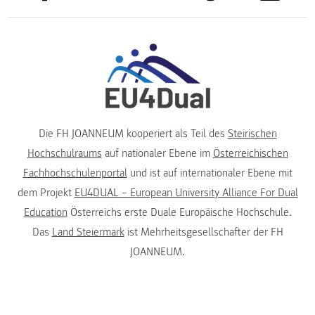
Die FH JOANNEUM kooperiert als Teil des
Steirischen
Hochschulraums
auf nationaler Ebene im
Österreichischen
Fachhochschulenportal
und ist auf internationaler Ebene mit
dem Projekt
EU4DUAL – European University Alliance For Dual
Education
Österreichs erste Duale Europäische Hochschule.
Das
Land Steiermark
ist Mehrheitsgesellschafter der FH
JOANNEUM.