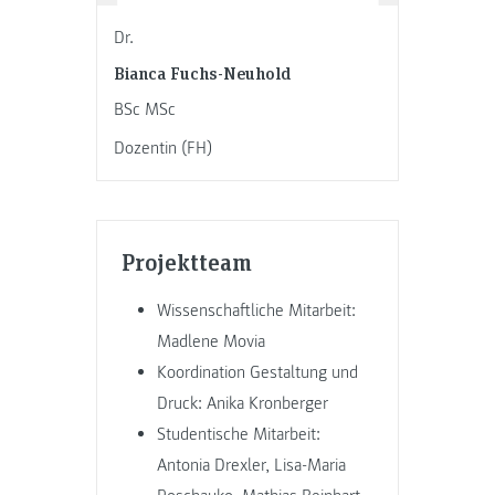
Dr.
Bianca Fuchs-Neuhold
BSc MSc
Dozentin (FH)
Projektteam
Wissenschaftliche Mitarbeit:
Madlene Movia
Koordination Gestaltung und
Druck: Anika Kronberger
Studentische Mitarbeit:
Antonia Drexler, Lisa-Maria