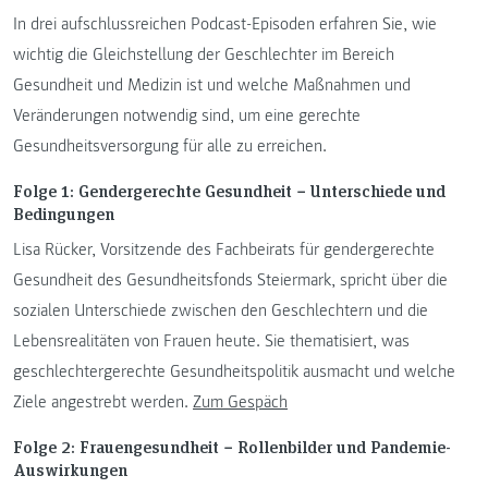
In drei aufschlussreichen Podcast-Episoden erfahren Sie, wie
wichtig die Gleichstellung der Geschlechter im Bereich
Gesundheit und Medizin ist und welche Maßnahmen und
Veränderungen notwendig sind, um eine gerechte
Gesundheitsversorgung für alle zu erreichen.
Folge 1: Gendergerechte Gesundheit − Unterschiede und
Bedingungen
Lisa Rücker, Vorsitzende des Fachbeirats für gendergerechte
Gesundheit des Gesundheitsfonds Steiermark, spricht über die
sozialen Unterschiede zwischen den Geschlechtern und die
Lebensrealitäten von Frauen heute. Sie thematisiert, was
geschlechtergerechte Gesundheitspolitik ausmacht und welche
Ziele angestrebt werden.
Zum Gespäch
Folge 2: Frauengesundheit − Rollenbilder und Pandemie-
Auswirkungen