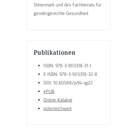
Steiermark und des Fachbeirats für
gendergerechte Gesundheit
Publikationen
ISBN: 978-3-903318-31-1
E-ISBN: 978-3-903318-32-8
DOI: 10.60588/jv94-vg22
ePUB
Online-Katalog
österreichweit