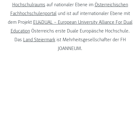
Hochschulraums
auf nationaler Ebene im
Österreichischen
Fachhochschulenportal
und ist auf internationaler Ebene mit
dem Projekt
EU4DUAL – European University Alliance For Dual
Education
Österreichs erste Duale Europäische Hochschule.
Das
Land Steiermark
ist Mehrheitsgesellschafter der FH
JOANNEUM.