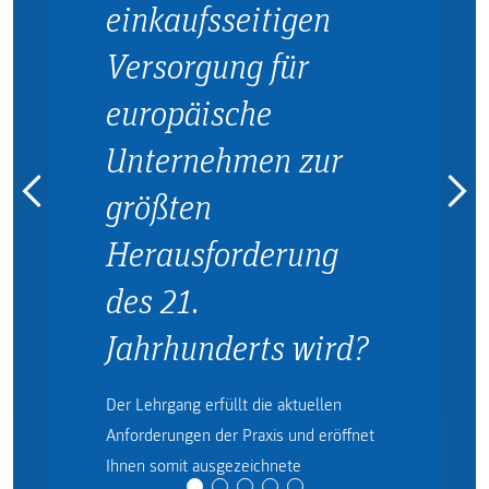
einkaufsseitigen
Versorgung für
europäische
Unternehmen zur
größten
Herausforderung
des 21.
Jahrhunderts wird?
Der Lehrgang erfüllt die aktuellen
Anforderungen der Praxis und eröffnet
Ihnen somit ausgezeichnete