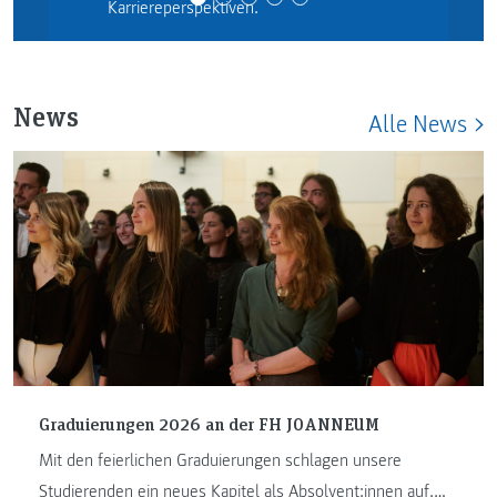
Karriereperspektiven.
News
Alle News
Graduierungen 2026 an der FH JOANNEUM
Mit den feierlichen Graduierungen schlagen unsere
Studierenden ein neues Kapitel als Absolvent:innen auf.