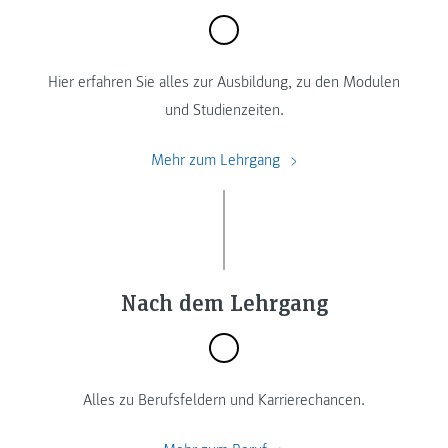
Hier erfahren Sie alles zur Ausbildung, zu den Modulen
und Studienzeiten.
Mehr zum Lehrgang
Nach dem Lehrgang
Alles zu Berufsfeldern und Karrierechancen.