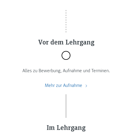
Vor dem Lehrgang
Alles zu Bewerbung, Aufnahme und Terminen.
Mehr zur Aufnahme
Im Lehrgang