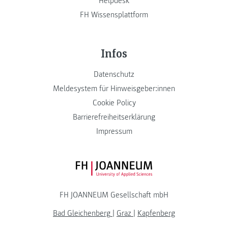
Helpdesk
FH Wissensplattform
Infos
Datenschutz
Meldesystem für Hinweisgeber:innen
Cookie Policy
Barrierefreiheitserklärung
Impressum
FH JOANNEUM Logo
FH JOANNEUM Gesellschaft mbH
Bad Gleichenberg
|
Graz
|
Kapfenberg