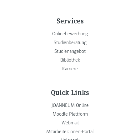
Services
Onlinebewerbung
Studienberatung
Studienangebot
Bibliothek
Karriere
Quick Links
JOANNEUM Online
Moodle Plattform
Webmail
Mitarbeiter:innen-Portal