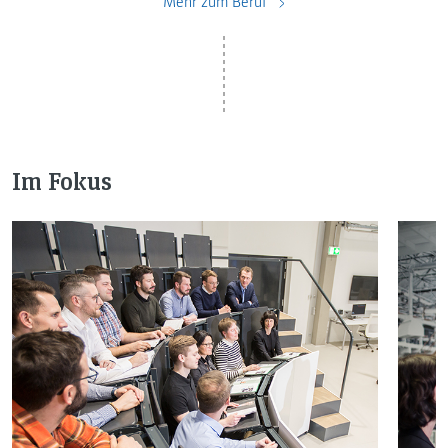
Mehr zum Beruf
Im Fokus