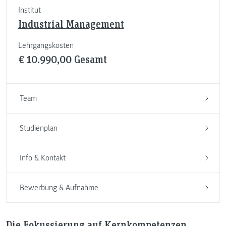
Institut
Industrial Management
Lehrgangskosten
€ 10.990,00 Gesamt
Team
Studienplan
Info & Kontakt
Bewerbung & Aufnahme
Die Fokussierung auf Kernkompetenzen,