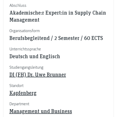
Abschluss
Akademische:r Expert:in in Supply Chain
Management
Organisationsform
Berufsbegleitend / 2 Semester / 60 ECTS
Unterrichtssprache
Deutsch und Englisch
Studiengangsleitung
DI (FH) Dr. Uwe Brunner
Standort
Kapfenberg
Department
Management und Business