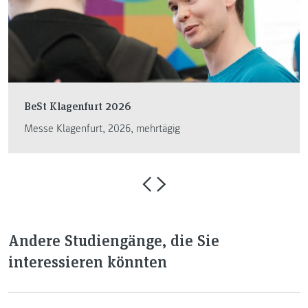
BeSt Klagenfurt 2026
Messe Klagenfurt, 2026, mehrtägig
Andere Studiengänge, die Sie
interessieren könnten