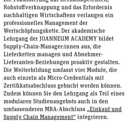
Rohstoffverknappung und das Erfordernis
nachhaltigen Wirtschaftens verlangen ein
professionelles Management der
Wertschöpfungskette. Der akademische
Lehrgang der JOANNEUM ACADEMY bildet
Supply-Chain-Manager:innen aus, die
Lieferketten managen und Abnehmer-
Lieferanten-Beziehungen proaktiv gestalten.
Die Weiterbildung umfasst vier Module, die
auch einzeln als Micro-Credentials mit
Zertifikatsabschluss gebucht werden können.
Zudem können Sie den Lehrgang als Teil eines
modularen Studienangebots auch in den
umfassenderen MBA-Abschluss
„Einkauf und
Supply Chain Management“
integrieren.