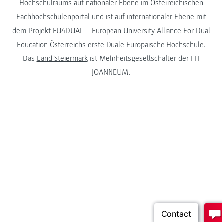
Hochschulraums
auf nationaler Ebene im
Österreichischen
Fachhochschulenportal
und ist auf internationaler Ebene mit
dem Projekt
EU4DUAL – European University Alliance For Dual
Education
Österreichs erste Duale Europäische Hochschule.
Das
Land Steiermark
ist Mehrheitsgesellschafter der FH
JOANNEUM.