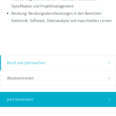
Spezifikation und Projektmanagement
Beratung: Beratungsdienstleistungen in den Bereichen
Elektronik, Software, Datenanalyse und maschinelles Lernen
Beruf und Jobchanchen
Absolvent:innen
Jetzt bewerben!