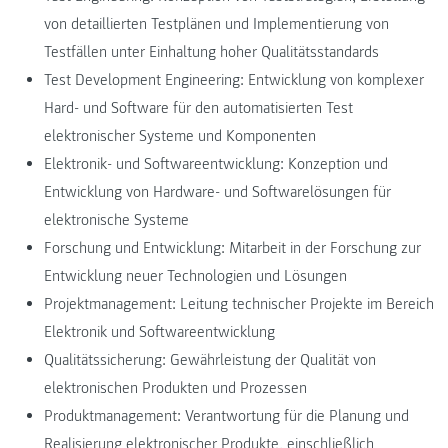
von detaillierten Testplänen und Implementierung von
Testfällen unter Einhaltung hoher Qualitätsstandards
Test Development Engineering: Entwicklung von komplexer
Hard- und Software für den automatisierten Test
elektronischer Systeme und Komponenten
Elektronik- und Softwareentwicklung: Konzeption und
Entwicklung von Hardware- und Softwarelösungen für
elektronische Systeme
Forschung und Entwicklung: Mitarbeit in der Forschung zur
Entwicklung neuer Technologien und Lösungen
Projektmanagement: Leitung technischer Projekte im Bereich
Elektronik und Softwareentwicklung
Qualitätssicherung: Gewährleistung der Qualität von
elektronischen Produkten und Prozessen
Produktmanagement: Verantwortung für die Planung und
Realisierung elektronischer Produkte, einschließlich