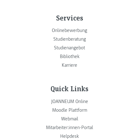
Services
Onlinebewerbung
Studienberatung
Studienangebot
Bibliothek
Karriere
Quick Links
JOANNEUM Online
Moodle Plattform
Webmail
Mitarbeiter:innen-Portal
Helpdesk