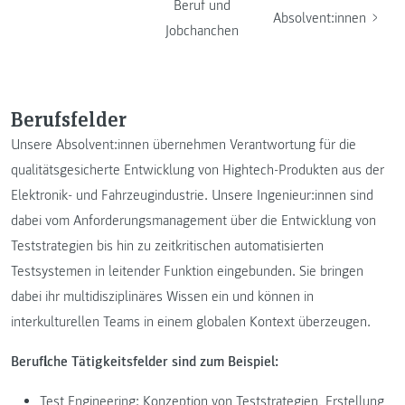
Beruf und
Absolvent:innen
Jobchanchen
Berufsfelder
Unsere Absolvent:innen übernehmen Verantwortung für die
qualitätsgesicherte Entwicklung von Hightech-Produkten aus der
Elektronik- und Fahrzeugindustrie. Unsere Ingenieur:innen sind
dabei vom Anforderungsmanagement über die Entwicklung von
Teststrategien bis hin zu zeitkritischen automatisierten
Testsystemen in leitender Funktion eingebunden. Sie bringen
dabei ihr multidisziplinäres Wissen ein und können in
interkulturellen Teams in einem globalen Kontext überzeugen.
Berufliche Tätigkeitsfelder sind zum Beispiel:
Test Engineering: Konzeption von Teststrategien, Erstellung