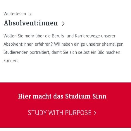
Weiterlesen
Absolvent:innen
Wollen Sie mehr über die Berufs- und Karrierewege unserer
Absolvent:innen erfahren? Wir haben einige unserer ehemaligen
Studierenden portraitiert, damit Sie sich selbst ein Bild machen
können.
Hier macht das Studium Sinn
STUDY WITH PURPOSE