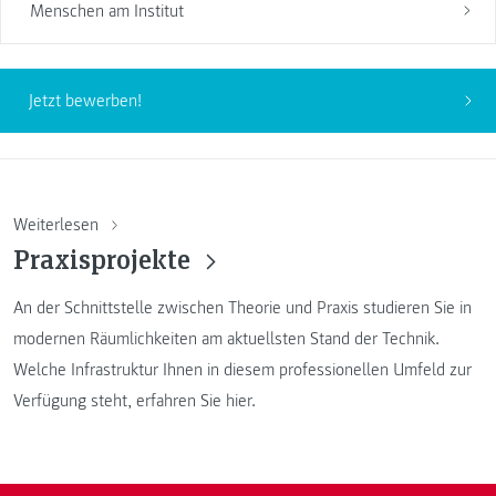
Menschen am Institut
Jetzt bewerben!
Weiterlesen
Praxisprojekte
An der Schnittstelle zwischen Theorie und Praxis studieren Sie in
modernen Räumlichkeiten am aktuellsten Stand der Technik.
Welche Infrastruktur Ihnen in diesem professionellen Umfeld zur
Verfügung steht, erfahren Sie hier.