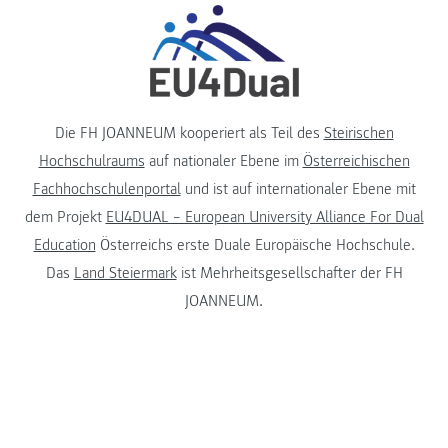
Die FH JOANNEUM kooperiert als Teil des
Steirischen
Hochschulraums
auf nationaler Ebene im
Österreichischen
Fachhochschulenportal
und ist auf internationaler Ebene mit
dem Projekt
EU4DUAL – European University Alliance For Dual
Education
Österreichs erste Duale Europäische Hochschule.
Das
Land Steiermark
ist Mehrheitsgesellschafter der FH
JOANNEUM.