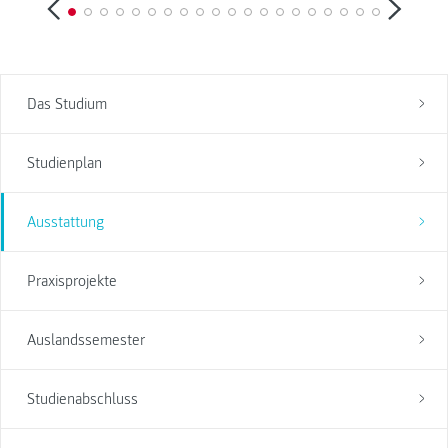
Das Studium
Studienplan
Ausstattung
Praxisprojekte
Auslandssemester
Studienabschluss