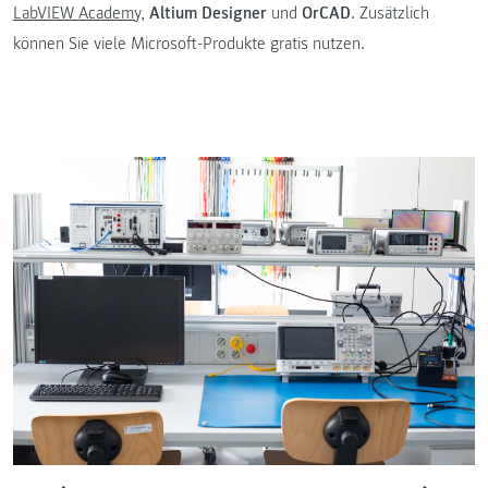
LabVIEW Academy
,
Altium Designer
und
OrCAD
. Zusätzlich
können Sie viele Microsoft-Produkte gratis nutzen.