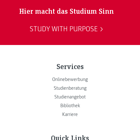
Hier macht das Studium Sinn
STUDY WITH PURPOSE
Services
Onlinebewerbung
Studienberatung
Studienangebot
Bibliothek
Karriere
Quick Links