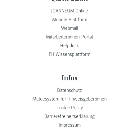
JOANNEUM Online
Moodle Plattform
Webmail
Mitarbeiter:innen-Portal
Helpdesk
FH Wissensplattform
Infos
Datenschutz
Meldesystem für Hinweisgeber:innen
Cookie Policy
Barrierefreiheitserklärung
Impressum