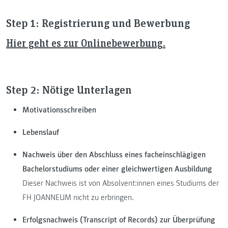
Step 1: Registrierung und Bewerbung
Hier geht es zur Onlinebewerbung.
Step 2: Nötige Unterlagen
Motivationsschreiben
Lebenslauf
Nachweis über den Abschluss eines facheinschlägigen
Bachelorstudiums oder einer gleichwertigen Ausbildung
Dieser Nachweis ist von Absolvent:innen eines Studiums der
FH JOANNEUM nicht zu erbringen.
Erfolgsnachweis (Transcript of Records) zur Überprüfung