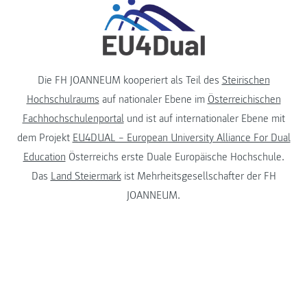
Die FH JOANNEUM kooperiert als Teil des
Steirischen
Hochschulraums
auf nationaler Ebene im
Österreichischen
Fachhochschulenportal
und ist auf internationaler Ebene mit
dem Projekt
EU4DUAL – European University Alliance For Dual
Education
Österreichs erste Duale Europäische Hochschule.
Das
Land Steiermark
ist Mehrheitsgesellschafter der FH
JOANNEUM.