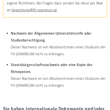
eigene Richtlinien. Bei Fragen dazu senden Sie diese per Mail
an
bewerbung@fh-joanneum.at
.
Nachweis der Allgemeinen Universitätsreife oder
Studienberechtigung
Dieser Nachweis ist von Absolvent:innen eines Studiums der
FH JOANNEUM nicht zu erbringen.
Staatsbürgerschaftsnachweis oder eine Kopie des
Reisepasses
Dieser Nachweis ist von Absolvent:innen eines Studiums der
FH JOANNEUM nicht zu erbringen.
Sie haben internationale Dokumente und/oder