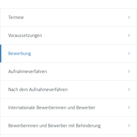
Termine
Voraussetzungen
Bewerbung
Aufnahmeverfahren
Nach dem Aufnahmeverfahren
Internationale Bewerberinnen und Bewerber
Bewerberinnen und Bewerber mit Behinderung