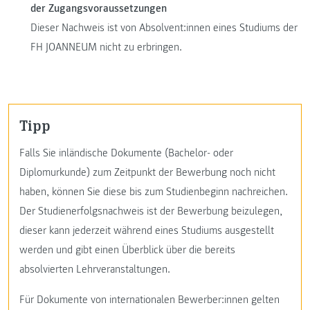
der Zugangsvoraussetzungen
Dieser Nachweis ist von Absolvent:innen eines Studiums der
FH JOANNEUM nicht zu erbringen.
Tipp
Falls Sie inländische Dokumente (Bachelor- oder
Diplomurkunde) zum Zeitpunkt der Bewerbung noch nicht
haben, können Sie diese bis zum Studienbeginn nachreichen.
Der Studienerfolgsnachweis ist der Bewerbung beizulegen,
dieser kann jederzeit während eines Studiums ausgestellt
werden und gibt einen Überblick über die bereits
absolvierten Lehrveranstaltungen.
Für Dokumente von internationalen Bewerber:innen gelten