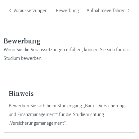
Voraussetzungen
Bewerbung
Aufnahmeverfahren
Bewerbung
Wenn Sie die Voraussetzungen erfüllen, können Sie sich für das
Studium bewerben.
Hinweis
Bewerben Sie sich beim Studiengang „Bank-, Versicherungs-
und Finanzmanagement“ für die Studienrichtung
„Versicherungsmanagement“.