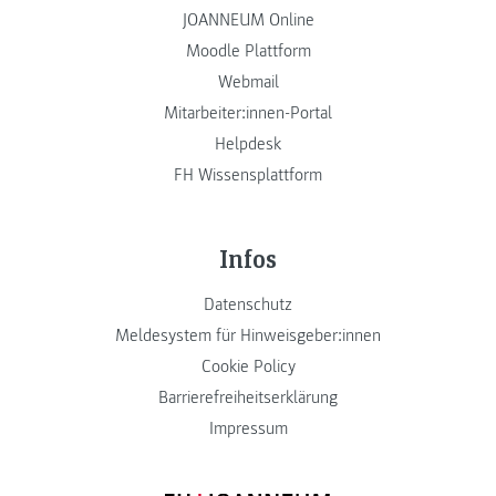
JOANNEUM Online
Moodle Plattform
Webmail
Mitarbeiter:innen-Portal
Helpdesk
FH Wissensplattform
Infos
Datenschutz
Meldesystem für Hinweisgeber:innen
Cookie Policy
Barrierefreiheitserklärung
Impressum