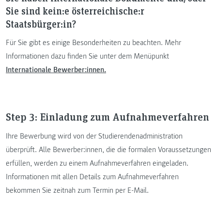
Sie sind kein:e österreichische:r
Staatsbürger:in?
Für Sie gibt es einige Besonderheiten zu beachten. Mehr
Informationen dazu finden Sie unter dem Menüpunkt
Internationale Bewerber:innen.
Step 3: Einladung zum Aufnahmeverfahren
Ihre Bewerbung wird von der Studierendenadministration
überprüft. Alle Bewerber:innen, die die formalen Voraussetzungen
erfüllen, werden zu einem Aufnahmeverfahren eingeladen.
Informationen mit allen Details zum Aufnahmeverfahren
bekommen Sie zeitnah zum Termin per E-Mail.