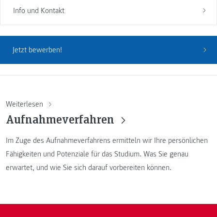
Info und Kontakt
Jetzt bewerben!
Weiterlesen
Aufnahmeverfahren
Im Zuge des Aufnahmeverfahrens ermitteln wir Ihre persönlichen
Fähigkeiten und Potenziale für das Studium. Was Sie genau
erwartet, und wie Sie sich darauf vorbereiten können.