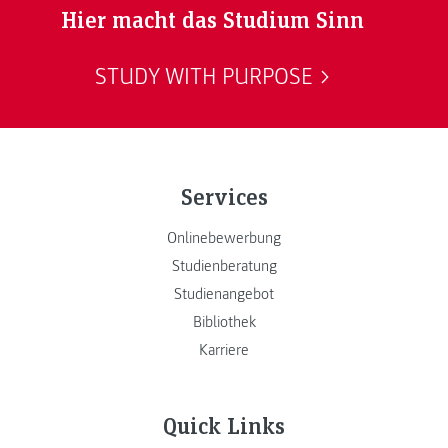
Hier macht das Studium Sinn
STUDY WITH PURPOSE
Services
Onlinebewerbung
Studienberatung
Studienangebot
Bibliothek
Karriere
Quick Links