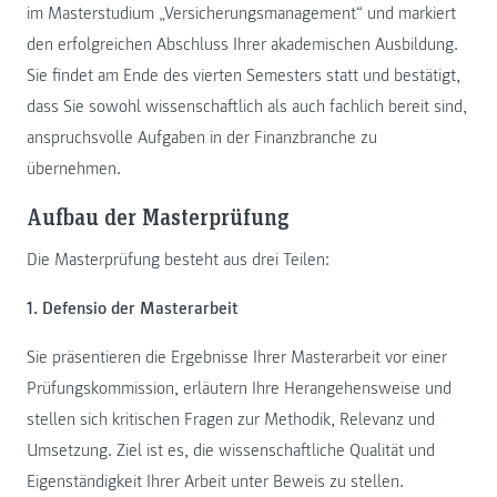
im Masterstudium „Versicherungsmanagement“ und markiert
den erfolgreichen Abschluss Ihrer akademischen Ausbildung.
Sie findet am Ende des vierten Semesters statt und bestätigt,
dass Sie sowohl wissenschaftlich als auch fachlich bereit sind,
anspruchsvolle Aufgaben in der Finanzbranche zu
übernehmen.
Aufbau der Masterprüfung
Die Masterprüfung besteht aus drei Teilen:
1. Defensio der Masterarbeit
Sie präsentieren die Ergebnisse Ihrer Masterarbeit vor einer
Prüfungskommission, erläutern Ihre Herangehensweise und
stellen sich kritischen Fragen zur Methodik, Relevanz und
Umsetzung. Ziel ist es, die wissenschaftliche Qualität und
Eigenständigkeit Ihrer Arbeit unter Beweis zu stellen.