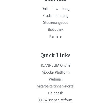
Onlinebewerbung
Studienberatung
Studienangebot
Bibliothek
Karriere
Quick Links
JOANNEUM Online
Moodle Plattform
Webmail
Mitarbeiter:innen-Portal
Helpdesk
FH Wissensplattform