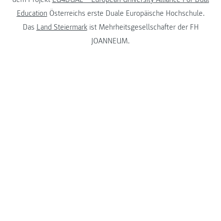
Education
Österreichs erste Duale Europäische Hochschule.
Das
Land Steiermark
ist Mehrheitsgesellschafter der FH
JOANNEUM.