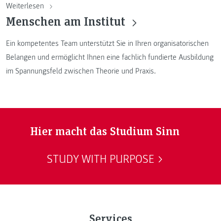
Weiterlesen
Menschen am Institut
Ein kompetentes Team unterstützt Sie in Ihren organisatorischen
Belangen und ermöglicht Ihnen eine fachlich fundierte Ausbildung
im Spannungsfeld zwischen Theorie und Praxis.
Hier macht das Studium Sinn
STUDY WITH PURPOSE
Services