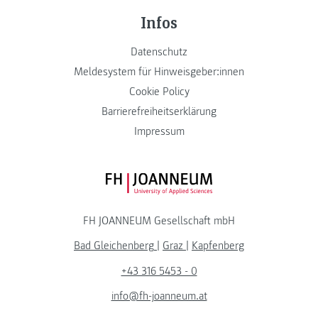
Infos
Datenschutz
Meldesystem für Hinweisgeber:innen
Cookie Policy
Barrierefreiheitserklärung
Impressum
FH JOANNEUM Logo
FH JOANNEUM Gesellschaft mbH
Bad Gleichenberg
|
Graz
|
Kapfenberg
+43 316 5453 - 0
info@fh-joanneum.at