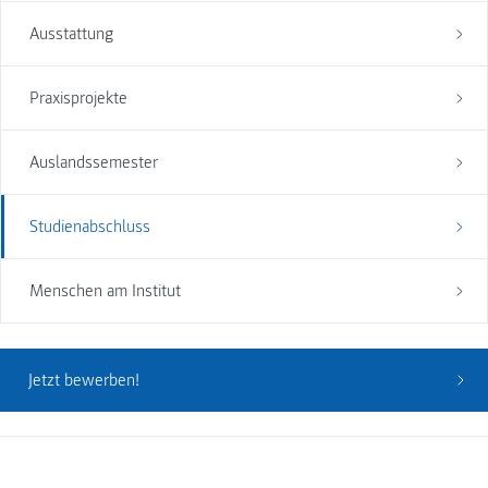
Ausstattung
Praxisprojekte
Auslandssemester
Studienabschluss
Menschen am Institut
Jetzt bewerben!