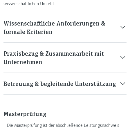
wissenschaftlichen Umfeld.
Wissenschaftliche Anforderungen &
formale Kriterien
Praxisbezug & Zusammenarbeit mit
Unternehmen
Betreuung & begleitende Unterstützung
Masterprüfung
Die Masterprüfung ist der abschließende Leistungsnachweis