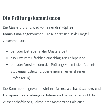
Die Prüfungskommission
Die Masterprüfung wird von einer
dreiköpfigen
Kommission
abgenommen. Diese setzt sich in der Regel
zusammen aus:
dem:der Betreuer:in der Masterarbeit
einer weiteren fachlich einschlägigen Lehrperson
dem:der Vorsitzenden der Prüfungskommission (zumeist der
Studiengangsleitung oder einem:einer erfahrenen
Professor:in)
Die Kommission gewährleistet ein
faires, wertschätzendes und
transparentes Prüfungsverfahren
und bewertet sowohl die
wissenschaftliche Qualität Ihrer Masterarbeit als auch