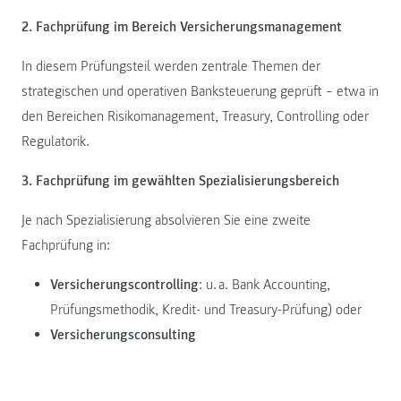
2. Fachprüfung im Bereich Versicherungsmanagement
In diesem Prüfungsteil werden zentrale Themen der
strategischen und operativen Banksteuerung geprüft – etwa in
den Bereichen Risikomanagement, Treasury, Controlling oder
Regulatorik.
3. Fachprüfung im gewählten Spezialisierungsbereich
Je nach Spezialisierung absolvieren Sie eine zweite
Fachprüfung in:
Versicherungscontrolling
: u. a. Bank Accounting,
Prüfungsmethodik, Kredit- und Treasury-Prüfung) oder
Versicherungsconsulting