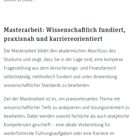
Masterarbeit:
Wissenschaftlich fundiert,
praxisnah und karriereorientiert
Die Masterarbeit bildet den akademischen Abschluss des
Studiums und zeigt, dass Sie in der Lage sind, eine komplexe
Fragestellung aus dem Versicherungs- und Finanzbereich
selbstständig, methodisch fundiert und unter Anwendung
wissenschaftlicher Standards zu bearbeiten.
Ziel der Masterarbeit ist es, ein praxisrelevantes Thema mit
wissenschaftlicher Tiefe zu analysieren und lösungsorientiert zu
bearbeiten. Dabei werden sowohl fachliche als auch analytische
Kompetenzen geschärft – eine ideale Vorbereitung für
weiterführende Führungsaufgaben oder eine Karriere im