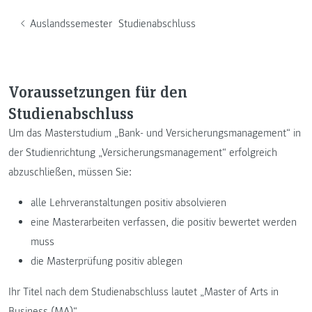
Auslandssemester
Studienabschluss
Voraussetzungen für den
Studienabschluss
Um das Masterstudium „Bank- und Versicherungsmanagement“ in
der Studienrichtung „Versicherungsmanagement“ erfolgreich
abzuschließen, müssen Sie:
alle Lehrveranstaltungen positiv absolvieren
eine Masterarbeiten verfassen, die positiv bewertet werden
muss
die Masterprüfung positiv ablegen
Ihr Titel nach dem Studienabschluss lautet „Master of Arts in
Business (MA)“.