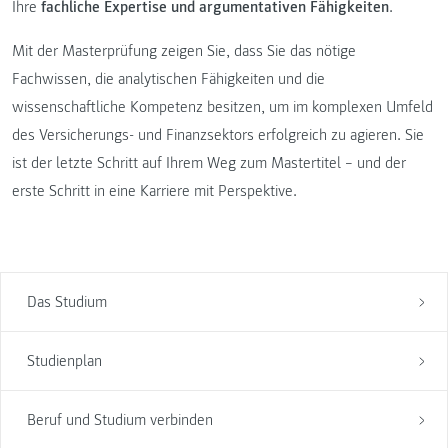
Ihre
fachliche Expertise und argumentativen Fähigkeiten
.
Mit der Masterprüfung zeigen Sie, dass Sie das nötige
Fachwissen, die analytischen Fähigkeiten und die
wissenschaftliche Kompetenz besitzen, um im komplexen Umfeld
des Versicherungs- und Finanzsektors erfolgreich zu agieren. Sie
ist der letzte Schritt auf Ihrem Weg zum Mastertitel – und der
erste Schritt in eine Karriere mit Perspektive.
Das Studium
Studienplan
Beruf und Studium verbinden