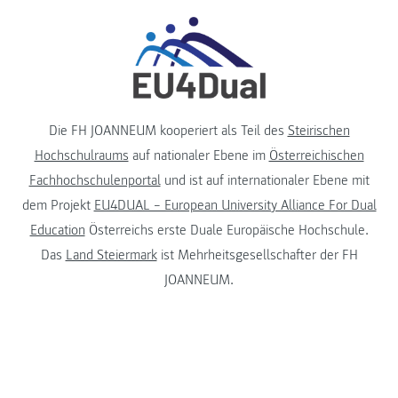
Die FH JOANNEUM kooperiert als Teil des
Steirischen
Hochschulraums
auf nationaler Ebene im
Österreichischen
Fachhochschulenportal
und ist auf internationaler Ebene mit
dem Projekt
EU4DUAL – European University Alliance For Dual
Education
Österreichs erste Duale Europäische Hochschule.
Das
Land Steiermark
ist Mehrheitsgesellschafter der FH
JOANNEUM.