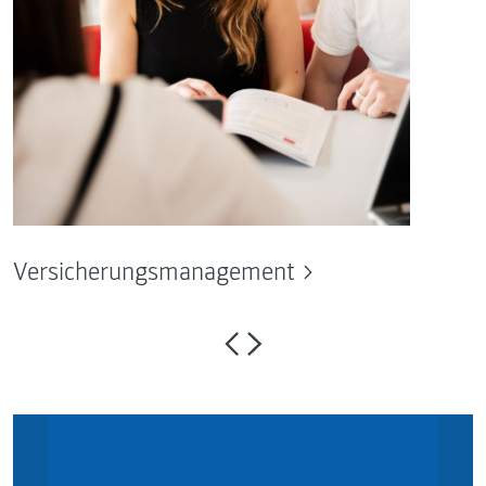
Versicherungsmanagement