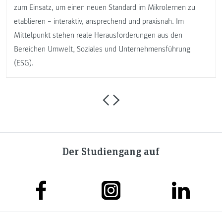
zum Einsatz, um einen neuen Standard im Mikrolernen zu
etablieren – interaktiv, ansprechend und praxisnah. Im
Mittelpunkt stehen reale Herausforderungen aus den
Bereichen Umwelt, Soziales und Unternehmensführung
(ESG).
Der Studiengang auf