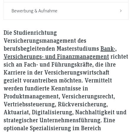
Bewerbung & Aufnahme
Die Studienrichtung
Versicherungsmanagement des
berufsbegleitenden Masterstudiums
Bank-,
Versicherungs- und Finanzmanagement
richtet
sich an Fach- und Führungskräfte, die ihre
Karriere in der Versicherungswirtschaft
gezielt vorantreiben möchten. Vermittelt
werden fundierte Kenntnisse in
Produktmanagement, Versicherungsrecht,
Vertriebssteuerung, Rückversicherung,
Aktuariat, Digitalisierung, Nachhaltigkeit und
strategischer Unternehmensführung. Eine
optionale Spezialisierung im Bereich