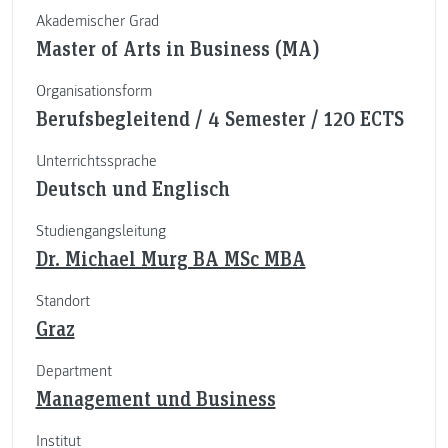
Akademischer Grad
Master of Arts in Business (MA)
Organisationsform
Berufsbegleitend / 4 Semester / 120 ECTS
Unterrichtssprache
Deutsch und Englisch
Studiengangsleitung
Dr. Michael Murg BA MSc MBA
Standort
Graz
Department
Management und Business
Institut