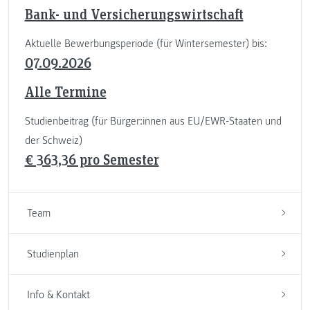
Bank- und Versicherungswirtschaft
Aktuelle Bewerbungsperiode (für Wintersemester) bis:
07.09.2026
Alle Termine
Studienbeitrag (für Bürger:innen aus EU/EWR-Staaten und
der Schweiz)
€ 363,36 pro Semester
Team
Studienplan
Info & Kontakt