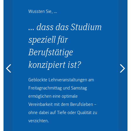
Wussten Sie, …
… dass das Studium
speziell für
Berufstätige
konzipiert ist?
Geblockte Lehrveranstaltungen am
Freitagnachmittag und Samstag
ermöglichen eine optimale
Vereinbarkeit mit dem Berufsleben –
ohne dabei auf Tiefe oder Qualität zu
verzichten.