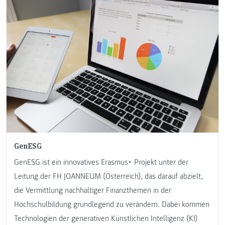
GenESG
GenESG ist ein innovatives Erasmus+ Projekt unter der
Leitung der FH JOANNEUM (Österreich), das darauf abzielt,
die Vermittlung nachhaltiger Finanzthemen in der
Hochschulbildung grundlegend zu verändern. Dabei kommen
Technologien der generativen Künstlichen Intelligenz (KI)