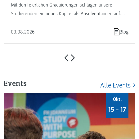
Mit den feierlichen Graduierungen schlagen unsere
Studierenden ein neues Kapitel als Absolvent:innen auf.
Die FH JOANNEUM …
03.08.2026
Blog
Events
Alle Events
Okt.
15 – 17