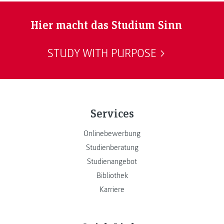
Hier macht das Studium Sinn
STUDY WITH PURPOSE
Services
Onlinebewerbung
Studienberatung
Studienangebot
Bibliothek
Karriere