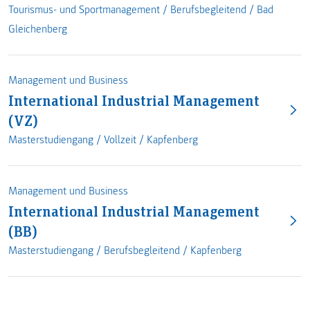
Tourismus- und Sportmanagement /
Berufsbegleitend
/
Bad
Gleichenberg
Management und Business
International Industrial Management
(VZ)
Masterstudiengang /
Vollzeit
/
Kapfenberg
Management und Business
International Industrial Management
(BB)
Masterstudiengang /
Berufsbegleitend
/
Kapfenberg