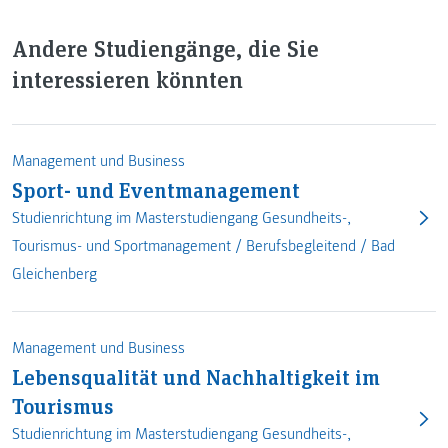
Andere Studiengänge, die Sie
interessieren könnten
Management und Business
Sport- und Eventmanagement
Studienrichtung im Masterstudiengang Gesundheits-,
Tourismus- und Sportmanagement /
Berufsbegleitend
/
Bad
Gleichenberg
Management und Business
Lebensqualität und Nachhaltigkeit im
Tourismus
Studienrichtung im Masterstudiengang Gesundheits-,