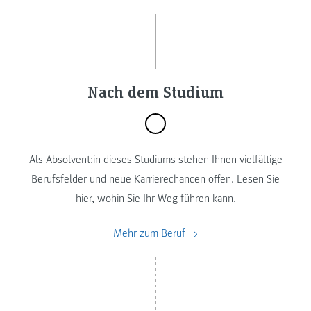
Nach dem Studium
Als Absolvent:in dieses Studiums stehen Ihnen vielfältige
Berufsfelder und neue Karrierechancen offen. Lesen Sie
hier, wohin Sie Ihr Weg führen kann.
Mehr zum Beruf