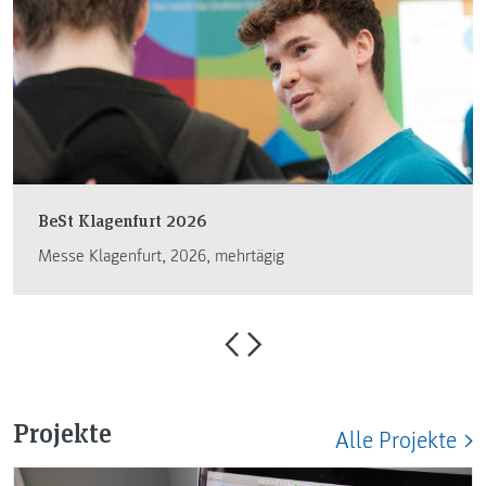
BeSt Klagenfurt 2026
Messe Klagenfurt, 2026, mehrtägig
Projekte
Alle Projekte