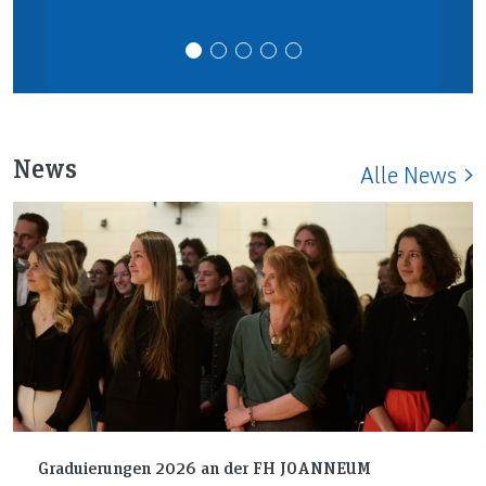
News
Alle News
Graduierungen 2026 an der FH JOANNEUM