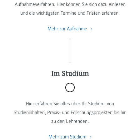
Aufnahmeverfahren. Hier können Sie sich dazu einlesen
und die wichtigsten Termine und Fristen erfahren.
Mehr zur Aufnahme
Im Studium
Hier erfahren Sie alles über Ihr Studium: von
Studieninhalten, Praxis- und Forschungsprojekten bis hin
zu den Lehrenden.
Mehr zum Studium