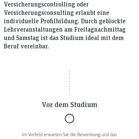
Versicherungscontrolling oder
Versicherungsconsulting erlaubt eine
individuelle Profilbildung. Durch geblockte
Lehrveranstaltungen am Freitagnachmittag
und Samstag ist das Studium ideal mit dem
Beruf vereinbar.
Vor dem Studium
Im Vorfeld erwarten Sie die Bewerbung und das