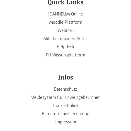
Quick Links
JOANNEUM Online
Moodle Plattform
Webmail
Mitarbeiter:innen-Portal
Helpdesk
FH Wissensplattform
Infos
Datenschutz
Meldesystem für Hinweisgeber:innen
Cookie Policy
Barrierefreiheitserklärung
Impressum