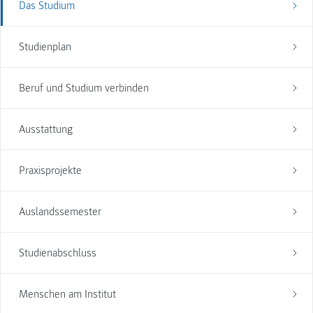
Das Studium
Studienplan
Beruf und Studium verbinden
Ausstattung
Praxisprojekte
Auslandssemester
Studienabschluss
Menschen am Institut