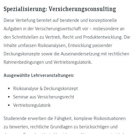
Spezialisierung: Versicherungsconsulting
Diese Vertiefung bereitet auf beratende und konzeptionelle
Aufgaben in der Versicherungswirtschaft vor – insbesondere an
den Schnittstellen zu Vertrieb, Recht und Produktentwicklung. Die
Inhalte umfassen Risikoanalysen, Entwicklung passender
Deckungskonzepte sowie die Auseinandersetzung mit rechtlichen
Rahmenbedingungen und Vertriebsregulatorik.
Ausgewählte Lehrveranstaltungen:
Risikoanalyse & Deckungskonzept
Seminar aus Versicherungsrecht
Vertriebsregulatorik
Studierende erwerben die Fähigkeit, komplexe Risikosituationen
zu bewerten, rechtliche Grundlagen zu berücksichtigen und