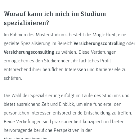
Worauf kann ich mich im Studium
spezialisieren?
Im Rahmen des Masterstudiums besteht die Möglichkeit, eine
gezielte Spezialisierung im Bereich
Versicherungscontrolling
oder
Versicherungsconsulting
zu wählen. Diese Vertiefungen
ermöglichen es den Studierenden, ihr fachliches Profil
entsprechend ihrer beruflichen Interessen und Karriereziele zu
schärfen.
Die Wahl der Spezialisierung erfolgt im Laufe des Studiums und
bietet ausreichend Zeit und Einblick, um eine fundierte, den
persönlichen Interessen entsprechende Entscheidung zu treffen.
Beide Vertiefungen sind praxisorientiert konzipiert und bieten
hervorragende berufliche Perspektiven in der