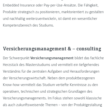
Embedded Insurance oder Pay-per-Use-Ansätze. Die Fähigkeit,
Produkte strategisch zu positionieren, marktorientiert zu gestalten
und nachhaltig weiterzuentwickeln, ist damit ein wesentlicher
Kompetenzbereich des Studiums.
Versicherungsmanagement & – consulting
Der Schwerpunkt
Versicherungsmanagement
bildet das fachliche
Herzstück des Masterstudiums und vermittelt ein tiefgehendes
Verständnis für die zentralen Aufgaben und Herausforderungen
der Versicherungswirtschaft. Neben dem produktbezogenen
Know-how vermittelt das Studium vertiefte Kenntnisse zu den
operativen, technischen und strategischen Grundlagen des
Versicherungsmanagements. Im Fokus stehen sowohl klassische
als auch zukunftsweisende Themen – von der Produktgestaltung