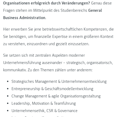
Organisationen erfolgreich durch Veränderungen?
Genau diese
Fragen stehen im Mittelpunkt des Studienbereichs
General
Business Administration
.
Hier erwerben Sie jene betriebswirtschaftlichen Kompetenzen, die
Sie benötigen, um finanzielle Expertise in einem größeren Kontext
zu verstehen, einzuordnen und gezielt einzusetzen.
Sie setzen sich mit zentralen Aspekten moderner
Unternehmensführung auseinander – strategisch, organisatorisch,
kommunikativ. Zu den Themen zählen unter anderem:
Strategisches Management & Unternehmensentwicklung
Entrepreneurship & Geschäftsmodellentwicklung
Change Management & agile Organisationsgestaltung
Leadership, Motivation & Teamführung
Unternehmensethik, CSR & Governance