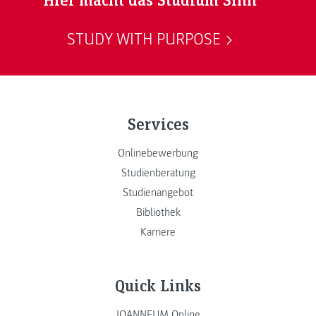
STUDY WITH PURPOSE
Services
Onlinebewerbung
Studienberatung
Studienangebot
Bibliothek
Karriere
Quick Links
JOANNEUM Online