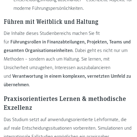
moderne Führungspersönlichkeiten.
Führen mit Weitblick und Haltung
Die Inhalte dieses Studienbereichs machen Sie fit
für
Führungsrollen in Finanzabteilungen, Projekten, Teams und
gesamten Organisationseinheiten
. Dabei geht es nicht nur um
Methoden – sondern auch um Haltung. Sie lernen, mit
Unsicherheit umzugehen, Interessen auszubalancieren
und
Verantwortung in einem komplexen, vernetzten Umfeld zu
übernehmen
.
Praxisorientiertes Lernen & methodische
Exzellenz
Das Studium setzt auf anwendungsorientierte Lehrformate, die
auf reale Entscheidungssituationen vorbereiten. Simulationen und
internationale Fallstudien ermöglichen ein praxisnahes,