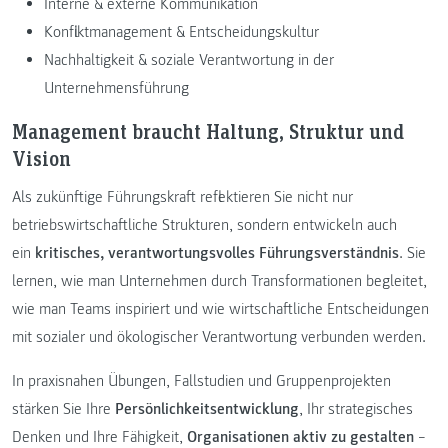
Interne & externe Kommunikation
Konfliktmanagement & Entscheidungskultur
Nachhaltigkeit & soziale Verantwortung in der
Unternehmensführung
Management braucht Haltung, Struktur und
Vision
Als zukünftige Führungskraft reflektieren Sie nicht nur
betriebswirtschaftliche Strukturen, sondern entwickeln auch
ein
kritisches, verantwortungsvolles Führungsverständnis
. Sie
lernen, wie man Unternehmen durch Transformationen begleitet,
wie man Teams inspiriert und wie wirtschaftliche Entscheidungen
mit sozialer und ökologischer Verantwortung verbunden werden.
In praxisnahen Übungen, Fallstudien und Gruppenprojekten
stärken Sie Ihre
Persönlichkeitsentwicklung
, Ihr strategisches
Denken und Ihre Fähigkeit,
Organisationen aktiv zu gestalten
–