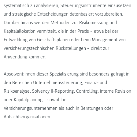
systematisch zu analysieren, Steuerungsinstrumente einzusetzen
und strategische Entscheidungen datenbasiert vorzubereiten.
Darüber hinaus werden Methoden zur Risikomessung und
Kapitalallokation vermittelt, die in der Praxis – etwa bei der
Entwicklung von Geschäftsplänen oder beim Management von
versicherungstechnischen Rückstellungen – direkt zur
Anwendung kommen.
Absolvent:innen dieser Spezialisierung sind besonders gefragt in
den Bereichen Unternehmenssteuerung, Finanz- und
Risikoanalyse, Solvency II-Reporting, Controlling, interne Revision
oder Kapitalplanung – sowohl in
Versicherungsunternehmen als auch in Beratungen oder
Aufsichtsorganisationen.