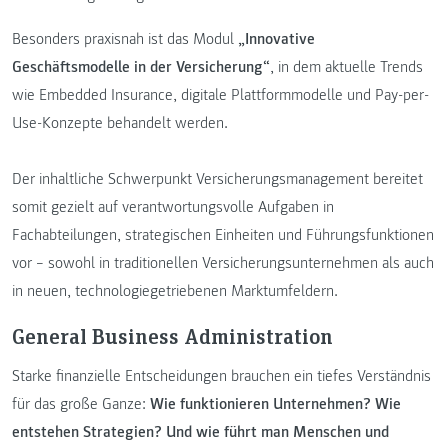
Besonders praxisnah ist das Modul
„Innovative
Geschäftsmodelle in der Versicherung“
, in dem aktuelle Trends
wie Embedded Insurance, digitale Plattformmodelle und Pay-per-
Use-Konzepte behandelt werden.
Der inhaltliche Schwerpunkt Versicherungsmanagement bereitet
somit gezielt auf verantwortungsvolle Aufgaben in
Fachabteilungen, strategischen Einheiten und Führungsfunktionen
vor – sowohl in traditionellen Versicherungsunternehmen als auch
in neuen, technologiegetriebenen Marktumfeldern.
General Business Administration
Starke finanzielle Entscheidungen brauchen ein tiefes Verständnis
für das große Ganze:
Wie funktionieren Unternehmen? Wie
entstehen Strategien? Und wie führt man Menschen und