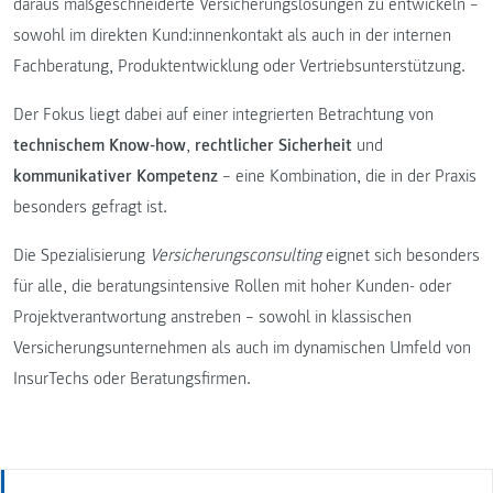
daraus maßgeschneiderte Versicherungslösungen zu entwickeln –
sowohl im direkten Kund:innenkontakt als auch in der internen
Fachberatung, Produktentwicklung oder Vertriebsunterstützung.
Der Fokus liegt dabei auf einer integrierten Betrachtung von
technischem Know-how
,
rechtlicher Sicherheit
und
kommunikativer Kompetenz
– eine Kombination, die in der Praxis
besonders gefragt ist.
Die Spezialisierung
Versicherungsconsulting
eignet sich besonders
für alle, die beratungsintensive Rollen mit hoher Kunden- oder
Projektverantwortung anstreben – sowohl in klassischen
Versicherungsunternehmen als auch im dynamischen Umfeld von
InsurTechs oder Beratungsfirmen.