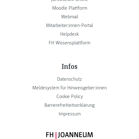
Moodle Plattform
Webmail
Mitarbeiter:innen-Portal
Helpdesk
FH Wissensplattform
Infos
Datenschutz
Meldesystem für Hinweisgeber:innen
Cookie Policy
Barrierefreiheitserklärung
Impressum
FH JOANNEUM Logo