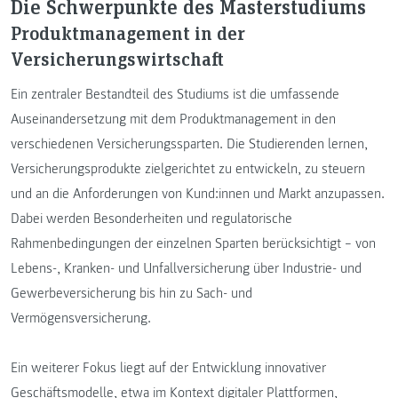
Die Schwerpunkte des Masterstudiums
Produktmanagement in der
Versicherungswirtschaft
Ein zentraler Bestandteil des Studiums ist die umfassende
Auseinandersetzung mit dem Produktmanagement in den
verschiedenen Versicherungssparten. Die Studierenden lernen,
Versicherungsprodukte zielgerichtet zu entwickeln, zu steuern
und an die Anforderungen von Kund:innen und Markt anzupassen.
Dabei werden Besonderheiten und regulatorische
Rahmenbedingungen der einzelnen Sparten berücksichtigt – von
Lebens-, Kranken- und Unfallversicherung über Industrie- und
Gewerbeversicherung bis hin zu Sach- und
Vermögensversicherung.
Ein weiterer Fokus liegt auf der Entwicklung innovativer
Geschäftsmodelle, etwa im Kontext digitaler Plattformen,