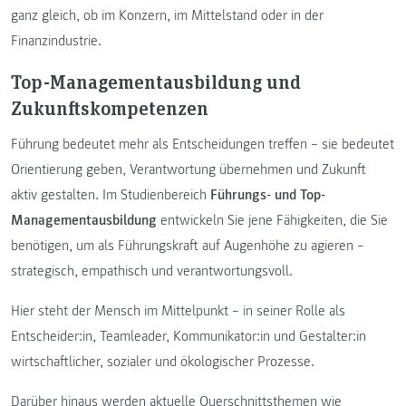
ganz gleich, ob im Konzern, im Mittelstand oder in der
Finanzindustrie.
Top-Managementausbildung
und
Zukunftskompetenzen
Führung bedeutet mehr als Entscheidungen treffen – sie bedeutet
Orientierung geben, Verantwortung übernehmen und Zukunft
aktiv gestalten. Im Studienbereich
Führungs- und Top-
Managementausbildung
entwickeln Sie jene Fähigkeiten, die Sie
benötigen, um als Führungskraft auf Augenhöhe zu agieren –
strategisch, empathisch und verantwortungsvoll.
Hier steht der Mensch im Mittelpunkt – in seiner Rolle als
Entscheider:in, Teamleader, Kommunikator:in und Gestalter:in
wirtschaftlicher, sozialer und ökologischer Prozesse.
Darüber hinaus werden aktuelle Querschnittsthemen wie