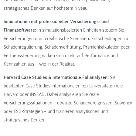
strategisches Denken auf höchstem Niveau.
Simulationen mit professioneller Versicherungs- und
Finanzsoftware:
In simulationsbasierten Einheiten steuern Sie
Versicherungen durch realistische Szenarien. Entscheidungen zu
Schadenregulierung, Schadenverhütung, Prämienkalkulation oder
Vertriebssteuerung wirken sich direkt auf Performance und
Kennzahlen aus – wie in der Realität.
Harvard Case Studies & internationale Fallanalysen:
Sie
bearbeiten Case Studies internationaler Top-Universitäten wie
Harvard oder INSEAD. Dabei analysieren Sie reale
Versicherungssituationen – etwa zu Schadenereignissen, Solvency
oder ESG-Strategien – und trainieren analytisches und
strategisches Denken.