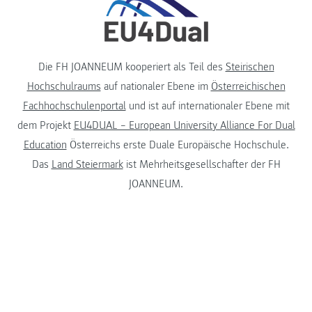
Die FH JOANNEUM kooperiert als Teil des
Steirischen
Hochschulraums
auf nationaler Ebene im
Österreichischen
Fachhochschulenportal
und ist auf internationaler Ebene mit
dem Projekt
EU4DUAL – European University Alliance For Dual
Education
Österreichs erste Duale Europäische Hochschule.
Das
Land Steiermark
ist Mehrheitsgesellschafter der FH
JOANNEUM.