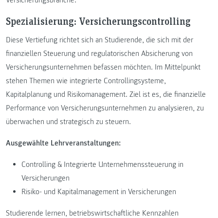
Versicherungsbranche.
Spezialisierung: Versicherungscontrolling
Diese Vertiefung richtet sich an Studierende, die sich mit der
finanziellen Steuerung und regulatorischen Absicherung von
Versicherungsunternehmen befassen möchten. Im Mittelpunkt
stehen Themen wie integrierte Controllingsysteme,
Kapitalplanung und Risikomanagement. Ziel ist es, die finanzielle
Performance von Versicherungsunternehmen zu analysieren, zu
überwachen und strategisch zu steuern.
Ausgewählte Lehrveranstaltungen:
Controlling & Integrierte Unternehmenssteuerung in
Versicherungen
Risiko- und Kapitalmanagement in Versicherungen
Studierende lernen, betriebswirtschaftliche Kennzahlen