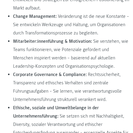
Markt aufbaut.
Change Management:
Veränderung ist die neue Konstante –
Sie entwickeln Werkzeuge und Haltung, um Organisationen
durch Transformationsprozesse zu begleiten.
Mitarbeiter:innenführung & Motivation:
Sie verstehen, wie
Teams funktionieren, wie Potenziale gefördert und
Menschen inspiriert werden – basierend auf aktuellen
Leadership-Konzepten und Organisationspsychologie.
Corporate Governance & Compliance:
Rechtssicherheit,
Transparenz und ethisches Verhalten sind zentrale
Führungsaufgaben – Sie lernen, wie verantwortungsvolle
Unternehmensführung strukturell verankert wird.
Ethische, soziale und Umweltbelange in der
Unternehmensführung:
Sie setzen sich mit Nachhaltigkeit,
Diversity, sozialer Verantwortung und ethischer
Entscheidungsfindung auseinander – essenzielle Aspekte für