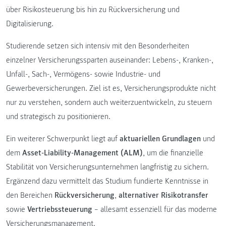
über Risikosteuerung bis hin zu Rückversicherung und
Digitalisierung.
Studierende setzen sich intensiv mit den Besonderheiten
einzelner Versicherungssparten auseinander: Lebens-, Kranken-,
Unfall-, Sach-, Vermögens- sowie Industrie- und
Gewerbeversicherungen. Ziel ist es, Versicherungsprodukte nicht
nur zu verstehen, sondern auch weiterzuentwickeln, zu steuern
und strategisch zu positionieren.
Ein weiterer Schwerpunkt liegt auf
aktuariellen Grundlagen
und
dem
Asset-Liability-Management (ALM)
, um die finanzielle
Stabilität von Versicherungsunternehmen langfristig zu sichern.
Ergänzend dazu vermittelt das Studium fundierte Kenntnisse in
den Bereichen
Rückversicherung
,
alternativer Risikotransfer
sowie
Vertriebssteuerung
– allesamt essenziell für das moderne
Versicherungsmanagement.