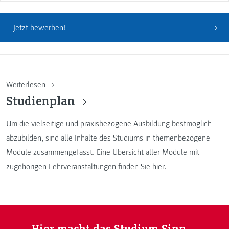
Jetzt bewerben!
Weiterlesen
Studienplan
Um die vielseitige und praxisbezogene Ausbildung bestmöglich
abzubilden, sind alle Inhalte des Studiums in themenbezogene
Module zusammengefasst. Eine Übersicht aller Module mit
zugehörigen Lehrveranstaltungen finden Sie hier.
Hier macht das Studium Sinn