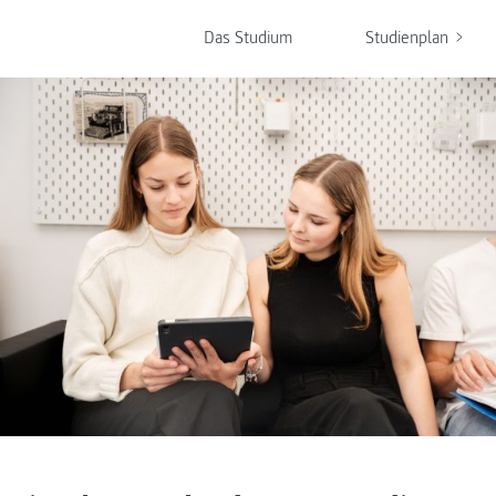
Das Studium
Studienplan