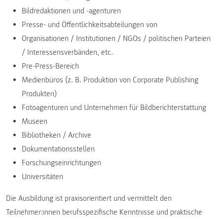
Bildredaktionen und -agenturen
Presse- und Öffentlichkeitsabteilungen von
Organisationen / Institutionen / NGOs / politischen Parteien
/ Interessensverbänden, etc.
Pre-Press-Bereich
Medienbüros (z. B. Produktion von Corporate Publishing
Produkten)
Fotoagenturen und Unternehmen für Bildberichterstattung
Museen
Bibliotheken / Archive
Dokumentationsstellen
Forschungseinrichtungen
Universitäten
Die Ausbildung ist praxisorientiert und vermittelt den
Teilnehmer:innen berufsspezifische Kenntnisse und praktische