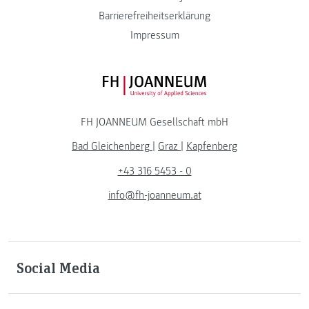
Barrierefreiheitserklärung
Impressum
FH JOANNEUM Logo
FH JOANNEUM Gesellschaft mbH
Bad Gleichenberg
|
Graz
|
Kapfenberg
+43 316 5453 - 0
info@fh-joanneum.at
Social Media