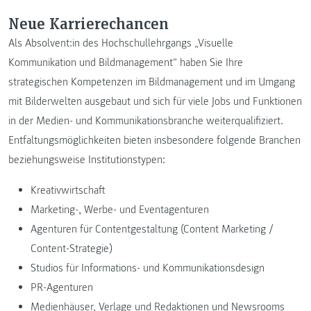
Neue Karrierechancen
Als Absolvent:in des Hochschullehrgangs „Visuelle
Kommunikation und Bildmanagement“ haben Sie Ihre
strategischen Kompetenzen im Bildmanagement und im Umgang
mit Bilderwelten ausgebaut und sich für viele Jobs und Funktionen
in der Medien- und Kommunikationsbranche weiterqualifiziert.
Entfaltungsmöglichkeiten bieten insbesondere folgende Branchen
beziehungsweise Institutionstypen:
Kreativwirtschaft
Marketing-, Werbe- und Eventagenturen
Agenturen für Contentgestaltung (Content Marketing /
Content-Strategie)
Studios für Informations- und Kommunikationsdesign
PR-Agenturen
Medienhäuser, Verlage und Redaktionen und Newsrooms