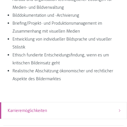
Medien- und Bildverwaltung
Bilddokumentation und -Archivierung
Briefing/Projekt- und Produktionsmanagement im
Zusammenhang mit visuellen Medien
Entwicklung von individueller Bildsprache und visueller
Stilistik
Ethisch fundierte Entscheidungsfindung, wenn es um
kritischen Bildeinsatz geht
Realistische Abschätzung ökonomischer und rechtlicher
Aspekte des Bildermarktes
Karrieremöglichkeiten