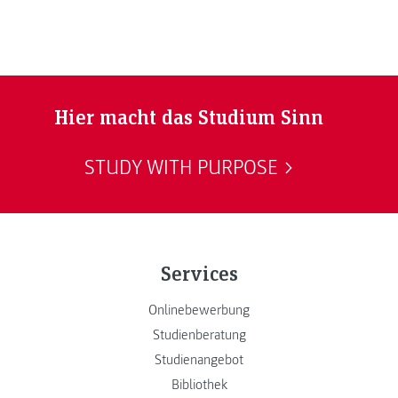
Hier macht das Studium Sinn
STUDY WITH PURPOSE
Services
Onlinebewerbung
Studienberatung
Studienangebot
Bibliothek