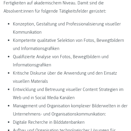
Fertigkeiten auf akademischem Niveau. Damit sind die
Absolvent:innen für folgende Tätigkeitsfelder gerüstet:
Konzeption, Gestaltung und Professionalisierung visueller
Kommunikation
Kompetente qualitative Selektion von Fotos, Bewegtbildern
und Informationsgrafiken
Qualifizierte Analyse von Fotos, Bewegtbildern und
Informationsgrafiken
Kritische Diskurse über die Anwendung und den Einsatz
visuellen Materials
Entwicklung und Betreuung visueller Content Strategien im
Web und in Social Media Kanälen
Management und Organisation komplexer Bilderwelten in der
Unternehmens- und Organisationskommunikation:
Digitale Recherche in Bilddatenbanken
Aufbau und Organisation technologischer Lösungen für