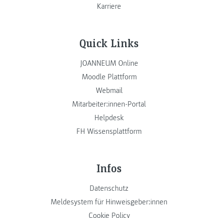
Karriere
Quick Links
JOANNEUM Online
Moodle Plattform
Webmail
Mitarbeiter:innen-Portal
Helpdesk
FH Wissensplattform
Infos
Datenschutz
Meldesystem für Hinweisgeber:innen
Cookie Policy