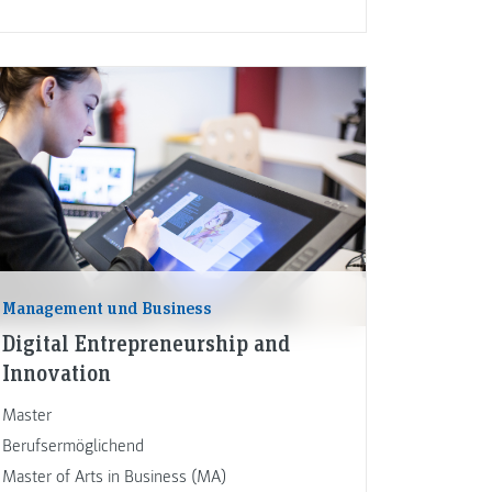
Management und Business
Digital Entrepreneurship and
Innovation
Master
Berufsermöglichend
Master of Arts in Business (MA)