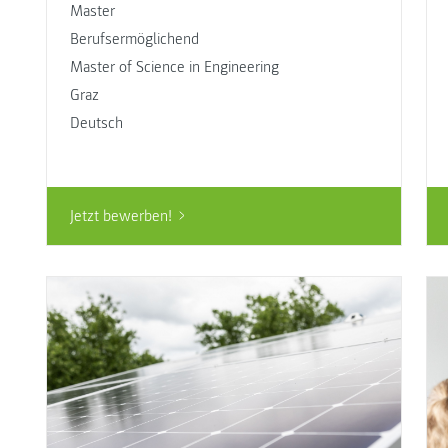
Master
Berufsermöglichend
Master of Science in Engineering
Graz
Deutsch
Jetzt bewerben!