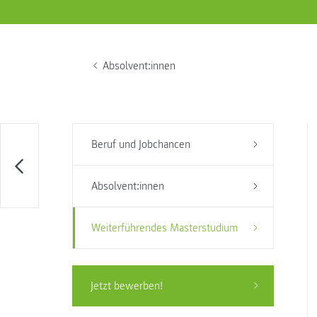
Absolvent:innen
Beruf und Jobchancen
Absolvent:innen
Weiterführendes Masterstudium
Jetzt bewerben!