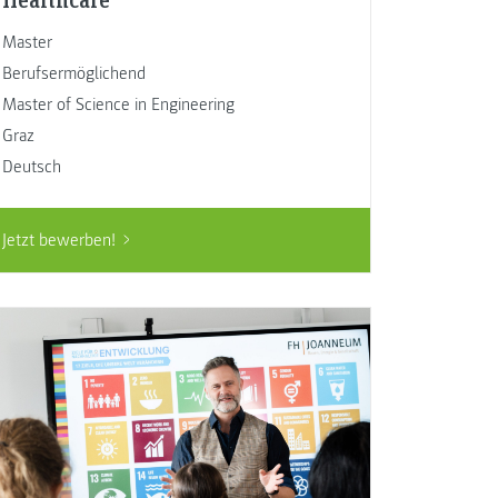
Master
Berufsermöglichend
Master of Science in Engineering
Graz
Deutsch
Jetzt bewerben!