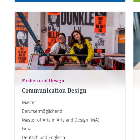
Medien und Design
Communication Design
Master
Berufsermöglichend
Master of Arts in Arts and Design (MA)
Graz
Deutsch und Englisch