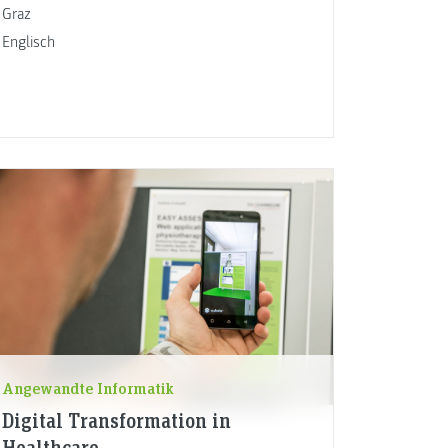
Graz
Englisch
Angewandte Informatik
Digital Transformation in
Healthcare