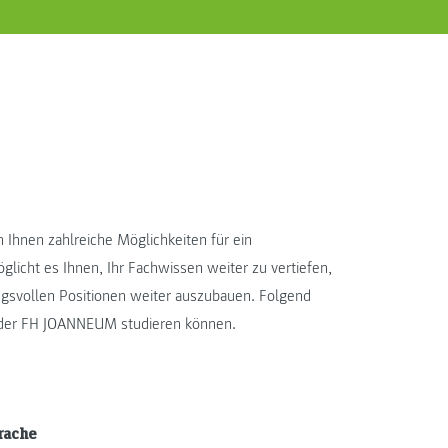
 Ihnen zahlreiche Möglichkeiten für ein
licht es Ihnen, Ihr Fachwissen weiter zu vertiefen,
ungsvollen Positionen weiter auszubauen. Folgend
an der FH JOANNEUM studieren können.
rache