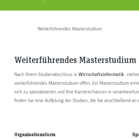
Weiterführendes Masterstudium
Weiterführendes Masterstudium
Nach Ihrem Studienabschluss in
Wirtschaftsinformatik
stehen
weiterführendes Masterstudium offen. Ein Masterstudium ermög
sich zu spezialisieren und Ihre Karrierechancen in verantwort
finden Sie eine Auflistung der Studien, die Sie anschließend 
Organisationsform
Sp