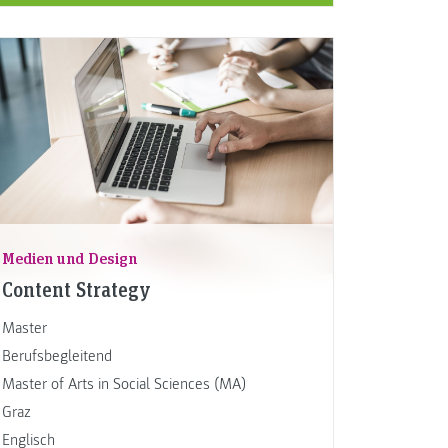
Medien und Design
Content Strategy
Master
Berufsbegleitend
Master of Arts in Social Sciences (MA)
Graz
Englisch