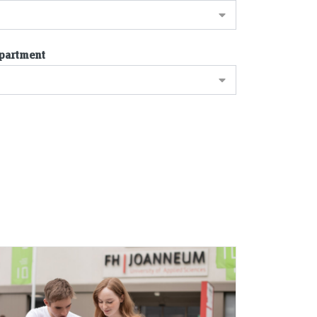
partment