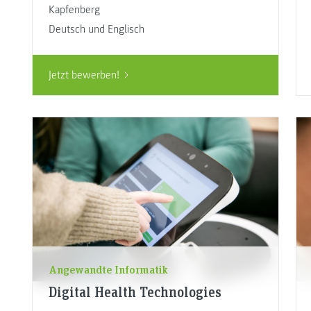
Kapfenberg
Deutsch und Englisch
Jetzt bewerben!
Angewandte Informatik
Digital Health Technologies