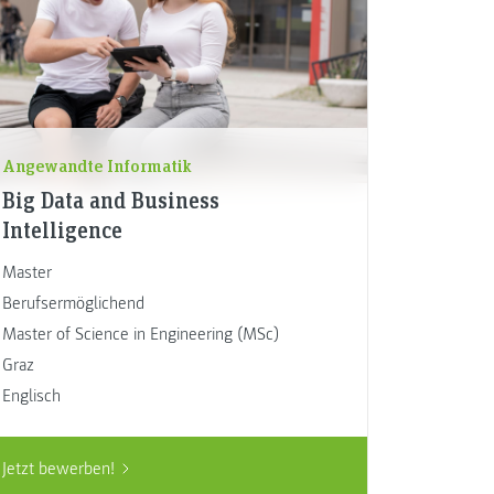
Angewandte Informatik
Big Data and Business
Intelligence
Master
Berufsermöglichend
Master of Science in Engineering (MSc)
Graz
Englisch
Jetzt bewerben!