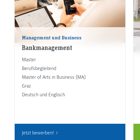
Management und Business
Bankmanagement
Master
Berufsbegleitend
Master of Arts in Business (MA)
Graz
Deutsch und Englisch
Jetzt bewerben!