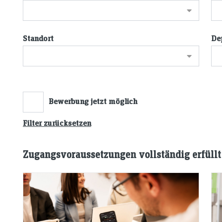
Standort
De
Bewerbung jetzt möglich
Filter zurücksetzen
Zugangsvoraussetzungen vollständig erfüllt