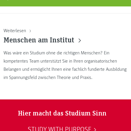
Weiterlesen
Menschen am Institut
Was wäre ein Studium ohne die richtigen Menschen? Ein
kompetentes Team unterstützt Sie in Ihren organisatorischen
Belangen und ermöglicht Ihnen eine fachlich fundierte Ausbildung
im Spannungsfeld zwischen Theorie und Praxis.
Hier macht das Studium Sinn
STUDY WITH PURPOSE