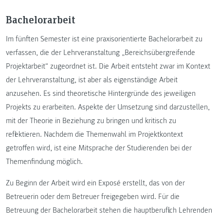
Bachelorarbeit
Im fünften Semester ist eine praxisorientierte Bachelorarbeit zu
verfassen, die der Lehrveranstaltung „Bereichsübergreifende
Projektarbeit“ zugeordnet ist. Die Arbeit entsteht zwar im Kontext
der Lehrveranstaltung, ist aber als eigenständige Arbeit
anzusehen. Es sind theoretische Hintergründe des jeweiligen
Projekts zu erarbeiten. Aspekte der Umsetzung sind darzustellen,
mit der Theorie in Beziehung zu bringen und kritisch zu
reflektieren. Nachdem die Themenwahl im Projektkontext
getroffen wird, ist eine Mitsprache der Studierenden bei der
Themenfindung möglich.
Zu Beginn der Arbeit wird ein Exposé erstellt, das von der
Betreuerin oder dem Betreuer freigegeben wird. Für die
Betreuung der Bachelorarbeit stehen die hauptberuflich Lehrenden