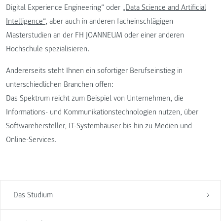
Digital Experience Engineering“ oder
„Data Science and Artificial
Intelligence“
, aber auch in anderen facheinschlägigen
Masterstudien an der FH JOANNEUM oder einer anderen
Hochschule spezialisieren.
Andererseits steht Ihnen ein sofortiger Berufseinstieg in
unterschiedlichen Branchen offen:
Das Spektrum reicht zum Beispiel von Unternehmen, die
Informations- und Kommunikationstechnologien nutzen, über
Softwarehersteller, IT-Systemhäuser bis hin zu Medien und
Online-Services.
Das Studium