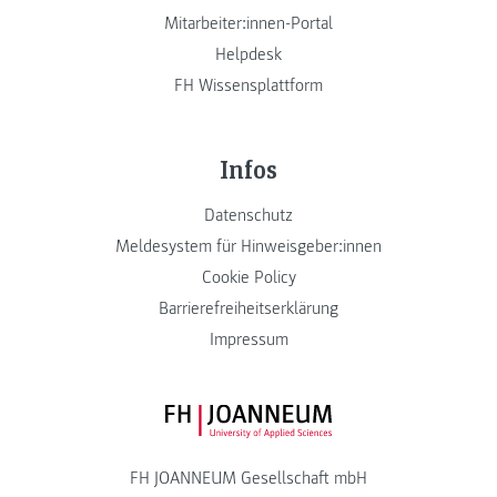
Mitarbeiter:innen-Portal
Helpdesk
FH Wissensplattform
Infos
Datenschutz
Meldesystem für Hinweisgeber:innen
Cookie Policy
Barrierefreiheitserklärung
Impressum
FH JOANNEUM Logo
FH JOANNEUM Gesellschaft mbH