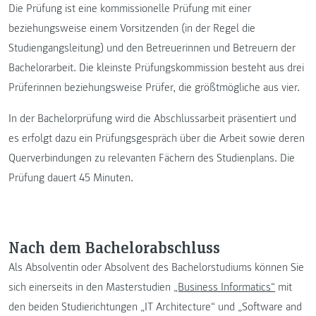
Die Prüfung ist eine kommissionelle Prüfung mit einer
beziehungsweise einem Vorsitzenden (in der Regel die
Studiengangsleitung) und den Betreuerinnen und Betreuern der
Bachelorarbeit. Die kleinste Prüfungskommission besteht aus drei
Prüferinnen beziehungsweise Prüfer, die größtmögliche aus vier.
In der Bachelorprüfung wird die Abschlussarbeit präsentiert und
es erfolgt dazu ein Prüfungsgespräch über die Arbeit sowie deren
Querverbindungen zu relevanten Fächern des Studienplans. Die
Prüfung dauert 45 Minuten.
Nach dem Bachelorabschluss
Als Absolventin oder Absolvent des Bachelorstudiums können Sie
sich einerseits in den Masterstudien
„Business Informatics“
mit
den beiden Studierichtungen „IT Architecture“ und „Software and