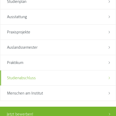
Studienplan
Ausstattung
Praxisprojekte
Auslandssemester
Praktikum
Studienabschluss
Menschen am Institut
Jetzt bewerben!