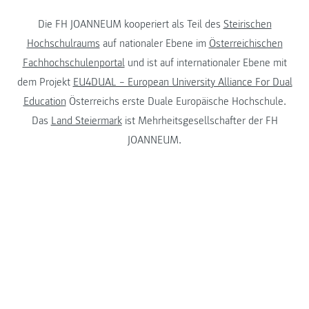
Die FH JOANNEUM kooperiert als Teil des
Steirischen
Hochschulraums
auf nationaler Ebene im
Österreichischen
Fachhochschulenportal
und ist auf internationaler Ebene mit
dem Projekt
EU4DUAL – European University Alliance For Dual
Education
Österreichs erste Duale Europäische Hochschule.
Das
Land Steiermark
ist Mehrheitsgesellschafter der FH
JOANNEUM.