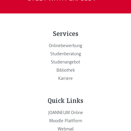
Services
Onlinebewerbung
Studienberatung
Studienangebot
Bibliothek
Karriere
Quick Links
JOANNEUM Online
Moodle Plattform
Webmail