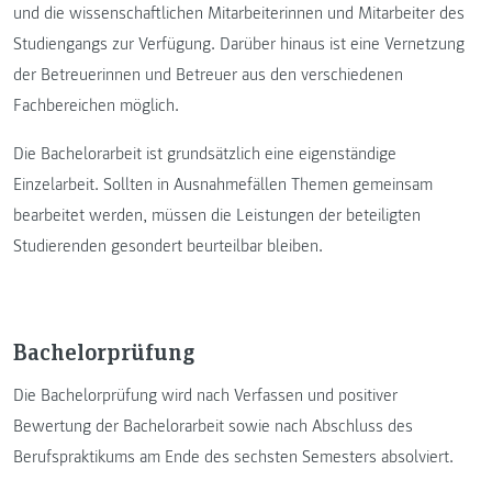
und die wissenschaftlichen Mitarbeiterinnen und Mitarbeiter des
Studiengangs zur Verfügung. Darüber hinaus ist eine Vernetzung
der Betreuerinnen und Betreuer aus den verschiedenen
Fachbereichen möglich.
Die Bachelorarbeit ist grundsätzlich eine eigenständige
Einzelarbeit. Sollten in Ausnahmefällen Themen gemeinsam
bearbeitet werden, müssen die Leistungen der beteiligten
Studierenden gesondert beurteilbar bleiben.
Bachelorprüfung
Die Bachelorprüfung wird nach Verfassen und positiver
Bewertung der Bachelorarbeit sowie nach Abschluss des
Berufspraktikums am Ende des sechsten Semesters absolviert.