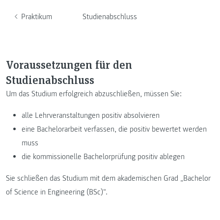
Praktikum
Studienabschluss
Voraussetzungen für den
Studienabschluss
Um das Studium erfolgreich abzuschließen, müssen Sie:
alle Lehrveranstaltungen positiv absolvieren
eine Bachelorarbeit verfassen, die positiv bewertet werden
muss
die kommissionelle Bachelorprüfung positiv ablegen
Sie schließen das Studium mit dem akademischen Grad „Bachelor
of Science in Engineering (BSc)“.