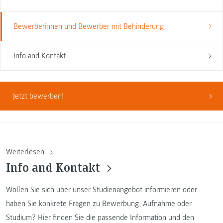
Bewerberinnen und Bewerber mit Behinderung
Info and Kontakt
Jetzt bewerben!
Weiterlesen
Info and Kontakt
Wollen Sie sich über unser Studienangebot informieren oder
haben Sie konkrete Fragen zu Bewerbung, Aufnahme oder
Studium? Hier finden Sie die passende Information und den