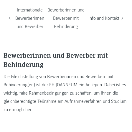
Internationale
Bewerberinnen und
Bewerberinnen
Bewerber mit
Info and Kontakt
und Bewerber
Behinderung
Bewerberinnen und Bewerber mit
Behinderung
Die Gleichstellung von Bewerberinnen und Bewerbern mit
Behinderung(en) ist der FH JOANNEUM ein Anliegen. Dabei ist es
wichtig, faire Rahmenbedingungen zu schaffen, um Ihnen die
gleichberechtigte Teilnahme am Aufnahmeverfahren und Studium
zu ermöglichen.