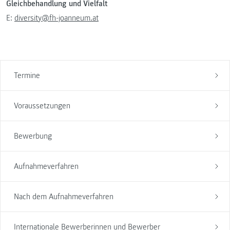
Gleichbehandlung und Vielfalt
E:
diversity@fh-joanneum.at
Termine
Voraussetzungen
Bewerbung
Aufnahmeverfahren
Nach dem Aufnahmeverfahren
Internationale Bewerberinnen und Bewerber