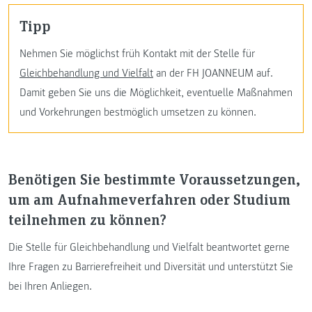
Tipp
Nehmen Sie möglichst früh Kontakt mit der Stelle für
Gleichbehandlung und Vielfalt
an der FH JOANNEUM auf.
Damit geben Sie uns die Möglichkeit, eventuelle Maßnahmen
und Vorkehrungen bestmöglich umsetzen zu können.
Benötigen Sie bestimmte Voraussetzungen,
um am Aufnahmeverfahren oder Studium
teilnehmen zu können?
Die Stelle für Gleichbehandlung und Vielfalt beantwortet gerne
Ihre Fragen zu Barrierefreiheit und Diversität und unterstützt Sie
bei Ihren Anliegen.