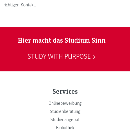
richtigen Kontakt.
Hier macht das Studium Sinn
STUDY WITH PURPOSE
Services
Onlinebewerbung
Studienberatung
Studienangebot
Bibliothek