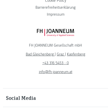
Cookie Policy
Barrierefreiheitserklärung
Impressum
FH JOANNEUM Logo
FH JOANNEUM Gesellschaft mbH
Bad Gleichenberg
|
Graz
|
Kapfenberg
+43 316 5453 - 0
info@fh-joanneum.at
Social Media