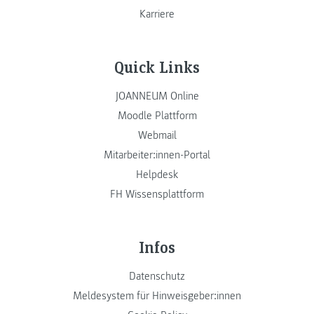
Karriere
Quick Links
JOANNEUM Online
Moodle Plattform
Webmail
Mitarbeiter:innen-Portal
Helpdesk
FH Wissensplattform
Infos
Datenschutz
Meldesystem für Hinweisgeber:innen