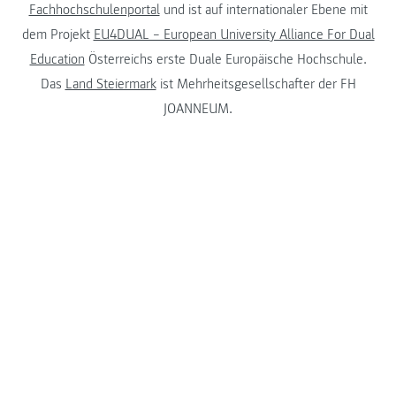
Fachhochschulenportal
und ist auf internationaler Ebene mit
dem Projekt
EU4DUAL – European University Alliance For Dual
Education
Österreichs erste Duale Europäische Hochschule.
Das
Land Steiermark
ist Mehrheitsgesellschafter der FH
JOANNEUM.