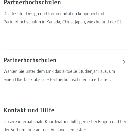
Partnerhochschulen
Das Institut Design und Kommunikation kooperiert mit
Partnerhochschulen in Kanada, China, Japan, Mexiko und der EU.
Partnerhochschulen
Wählen Sie unter dem Link das aktuelle Studienjahr aus, um
einen Überblick über die Partnerhochschulen zu erhalten.
Kontakt und Hilfe
Unsere internationale Koordinatorin hilft gerne bei Fragen und bei
der Vorbereitung auf das Auslandssemester: