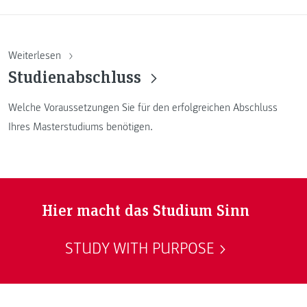
Weiterlesen
Studienabschluss
Welche Voraussetzungen Sie für den erfolgreichen Abschluss
Ihres Masterstudiums benötigen.
Hier macht das Studium Sinn
STUDY WITH PURPOSE