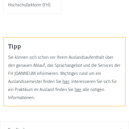
Hochschullektorin (FH)
Tipp
Sie können sich schon vor Ihrem Auslandsaufenthalt über
den genauen Ablauf, das Sprachangebot und die Services der
FH JOANNEUM informieren. Wichtiges rund um ein
Auslandssemester finden Sie
hier
. Interessieren Sie sich für
ein Praktikum im Ausland finden Sie
hier
alle nötigen
Informationen.