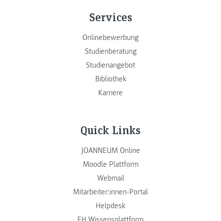
Services
Onlinebewerbung
Studienberatung
Studienangebot
Bibliothek
Karriere
Quick Links
JOANNEUM Online
Moodle Plattform
Webmail
Mitarbeiter:innen-Portal
Helpdesk
FH Wissensplattform