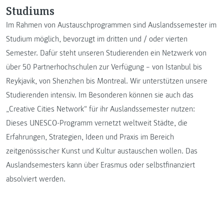
Studiums
Im Rahmen von Austauschprogrammen sind Auslandssemester im
Studium möglich, bevorzugt im dritten und / oder vierten
Semester. Dafür steht unseren Studierenden ein Netzwerk von
über 50 Partnerhochschulen zur Verfügung – von Istanbul bis
Reykjavik, von Shenzhen bis Montreal. Wir unterstützen unsere
Studierenden intensiv. Im Besonderen können sie auch das
„Creative Cities Network“ für ihr Auslandssemester nutzen:
Dieses UNESCO-Programm vernetzt weltweit Städte, die
Erfahrungen, Strategien, Ideen und Praxis im Bereich
zeitgenössischer Kunst und Kultur austauschen wollen. Das
Auslandsemesters kann über Erasmus oder selbstfinanziert
absolviert werden.