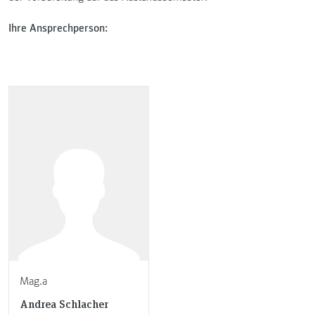
Ihre Ansprechperson:
Mag.a
Andrea Schlacher