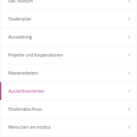
Das Studium
Studienplan
Ausstattung
Projekte und Kooperationen
Masterarbeiten
Auslandssemester
Studienabschluss
Menschen am Institut