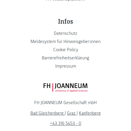
Infos
Datenschutz
Meldesystem für Hinweisgeber:innen
Cookie Policy
Barrierefreiheitserklärung
Impressum
FH JOANNEUM Logo
FH JOANNEUM Gesellschaft mbH
Bad Gleichenberg
|
Graz
|
Kapfenberg
+43 316 5453 - 0