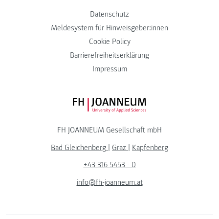
Datenschutz
Meldesystem für Hinweisgeber:innen
Cookie Policy
Barrierefreiheitserklärung
Impressum
FH JOANNEUM Logo
FH JOANNEUM Gesellschaft mbH
Bad Gleichenberg
|
Graz
|
Kapfenberg
+43 316 5453 - 0
info@fh-joanneum.at