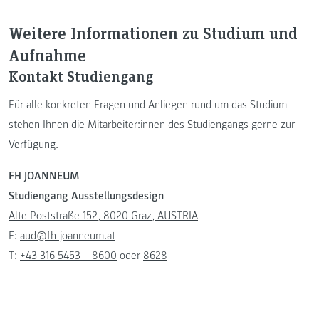
Weitere Informationen zu Studium und
Aufnahme
Kontakt Studiengang
Für alle konkreten Fragen und Anliegen rund um das Studium
stehen Ihnen die Mitarbeiter:innen des Studiengangs gerne zur
Verfügung.
FH JOANNEUM
Studiengang Ausstellungsdesign
Alte Poststraße 152, 8020 Graz, AUSTRIA
E:
aud@fh-joanneum.at
T:
+43 316 5453 – 8600
oder
8628