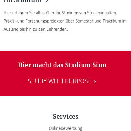
Hier erfahren Sie alles über Ihr Studium: von Studieninhalten,
Praxis- und Forschungsprojekten über Semester und Praktikum im
Ausland bis hin zu den Lehrenden.
Hier macht das Studium Sinn
STUDY WITH PURPOSE
Services
Onlinebewerbung