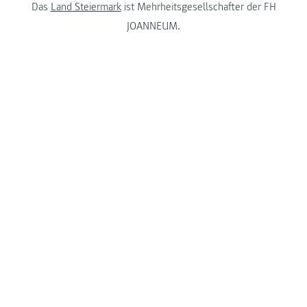
Das
Land Steiermark
ist Mehrheitsgesellschafter der FH
JOANNEUM.