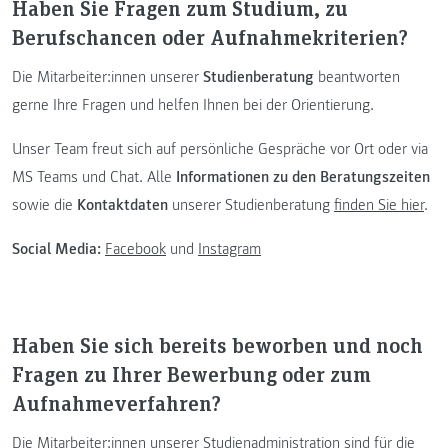
Haben Sie Fragen zum Studium, zu
Berufschancen oder Aufnahmekriterien?
Die Mitarbeiter:innen unserer
Studienberatung
beantworten
gerne Ihre Fragen und helfen Ihnen bei der Orientierung.
Unser Team freut sich auf persönliche Gespräche vor Ort oder via
MS Teams und Chat. Alle
Informationen zu den Beratungszeiten
sowie die
Kontaktdaten
unserer Studienberatung
finden Sie hier
.
Social Media:
Facebook
und
Instagram
Haben Sie sich bereits beworben und noch
Fragen zu Ihrer Bewerbung oder zum
Aufnahmeverfahren?
Die Mitarbeiter:innen unserer Studienadministration sind für die