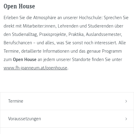
Open House
Erleben Sie die Atmosphäre an unserer Hochschule: Sprechen Sie
direkt mit Mitarbeiter:innen, Lehrenden und Studierenden über
den Studienalltag, Praxisprojekte, Praktika, Auslandssemester,
Berufschancen – und alles, was Sie sonst noch interessiert. Alle
Termine, detaillierte Informationen und das genaue Programm
zum
Open House
an jedem unserer Standorte finden Sie unter
www.fh-joanneum.at/openhouse
.
Termine
Voraussetzungen