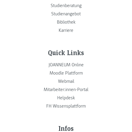
Studienberatung
Studienangebot
Bibliothek
Karriere
Quick Links
JOANNEUM Online
Moodle Plattform
Webmail
Mitarbeiter:innen-Portal
Helpdesk
FH Wissensplattform
Infos