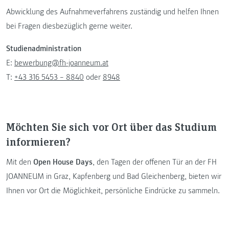
Abwicklung des Aufnahmeverfahrens zuständig und helfen Ihnen
bei Fragen diesbezüglich gerne weiter.
Studienadministration
E:
bewerbung@fh-joanneum.at
T:
+43 316 5453 – 8840
oder
8948
Möchten Sie sich vor Ort über das Studium
informieren?
Mit den
Open House Days
, den Tagen der offenen Tür an der FH
JOANNEUM in Graz, Kapfenberg und Bad Gleichenberg, bieten wir
Ihnen vor Ort die Möglichkeit, persönliche Eindrücke zu sammeln.