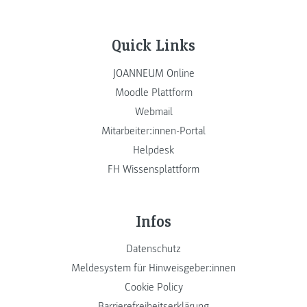
Quick Links
JOANNEUM Online
Moodle Plattform
Webmail
Mitarbeiter:innen-Portal
Helpdesk
FH Wissensplattform
Infos
Datenschutz
Meldesystem für Hinweisgeber:innen
Cookie Policy
Barrierefreiheitserklärung