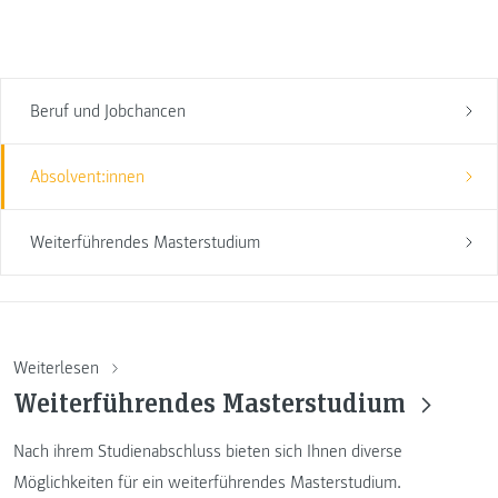
Beruf und Jobchancen
Absolvent:innen
Weiterführendes Masterstudium
Weiterlesen
Weiterführendes Masterstudium
Nach ihrem Studienabschluss bieten sich Ihnen diverse
Möglichkeiten für ein weiterführendes Masterstudium.