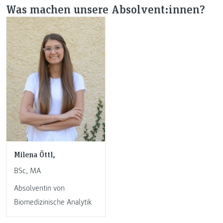
Was machen unsere Absolvent:innen?
Milena Öttl,
BSc, MA
Absolventin von
Biomedizinische Analytik