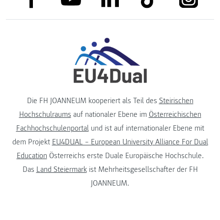
Die FH JOANNEUM kooperiert als Teil des
Steirischen
Hochschulraums
auf nationaler Ebene im
Österreichischen
Fachhochschulenportal
und ist auf internationaler Ebene mit
dem Projekt
EU4DUAL – European University Alliance For Dual
Education
Österreichs erste Duale Europäische Hochschule.
Das
Land Steiermark
ist Mehrheitsgesellschafter der FH
JOANNEUM.