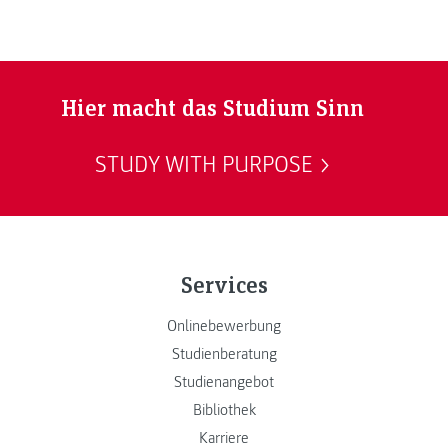
Hier macht das Studium Sinn
STUDY WITH PURPOSE
Services
Onlinebewerbung
Studienberatung
Studienangebot
Bibliothek
Karriere