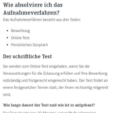
Wie absolviere ich das
Aufnahmeverfahren?
Das Aufnahmeverfahren besteht aus drei Teilen:
Bewerbung
Online-Test
Persönliches Gespräch
Der schriftliche Test
Sie werden zum Online-Test eingeladen, wenn Sie die
Voraussetzungen für die Zulassung erfüllen und Ihre Bewerbung
vollständig und fristgerecht eingereicht haben. Der Test findet an
einem festgesetzten Termin statt, der Ihnen rechtzeitig mitgeteilt
wird.
Wie lange dauert der Test und wie ist er aufgebaut?