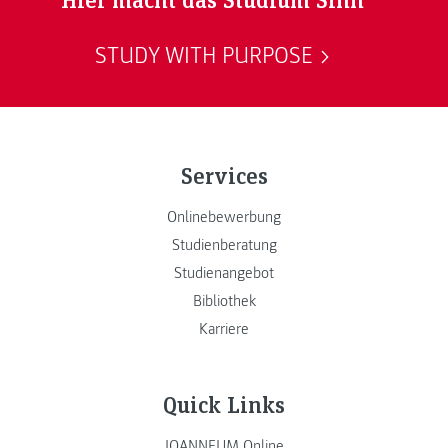
STUDY WITH PURPOSE
Services
Onlinebewerbung
Studienberatung
Studienangebot
Bibliothek
Karriere
Quick Links
JOANNEUM Online