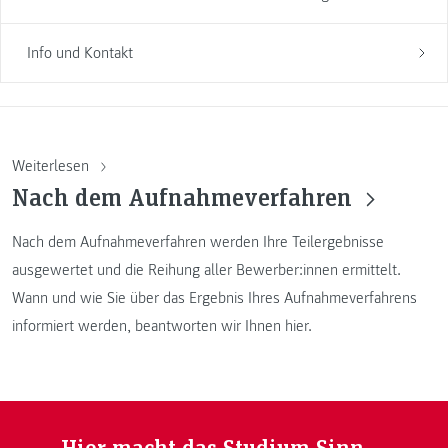
Info und Kontakt
Weiterlesen
Nach dem Aufnahmeverfahren
Nach dem Aufnahmeverfahren werden Ihre Teilergebnisse
ausgewertet und die Reihung aller Bewerber:innen ermittelt.
Wann und wie Sie über das Ergebnis Ihres Aufnahmeverfahrens
informiert werden, beantworten wir Ihnen hier.
Hier macht das Studium Sinn