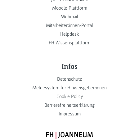
Moodle Plattform
Webmail
Mitarbeiter:innen-Portal
Helpdesk
FH Wissensplattform
Infos
Datenschutz
Meldesystem für Hinweisgeber:innen
Cookie Policy
Barrierefreiheitserklärung
Impressum
FH JOANNEUM Logo