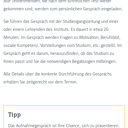
Alle Teilnehmenden, die nach dem schriftlichen Test weiter
gekommen sind, werden zum persönlichen Gespräch eingeladen.
Sie führen das Gespräch mit der Studiengangsleitung und einer
oder einem Lehrenden des Instituts. Es dauert in etwa 20
Minuten. Im Gespräch werden Fragen zu Motivation, Berufsbild,
soziale Kompetenz, Vorstellungen vom Studium, etc. gestellt. Im
Gespräch geht es darum, herauszufinden, ob das Studium zu
Ihnen passt und Sie die notwendigen Begabungen mitbringen.
Alle Details über die konkrete Durchführung des Gesprächs
erhalten Sie zeitgerecht vor dem Termin.
Tipp
Das Aufnahmegespräch ist Ihre Chance, sich zu präsentieren.