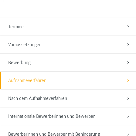
Termine
Voraussetzungen
Bewerbung
Aufnahmeverfahren
Nach dem Aufnahmeverfahren
Internationale Bewerberinnen und Bewerber
Bewerberinnen und Bewerber mit Behinderung