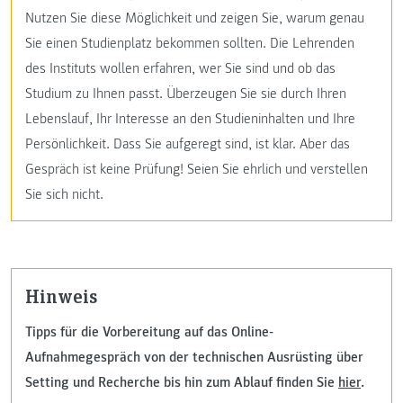
Nutzen Sie diese Möglichkeit und zeigen Sie, warum genau
Sie einen Studienplatz bekommen sollten. Die Lehrenden
des Instituts wollen erfahren, wer Sie sind und ob das
Studium zu Ihnen passt. Überzeugen Sie sie durch Ihren
Lebenslauf, Ihr Interesse an den Studieninhalten und Ihre
Persönlichkeit. Dass Sie aufgeregt sind, ist klar. Aber das
Gespräch ist keine Prüfung! Seien Sie ehrlich und verstellen
Sie sich nicht.
Hinweis
Tipps für die Vorbereitung auf das Online-
Aufnahmegespräch von der technischen Ausrüsting über
Setting und Recherche bis hin zum Ablauf finden Sie
hier
.