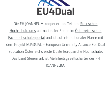
Die FH JOANNEUM kooperiert als Teil des
Steirischen
Hochschulraums
auf nationaler Ebene im
Österreichischen
Fachhochschulenportal
und ist auf internationaler Ebene mit
dem Projekt
EU4DUAL – European University Alliance For Dual
Education
Österreichs erste Duale Europäische Hochschule.
Das
Land Steiermark
ist Mehrheitsgesellschafter der FH
JOANNEUM.