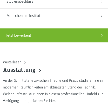
Studienabschluss
Menschen am Institut
Jetzt bewerben!
Weiterlesen
Ausstattung
An der Schnittstelle zwischen Theorie und Praxis studieren Sie in
modernen Räumlichkeiten am aktuellsten Stand der Technik.
Welche Infrastruktur Ihnen in diesem professionellen Umfeld zur
Verfügung steht, erfahren Sie hier.