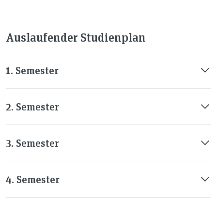
Auslaufender Studienplan
1. Semester
2. Semester
3. Semester
4. Semester