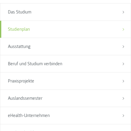
Das Studium
Studienplan
Ausstattung
Beruf und Studium verbinden
Praxisprojekte
Auslandssemester
eHealth-Unternehmen