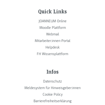
Quick Links
JOANNEUM Online
Moodle Plattform
Webmail
Mitarbeiter:innen-Portal
Helpdesk
FH Wissensplattform
Infos
Datenschutz
Meldesystem für Hinweisgeber:innen
Cookie Policy
Barrierefreiheitserklärung