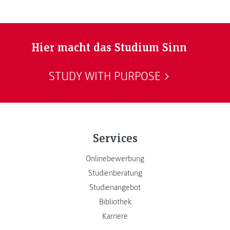
Hier macht das Studium Sinn
STUDY WITH PURPOSE
Services
Onlinebewerbung
Studienberatung
Studienangebot
Bibliothek
Karriere