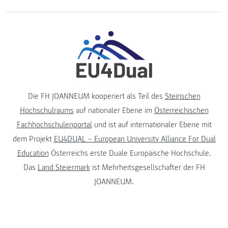
Die FH JOANNEUM kooperiert als Teil des
Steirischen
Hochschulraums
auf nationaler Ebene im
Österreichischen
Fachhochschulenportal
und ist auf internationaler Ebene mit
dem Projekt
EU4DUAL – European University Alliance For Dual
Education
Österreichs erste Duale Europäische Hochschule.
Das
Land Steiermark
ist Mehrheitsgesellschafter der FH
JOANNEUM.