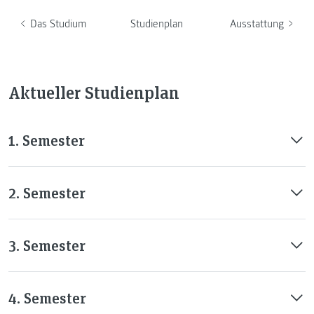
Das Studium
Studienplan
Ausstattung
Aktueller Studienplan
1. Semester
2. Semester
3. Semester
4. Semester