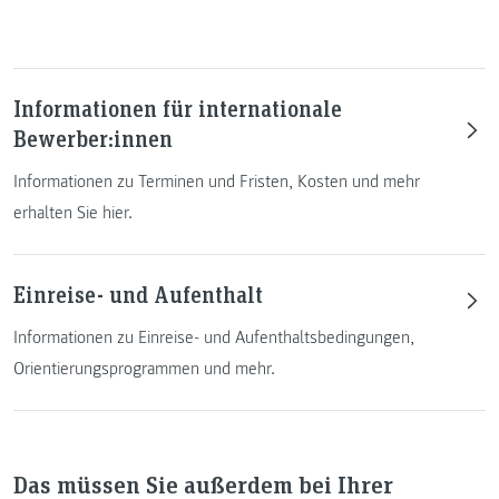
Informationen für internationale
Bewerber:innen
Informationen zu Terminen und Fristen, Kosten und mehr
erhalten Sie hier.
Einreise- und Aufenthalt
Informationen zu Einreise- und Aufenthaltsbedingungen,
Orientierungsprogrammen und mehr.
Das müssen Sie außerdem bei Ihrer