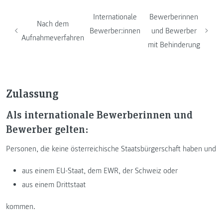
Internationale
Bewerberinnen
Nach dem
Bewerber:innen
und Bewerber
Aufnahmeverfahren
mit Behinderung
Zulassung
Als internationale Bewerberinnen und
Bewerber gelten:
Personen, die keine österreichische Staatsbürgerschaft haben und
aus einem EU-Staat, dem EWR, der Schweiz oder
aus einem Drittstaat
kommen.