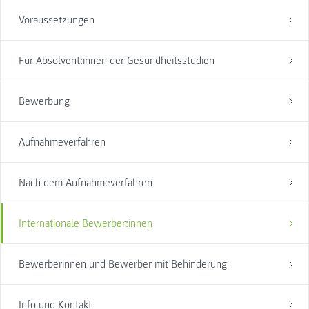
Voraussetzungen
Für Absolvent:innen der Gesundheitsstudien
Bewerbung
Aufnahmeverfahren
Nach dem Aufnahmeverfahren
Internationale Bewerber:innen
Bewerberinnen und Bewerber mit Behinderung
Info und Kontakt