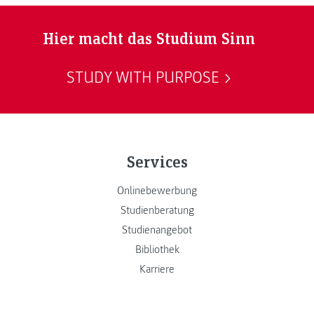
Hier macht das Studium Sinn
STUDY WITH PURPOSE
Services
Onlinebewerbung
Studienberatung
Studienangebot
Bibliothek
Karriere