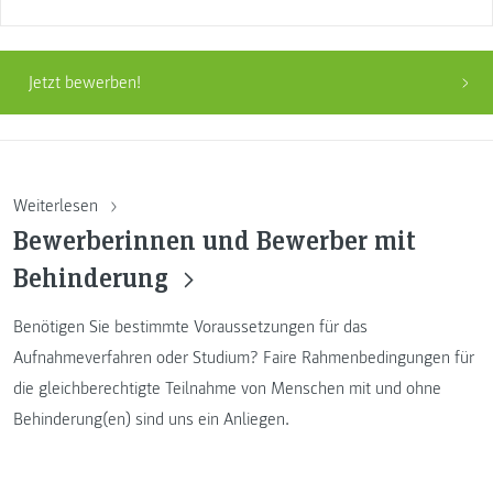
Jetzt bewerben!
Weiterlesen
Bewerberinnen und Bewerber mit
Behinderung
Benötigen Sie bestimmte Voraussetzungen für das
Aufnahmeverfahren oder Studium? Faire Rahmenbedingungen für
die gleichberechtigte Teilnahme von Menschen mit und ohne
Behinderung(en) sind uns ein Anliegen.