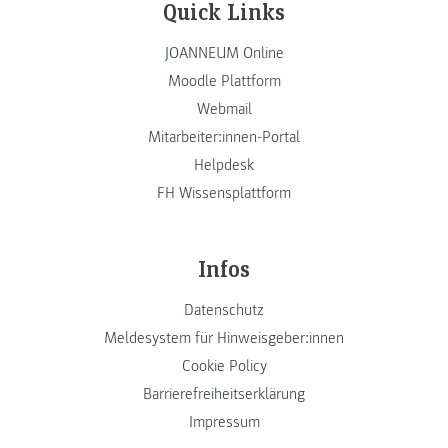
Quick Links
JOANNEUM Online
Moodle Plattform
Webmail
Mitarbeiter:innen-Portal
Helpdesk
FH Wissensplattform
Infos
Datenschutz
Meldesystem für Hinweisgeber:innen
Cookie Policy
Barrierefreiheitserklärung
Impressum