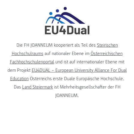
Die FH JOANNEUM kooperiert als Teil des
Steirischen
Hochschulraums
auf nationaler Ebene im
Österreichischen
Fachhochschulenportal
und ist auf internationaler Ebene mit
dem Projekt
EU4DUAL – European University Alliance For Dual
Education
Österreichs erste Duale Europäische Hochschule.
Das
Land Steiermark
ist Mehrheitsgesellschafter der FH
JOANNEUM.