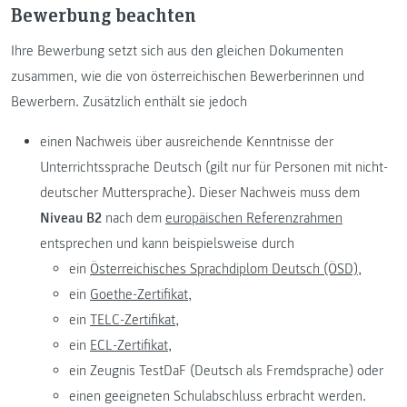
Bewerbung beachten
Ihre Bewerbung setzt sich aus den gleichen Dokumenten
zusammen, wie die von österreichischen Bewerberinnen und
Bewerbern. Zusätzlich enthält sie jedoch
einen Nachweis über ausreichende Kenntnisse der
Unterrichtssprache Deutsch (gilt nur für Personen mit nicht-
deutscher Muttersprache). Dieser Nachweis muss dem
Niveau B2
nach dem
europäischen Referenzrahmen
entsprechen und kann beispielsweise durch
ein
Österreichisches Sprachdiplom Deutsch (ÖSD),
ein
Goethe-Zertifikat,
ein
TELC-Zertifikat,
ein
ECL-Zertifikat,
ein Zeugnis TestDaF (Deutsch als Fremdsprache) oder
einen geeigneten Schulabschluss erbracht werden.