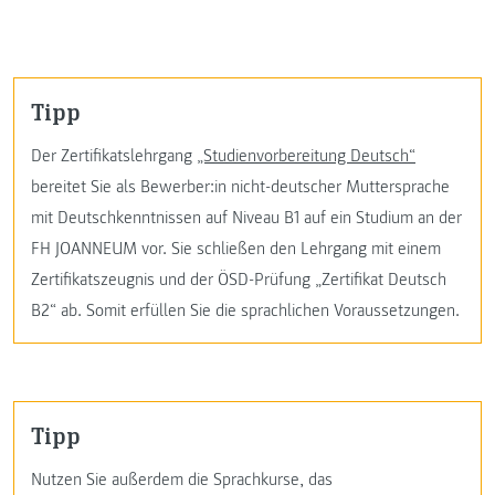
Tipp
Der Zertifikatslehrgang
„Studienvorbereitung Deutsch“
bereitet Sie als Bewerber:in nicht-deutscher Muttersprache
mit Deutschkenntnissen auf Niveau B1 auf ein Studium an der
FH JOANNEUM vor. Sie schließen den Lehrgang mit einem
Zertifikatszeugnis und der ÖSD-Prüfung „Zertifikat Deutsch
B2“ ab. Somit erfüllen Sie die sprachlichen Voraussetzungen.
Tipp
Nutzen Sie außerdem die Sprachkurse, das