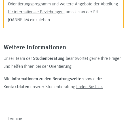
Orientierungsprogramm und weitere Angebote der
Abteilung
für internationale Beziehungen
, um sich an der FH
JOANNEUM einzuleben.
Weitere Informationen
Unser Team der
Studienberatung
beantwortet gerne Ihre Fragen
und helfen Ihnen bei der Orientierung.
Alle
Informationen zu den Beratungszeiten
sowie die
Kontaktdaten
unserer Studienberatung
finden Sie hier.
Termine