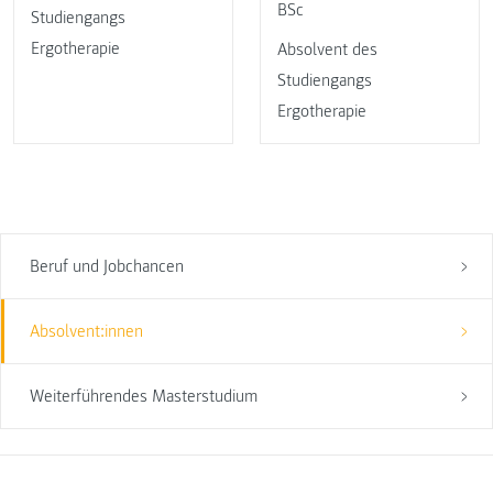
BSc
Studiengangs
Ergotherapie
Absolvent des
Studiengangs
Ergotherapie
Beruf und Jobchancen
Absolvent:innen
Weiterführendes Masterstudium