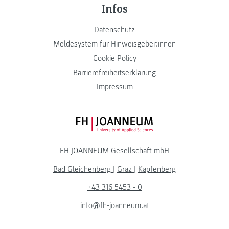
Infos
Datenschutz
Meldesystem für Hinweisgeber:innen
Cookie Policy
Barrierefreiheitserklärung
Impressum
FH JOANNEUM Logo
FH JOANNEUM Gesellschaft mbH
Bad Gleichenberg
|
Graz
|
Kapfenberg
+43 316 5453 - 0
info@fh-joanneum.at