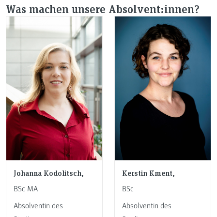
Was machen unsere Absolvent:innen?
Johanna Kodolitsch,
Kerstin Kment,
BSc MA
BSc
Absolventin des
Absolventin des