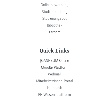
Onlinebewerbung
Studienberatung
Studienangebot
Bibliothek
Karriere
Quick Links
JOANNEUM Online
Moodle Plattform
Webmail
Mitarbeiter:innen-Portal
Helpdesk
FH Wissensplattform