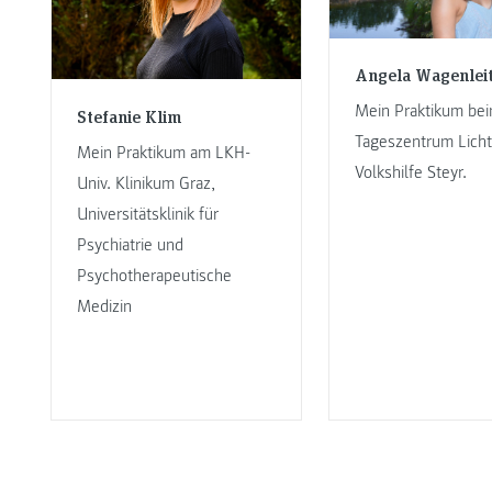
Angela Wagenlei
Mein Praktikum be
Stefanie Klim
Tageszentrum Licht
Mein Praktikum am LKH-
Volkshilfe Steyr.
Univ. Klinikum Graz,
Universitätsklinik für
Psychiatrie und
Psychotherapeutische
Medizin