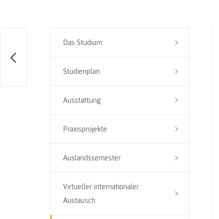
Das Studium
Studienplan
Ausstattung
Praxisprojekte
Auslandssemester
Virtueller internationaler
Austausch