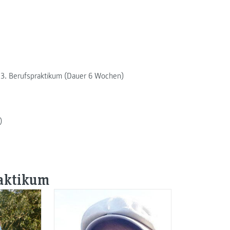
 3. Berufspraktikum (Dauer 6 Wochen)
)
raktikum