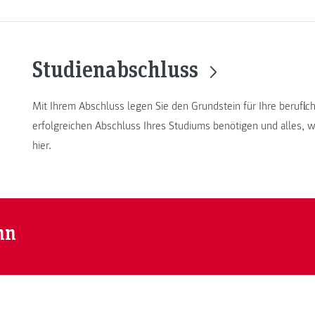
Studienabschluss
Mit Ihrem Abschluss legen Sie den Grundstein für Ihre berufli
erfolgreichen Abschluss Ihres Studiums benötigen und alles, w
hier.
nn