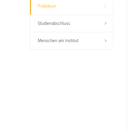
Praktikum
Studienabschluss
Menschen am Institut