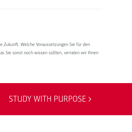
che Zukunft. Welche Voraussetzungen Sie für den
as Sie sonst noch wissen sollten, verraten wir Ihnen
STUDY WITH PURPOSE