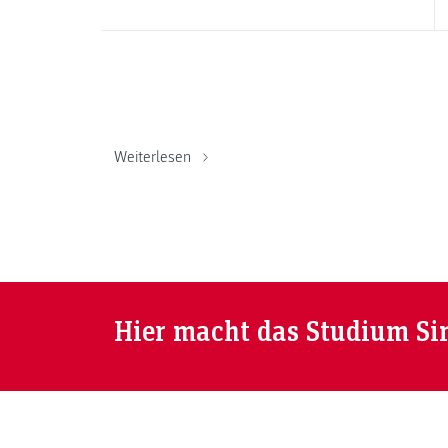
Weiterlesen
Hier macht das Studium Si