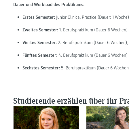
Dauer und Workload des Praktikums:
Erstes Semester:
Junior Clinical Practice (Dauer: 1 Woche)
Zweites Semester:
1. Berufspraktikum (Dauer 6 Wochen)
Viertes Semester:
2. Berufspraktikum (Dauer 6 Wochen);
Fünftes Semester:
4. Berufspraktikum (Dauer 6 Wochen)
Sechstes Semester:
5. Berufspraktikum (Dauer 6 Wochen
Studierende erzählen über ihr P