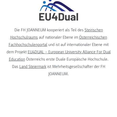
Die FH JOANNEUM kooperiert als Teil des
Steirischen
Hochschulraums
auf nationaler Ebene im
Österreichischen
Fachhochschulenportal
und ist auf internationaler Ebene mit
dem Projekt
EU4DUAL – European University Alliance For Dual
Education
Österreichs erste Duale Europäische Hochschule.
Das
Land Steiermark
ist Mehrheitsgesellschafter der FH
JOANNEUM.