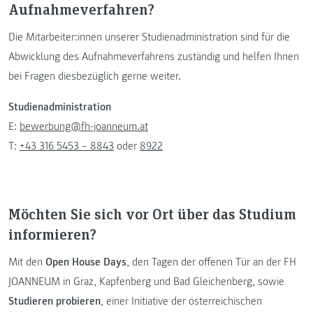
Aufnahmeverfahren?
Die Mitarbeiter:innen unserer Studienadministration sind für die
Abwicklung des Aufnahmeverfahrens zuständig und helfen Ihnen
bei Fragen diesbezüglich gerne weiter.
Studienadministration
E:
bewerbung@fh-joanneum.at
T:
+43 316 5453 – 8843
oder
8922
Möchten Sie sich vor Ort über das Studium
informieren?
Mit den
Open House Days
, den Tagen der offenen Tür an der FH
JOANNEUM in Graz, Kapfenberg und Bad Gleichenberg, sowie
Studieren probieren
, einer Initiative der österreichischen