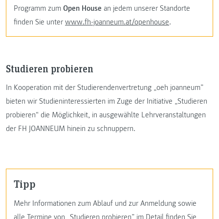
Programm zum
Open House
an jedem unserer Standorte
finden Sie unter
www.fh-joanneum.at/openhouse
.
Studieren probieren
In Kooperation mit der Studierendenvertretung „oeh joanneum”
bieten wir Studieninteressierten im Zuge der Initiative „Studieren
probieren“ die Möglichkeit, in ausgewählte Lehrveranstaltungen
der FH JOANNEUM hinein zu schnuppern.
Tipp
Mehr Informationen zum Ablauf und zur Anmeldung sowie
alle Termine von „Studieren probieren” im Detail finden Sie