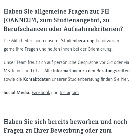
Haben Sie allgemeine Fragen zur FH
JOANNEUM, zum Studienangebot, zu
Berufschancen oder Aufnahmekriterien?
Die Mitarbeiter:innen unserer
Studienberatung
beantworten
gerne Ihre Fragen und helfen Ihnen bei der Orientierung.
Unser Team freut sich auf persönliche Gespräche vor Ort oder via
MS Teams und Chat. Alle
Informationen zu den Beratungszeiten
sowie die
Kontaktdaten
unserer Studienberatung
finden Sie hier
.
Social Media:
Facebook
und
Instagram
Haben Sie sich bereits beworben und noch
Fragen zu Ihrer Bewerbung oder zum