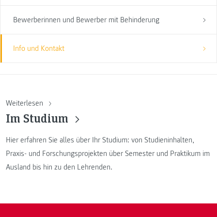
Bewerberinnen und Bewerber mit Behinderung
Info und Kontakt
Weiterlesen
Im Studium
Hier erfahren Sie alles über Ihr Studium: von Studieninhalten,
Praxis- und Forschungsprojekten über Semester und Praktikum im
Ausland bis hin zu den Lehrenden.