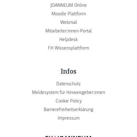
JOANNEUM Online
Moodle Plattform
Webmail
Mitarbeiter:innen-Portal
Helpdesk
FH Wissensplattform
Infos
Datenschutz
Meldesystem für Hinweisgeber:innen
Cookie Policy
Barrierefreiheitserklärung
Impressum