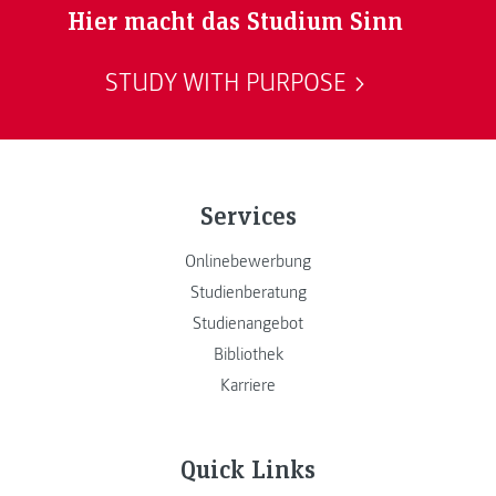
Hier macht das Studium Sinn
STUDY WITH PURPOSE
Services
Onlinebewerbung
Studienberatung
Studienangebot
Bibliothek
Karriere
Quick Links