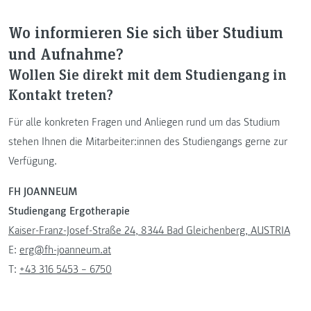
Wo informieren Sie sich über Studium
und Aufnahme?
Wollen Sie direkt mit dem Studiengang in
Kontakt treten?
Für alle konkreten Fragen und Anliegen rund um das Studium
stehen Ihnen die Mitarbeiter:innen des Studiengangs gerne zur
Verfügung.
FH JOANNEUM
Studiengang Ergotherapie
Kaiser-Franz-Josef-Straße 24, 8344 Bad Gleichenberg, AUSTRIA
E:
erg@fh-joanneum.at
T:
+43 316 5453 – 6750