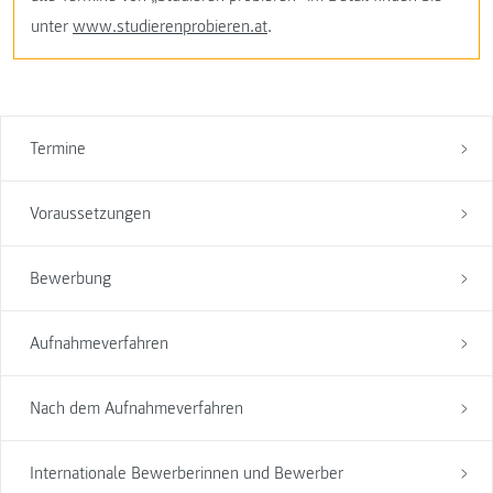
unter
www.studierenprobieren.at
.
Termine
Voraussetzungen
Bewerbung
Aufnahmeverfahren
Nach dem Aufnahmeverfahren
Internationale Bewerberinnen und Bewerber