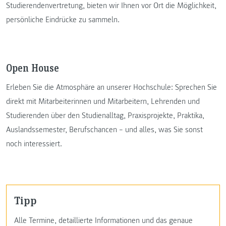
Studierendenvertretung, bieten wir Ihnen vor Ort die Möglichkeit,
persönliche Eindrücke zu sammeln.
Open House
Erleben Sie die Atmosphäre an unserer Hochschule: Sprechen Sie
direkt mit Mitarbeiterinnen und Mitarbeitern, Lehrenden und
Studierenden über den Studienalltag, Praxisprojekte, Praktika,
Auslandssemester, Berufschancen – und alles, was Sie sonst
noch interessiert.
Tipp
Alle Termine, detaillierte Informationen und das genaue