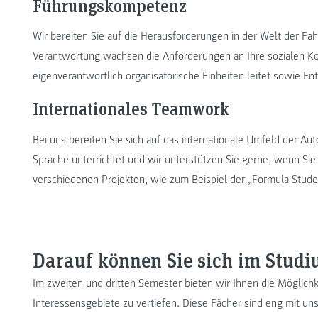
Führungskompetenz
Wir bereiten Sie auf die Herausforderungen in der Welt der F
Verantwortung wachsen die Anforderungen an Ihre sozialen K
eigenverantwortlich organisatorische Einheiten leitet sowie E
Internationales Teamwork
Bei uns bereiten Sie sich auf das internationale Umfeld der Au
Sprache unterrichtet und wir unterstützen Sie gerne, wenn Si
verschiedenen Projekten, wie zum Beispiel der „Formula Student“
Darauf können Sie sich im Studi
Im zweiten und dritten Semester bieten wir Ihnen die Möglich
Interessensgebiete zu vertiefen. Diese Fächer sind eng mit u