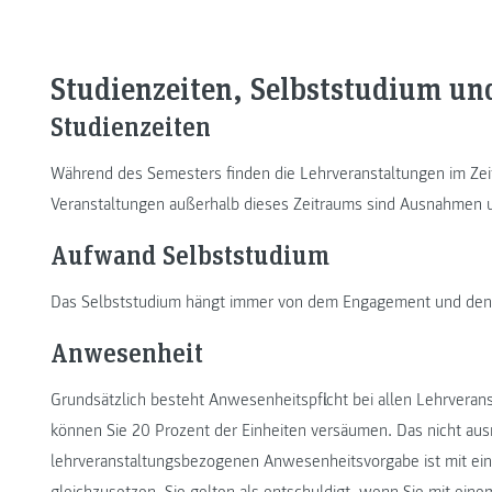
Studienzeiten, Selbststudium u
Studienzeiten
Während des Semesters finden die Lehrveranstaltungen im Zeit
Veranstaltungen außerhalb dieses Zeitraums sind Ausnahmen 
Aufwand Selbststudium
Das Selbststudium hängt immer von dem Engagement und den 
Anwesenheit
Grundsätzlich besteht Anwesenheitspflicht bei allen Lehrvera
können Sie 20 Prozent der Einheiten versäumen. Das nicht aus
lehrveranstaltungsbezogenen Anwesenheitsvorgabe ist mit ein