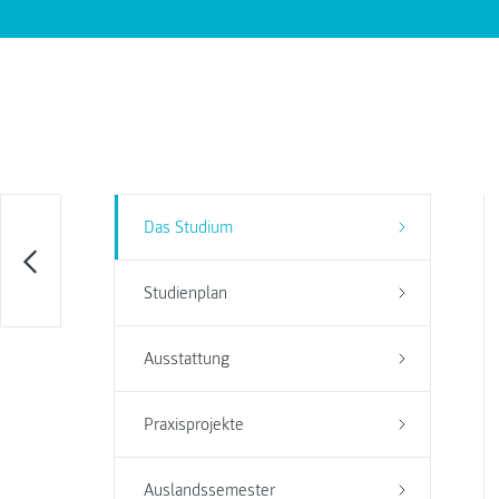
Das Studium
Studienplan
Ausstattung
Praxisprojekte
Auslandssemester