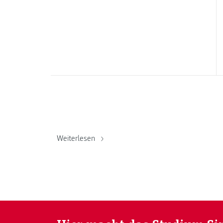
Weiterlesen