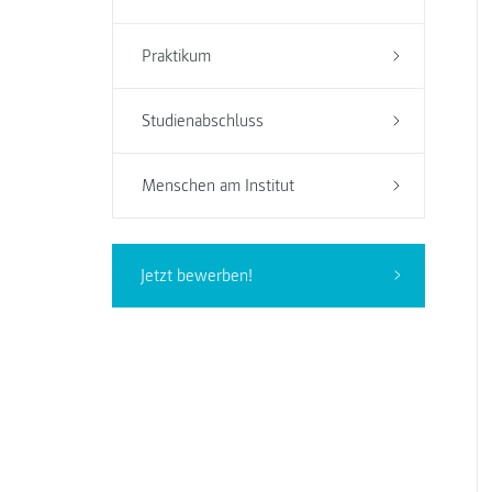
Praktikum
Studienabschluss
Menschen am Institut
Jetzt bewerben!