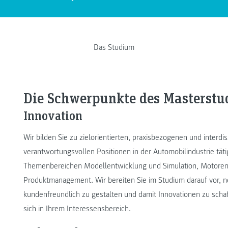
Das Studium
Die Schwerpunkte des Masterst
Innovation
Wir bilden Sie zu zielorientierten, praxisbezogenen und interdi
verantwortungsvollen Positionen in der Automobilindustrie täti
Themenbereichen Modellentwicklung und Simulation, Motoren
Produktmanagement. Wir bereiten Sie im Studium darauf vor, 
kundenfreundlich zu gestalten und damit Innovationen zu schaf
sich in Ihrem Interessensbereich.