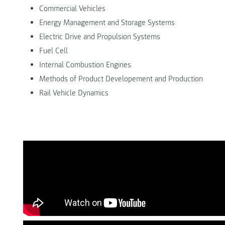
Commercial Vehicles
Energy Management and Storage Systems
Electric Drive and Propulsion Systems
Fuel Cell
Internal Combustion Engines
Methods of Product Developement and Production
Rail Vehicle Dynamics