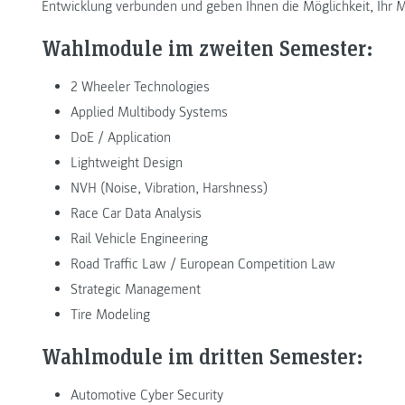
Entwicklung verbunden und geben Ihnen die Möglichkeit, Ihr Ma
Wahlmodule im zweiten Semester:
2 Wheeler Technologies
Applied Multibody Systems
DoE / Application
Lightweight Design
NVH (Noise, Vibration, Harshness)
Race Car Data Analysis
Rail Vehicle Engineering
Road Traffic Law / European Competition Law
Strategic Management
Tire Modeling
Wahlmodule im dritten Semester:
Automotive Cyber Security