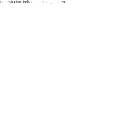
sterstudium individuell mitzugestalten.