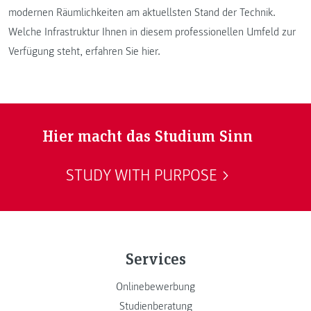
modernen Räumlichkeiten am aktuellsten Stand der Technik.
Welche Infrastruktur Ihnen in diesem professionellen Umfeld zur
Verfügung steht, erfahren Sie hier.
Hier macht das Studium Sinn
STUDY WITH PURPOSE
Services
Onlinebewerbung
Studienberatung