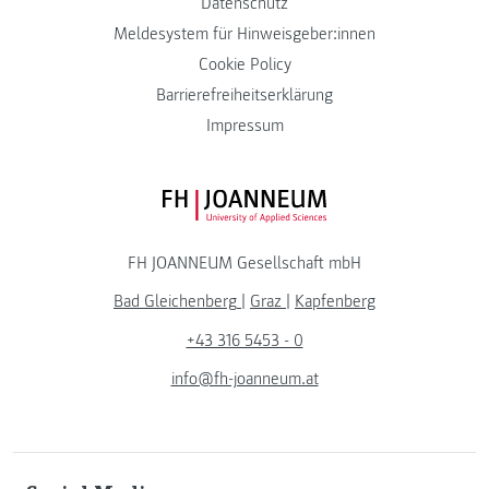
Datenschutz
Meldesystem für Hinweisgeber:innen
Cookie Policy
Barrierefreiheitserklärung
Impressum
FH JOANNEUM Logo
FH JOANNEUM Gesellschaft mbH
Bad Gleichenberg
|
Graz
|
Kapfenberg
+43 316 5453 - 0
info@fh-joanneum.at