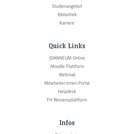
Studienangebot
Bibliothek
Karriere
Quick Links
JOANNEUM Online
Moodle Plattform
Webmail
Mitarbeiter:innen-Portal
Helpdesk
FH Wissensplattform
Infos