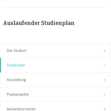
Auslaufender Studienplan
Das Studium
Studienplan
Ausstattung
Praxisprojekte
Auslandssemester