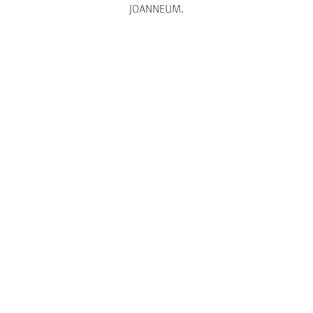
JOANNEUM.