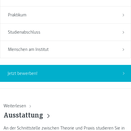
Praktikum
Studienabschluss
Menschen am Institut
Jetzt bewerben!
Weiterlesen
Ausstattung
An der Schnittstelle zwischen Theorie und Praxis studieren Sie in