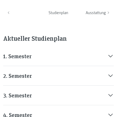
Studienplan
Ausstattung
Aktueller Studienplan
1. Semester
2. Semester
3. Semester
4. Semester