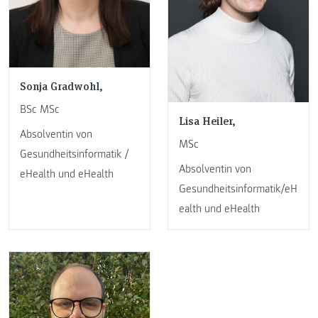
Sonja Gradwohl,
BSc MSc
Lisa Heiler,
Absolventin von
MSc
Gesundheitsinformatik /
Absolventin von
eHealth und eHealth
Gesundheitsinformatik/eH
ealth und eHealth