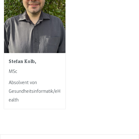
Stefan Kolb,
MSc
Absolvent von
Gesundheitsinformatik/eH
ealth