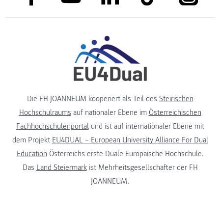
Die FH JOANNEUM kooperiert als Teil des
Steirischen
Hochschulraums
auf nationaler Ebene im
Österreichischen
Fachhochschulenportal
und ist auf internationaler Ebene mit
dem Projekt
EU4DUAL – European University Alliance For Dual
Education
Österreichs erste Duale Europäische Hochschule.
Das
Land Steiermark
ist Mehrheitsgesellschafter der FH
JOANNEUM.