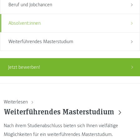
Beruf und Jobchancen
Absolvent:innen
Weiterführendes Masterstudium
Jetzt bewerben!
Weiterlesen
Weiterführendes Masterstudium
Nach ihrem Studienabschluss bieten sich Ihnen vielfältige
Möglichkeiten für ein weiterführendes Masterstudium.