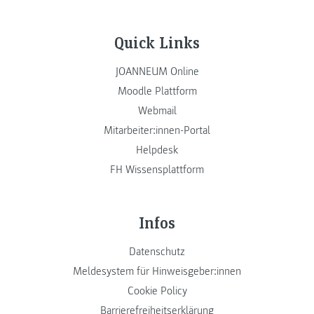
Quick Links
JOANNEUM Online
Moodle Plattform
Webmail
Mitarbeiter:innen-Portal
Helpdesk
FH Wissensplattform
Infos
Datenschutz
Meldesystem für Hinweisgeber:innen
Cookie Policy
Barrierefreiheitserklärung