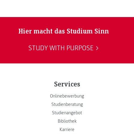
Hier macht das Studium Sinn
STUDY WITH PURPOSE
Services
Onlinebewerbung
Studienberatung
Studienangebot
Bibliothek
Karriere