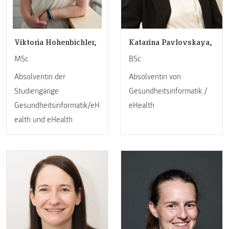
Viktoria Hohenbichler,
Katarina Pavlovskaya,
MSc
BSc
Absolventin der
Absolventin von
Studiengänge
Gesundheitsinformatik /
Gesundheitsinformatik/eH
eHealth
ealth und eHealth