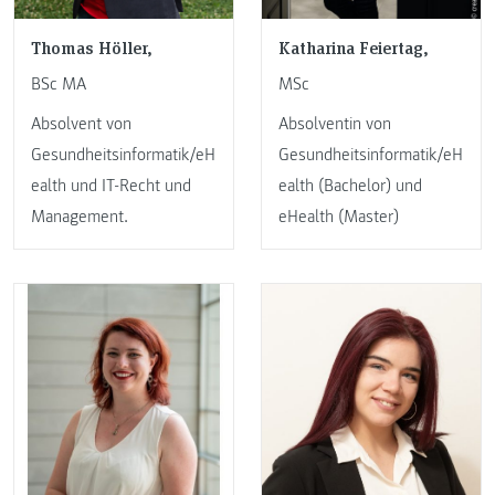
Thomas Höller,
Katharina Feiertag,
BSc MA
MSc
Absolvent von
Absolventin von
Gesundheitsinformatik/eH
Gesundheitsinformatik/eH
ealth und IT-Recht und
ealth (Bachelor) und
Management.
eHealth (Master)