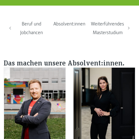
Beruf und
Absolvent:innen
Weiterführendes
Jobchancen
Masterstudium
Das machen unsere Absolvent:innen.