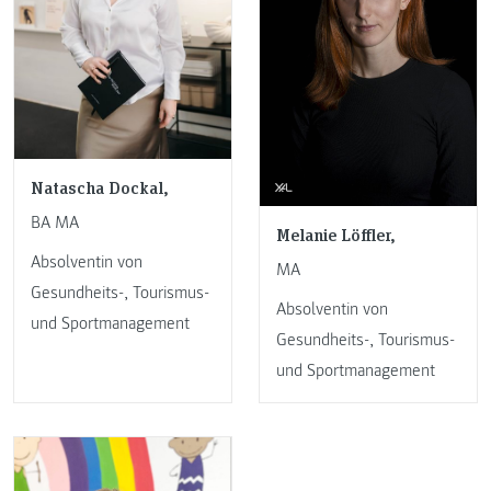
Natascha Dockal,
BA MA
Melanie Löffler,
Absolventin von
MA
Gesundheits-, Tourismus-
Absolventin von
und Sportmanagement
Gesundheits-, Tourismus-
und Sportmanagement