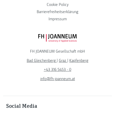
Cookie Policy
Barrierefreiheitserklärung
Impressum
FH JOANNEUM Logo
FH JOANNEUM Gesellschaft mbH
Bad Gleichenberg
|
Graz
|
Kapfenberg
+43 316 5453 - 0
info@fh-joanneum.at
Social Media