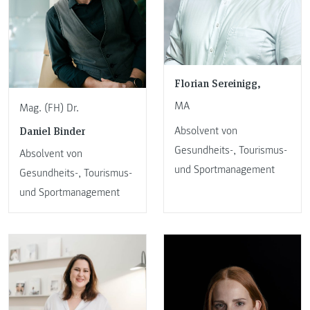
Florian Sereinigg,
MA
Mag. (FH) Dr.
Daniel Binder
Absolvent von
Gesundheits-, Tourismus-
Absolvent von
und Sportmanagement
Gesundheits-, Tourismus-
und Sportmanagement