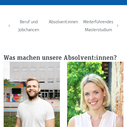
Beruf und
Absolvent:innen
Weiterführendes
Jobchancen
Masterstudium
Was machen unsere Absolvent:innen?