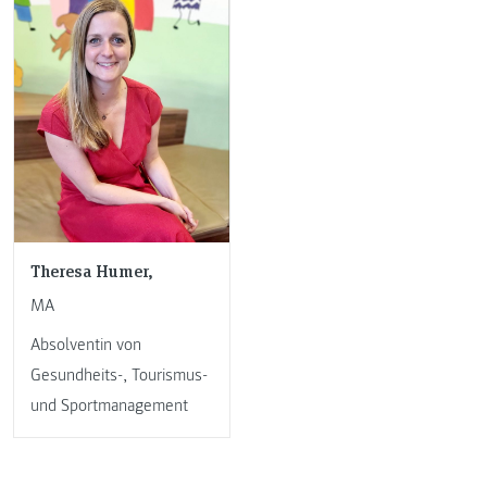
Theresa Humer,
MA
Absolventin von
Gesundheits-, Tourismus-
und Sportmanagement