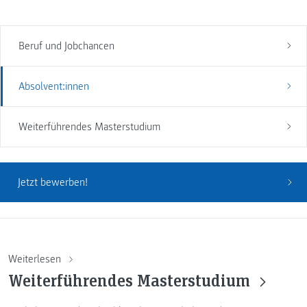
Beruf und Jobchancen
Absolvent:innen
Weiterführendes Masterstudium
Jetzt bewerben!
Weiterlesen
Weiterführendes Masterstudium