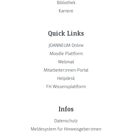
Bibliothek
Karriere
Quick Links
JOANNEUM Online
Moodle Plattform
Webmail
Mitarbeiter:innen-Portal
Helpdesk
FH Wissensplattform
Infos
Datenschutz
Meldesystem für Hinweisgeber:innen