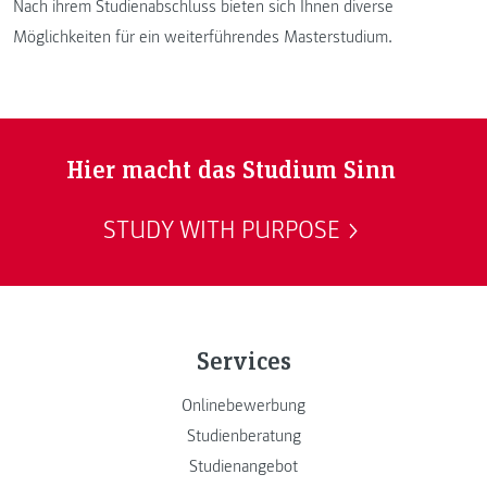
Nach ihrem Studienabschluss bieten sich Ihnen diverse
Möglichkeiten für ein weiterführendes Masterstudium.
Hier macht das Studium Sinn
STUDY WITH PURPOSE
Services
Onlinebewerbung
Studienberatung
Studienangebot