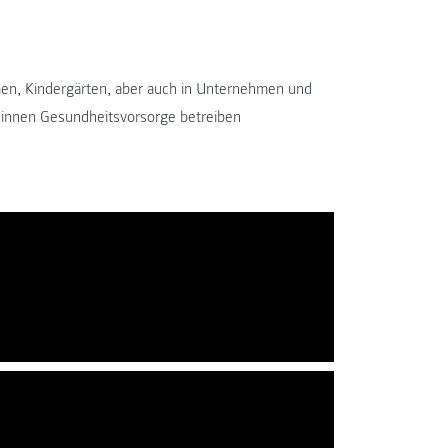
men, Kindergärten, aber auch in Unternehmen und
en:innen Gesundheitsvorsorge betreiben