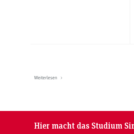
Weiterlesen
Hier macht das Studium Si