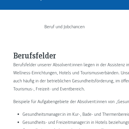
Beruf und Jobchancen
Berufsfelder
Berufsfelder unserer Absolvent:innen liegen in der Assistenz
Wellness-Einrichtungen, Hotels und Tourismusverbänden. Unser
auch häufig in der betrieblichen Gesundheitsförderung, im öf
Tourismus-, Freizeit- und Eventbereich.
Beispiele für Aufgabengebiete der Absolvent:innen von „Gesu
Gesundheitsmanager:in im Kur-, Bade- und Thermenberei
Gesundheits- und Freizeitmanager:in in Hotels beziehungs