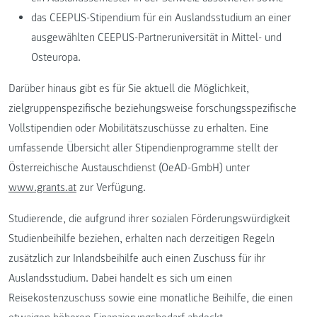
das CEEPUS-Stipendium für ein Auslandsstudium an einer
ausgewählten CEEPUS-Partneruniversität in Mittel- und
Osteuropa.
Darüber hinaus gibt es für Sie aktuell die Möglichkeit,
zielgruppenspezifische beziehungsweise forschungsspezifische
Vollstipendien oder Mobilitätszuschüsse zu erhalten. Eine
umfassende Übersicht aller Stipendienprogramme stellt der
Österreichische Austauschdienst (OeAD-GmbH) unter
www.grants.at
zur Verfügung.
Studierende, die aufgrund ihrer sozialen Förderungswürdigkeit
Studienbeihilfe beziehen, erhalten nach derzeitigen Regeln
zusätzlich zur Inlandsbeihilfe auch einen Zuschuss für ihr
Auslandsstudium. Dabei handelt es sich um einen
Reisekostenzuschuss sowie eine monatliche Beihilfe, die einen