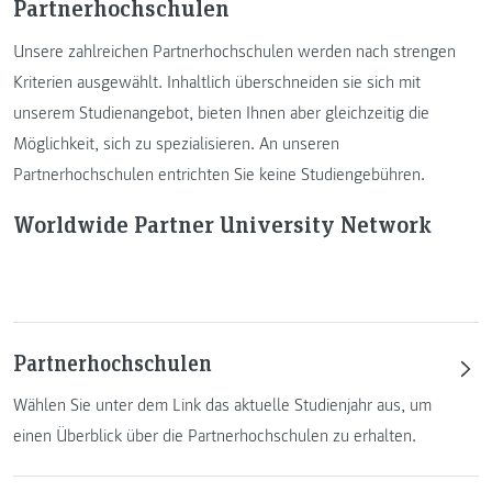
Partnerhochschulen
Unsere zahlreichen Partnerhochschulen werden nach strengen
Kriterien ausgewählt. Inhaltlich überschneiden sie sich mit
unserem Studienangebot, bieten Ihnen aber gleichzeitig die
Möglichkeit, sich zu spezialisieren. An unseren
Partnerhochschulen entrichten Sie keine Studiengebühren.
Worldwide Partner University Network
Partnerhochschulen
Wählen Sie unter dem Link das aktuelle Studienjahr aus, um
einen Überblick über die Partnerhochschulen zu erhalten.