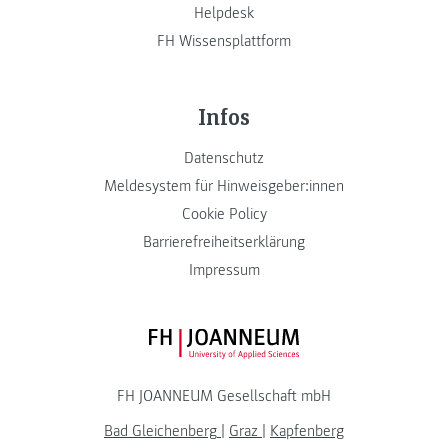
Helpdesk
FH Wissensplattform
Infos
Datenschutz
Meldesystem für Hinweisgeber:innen
Cookie Policy
Barrierefreiheitserklärung
Impressum
FH JOANNEUM Logo
FH JOANNEUM Gesellschaft mbH
Bad Gleichenberg
|
Graz
|
Kapfenberg