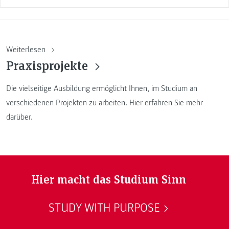
Weiterlesen
Praxisprojekte
Die vielseitige Ausbildung ermöglicht Ihnen, im Studium an
verschiedenen Projekten zu arbeiten. Hier erfahren Sie mehr
darüber.
Hier macht das Studium Sinn
STUDY WITH PURPOSE