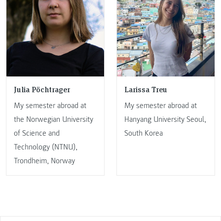
Julia Pöchtrager
Larissa Treu
My semester abroad at
My semester abroad at
the Norwegian University
Hanyang University Seoul,
of Science and
South Korea
Technology (NTNU),
Trondheim, Norway