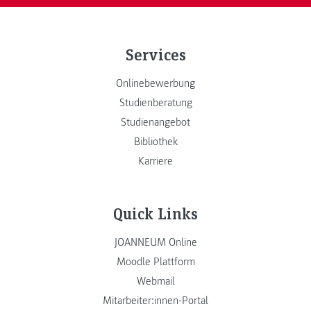
Services
Onlinebewerbung
Studienberatung
Studienangebot
Bibliothek
Karriere
Quick Links
JOANNEUM Online
Moodle Plattform
Webmail
Mitarbeiter:innen-Portal