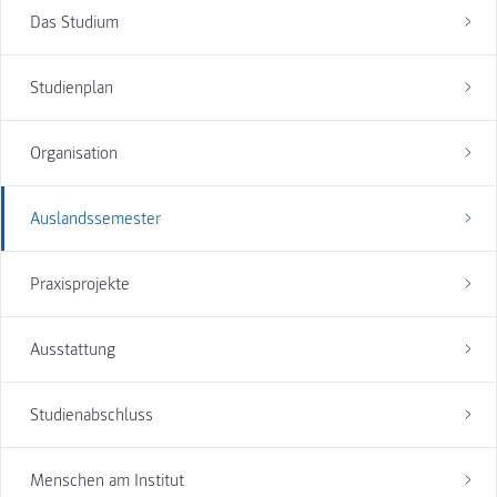
Das Studium
Studienplan
Organisation
Auslandssemester
Praxisprojekte
Ausstattung
Studienabschluss
Menschen am Institut