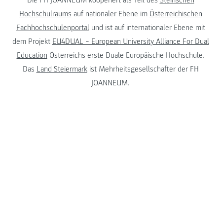
Hochschulraums
auf nationaler Ebene im
Österreichischen
Fachhochschulenportal
und ist auf internationaler Ebene mit
dem Projekt
EU4DUAL – European University Alliance For Dual
Education
Österreichs erste Duale Europäische Hochschule.
Das
Land Steiermark
ist Mehrheitsgesellschafter der FH
JOANNEUM.