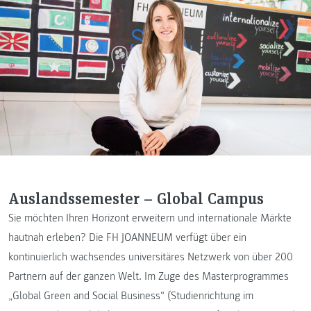
Auslandssemester – Global Campus
Sie möchten Ihren Horizont erweitern und internationale Märkte
hautnah erleben? Die FH JOANNEUM verfügt über ein
kontinuierlich wachsendes universitäres Netzwerk von über 200
Partnern auf der ganzen Welt. Im Zuge des Masterprogrammes
„Global Green and Social Business“ (Studienrichtung im