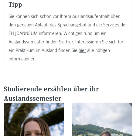
Tipp
Sie können sich schon vor Ihrem Auslandsaufenthalt über
den genauen Ablauf, das Sprachangebot und die Services der
FH JOANNEUM informieren. Wichtiges rund um ein
Auslandssemester finden Sie
hier
. Interessieren Sie sich für
ein Praktikum im Ausland finden Sie
hier
alle nötigen
Informationen.
Studierende erzählen über ihr
Auslandssemester