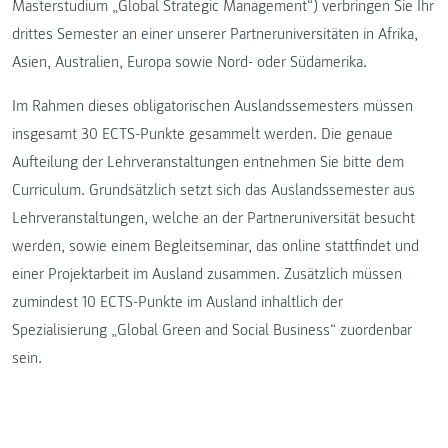
Masterstudium „Global Strategic Management“) verbringen Sie Ihr
drittes Semester an einer unserer Partneruniversitäten in Afrika,
Asien, Australien, Europa sowie Nord- oder Südamerika.
Im Rahmen dieses obligatorischen Auslandssemesters müssen
insgesamt 30 ECTS-Punkte gesammelt werden. Die genaue
Aufteilung der Lehrveranstaltungen entnehmen Sie bitte dem
Curriculum. Grundsätzlich setzt sich das Auslandssemester aus
Lehrveranstaltungen, welche an der Partneruniversität besucht
werden, sowie einem Begleitseminar, das online stattfindet und
einer Projektarbeit im Ausland zusammen. Zusätzlich müssen
zumindest 10 ECTS-Punkte im Ausland inhaltlich der
Spezialisierung „Global Green and Social Business“ zuordenbar
sein.