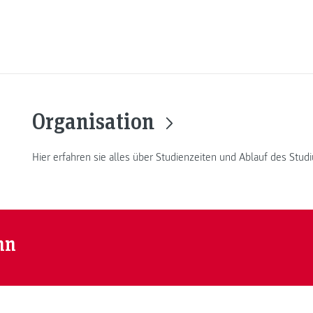
Organisation
Hier erfahren sie alles über Studienzeiten und Ablauf des Stud
nn