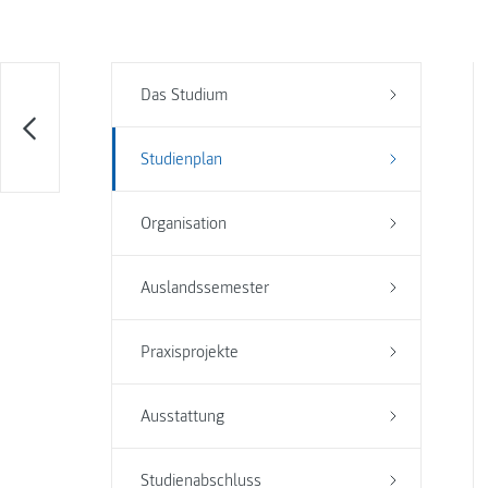
Das Studium
Studienplan
Organisation
Auslandssemester
Praxisprojekte
Ausstattung
Studienabschluss