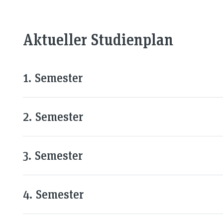
Aktueller Studienplan
1. Semester
2. Semester
3. Semester
4. Semester