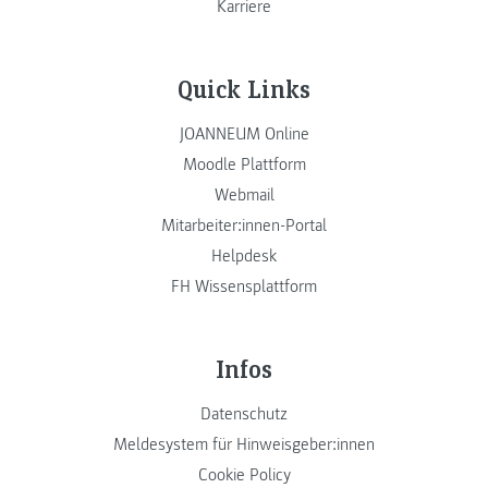
Karriere
Quick Links
JOANNEUM Online
Moodle Plattform
Webmail
Mitarbeiter:innen-Portal
Helpdesk
FH Wissensplattform
Infos
Datenschutz
Meldesystem für Hinweisgeber:innen
Cookie Policy