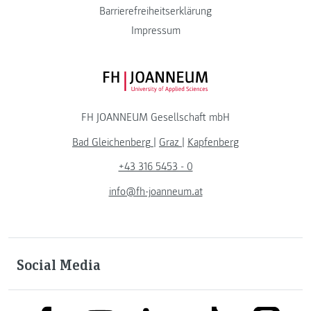
Barrierefreiheitserklärung
Impressum
FH JOANNEUM Logo
FH JOANNEUM Gesellschaft mbH
Bad Gleichenberg
|
Graz
|
Kapfenberg
+43 316 5453 - 0
info@fh-joanneum.at
Social Media