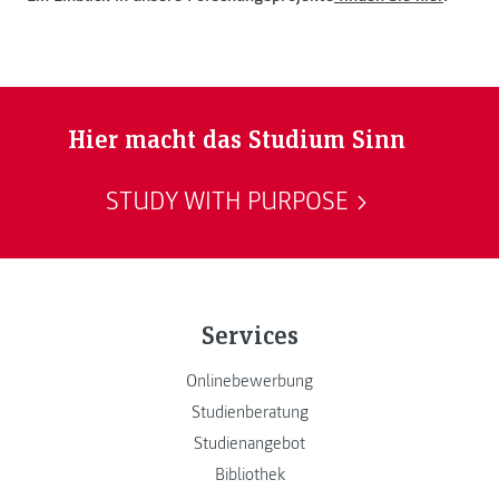
Hier macht das Studium Sinn
STUDY WITH PURPOSE
Services
Onlinebewerbung
Studienberatung
Studienangebot
Bibliothek