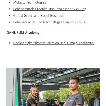
Mobility Technologies
Lebensmittel: Produkt- und Prozessentwicklung
Global Green and Social Business
Lebensqualität und Nachhaltigkeit im Tourismus
JOANNEUM Academy:
Nachhaltigkeitskommunikation und Klimajournalismus