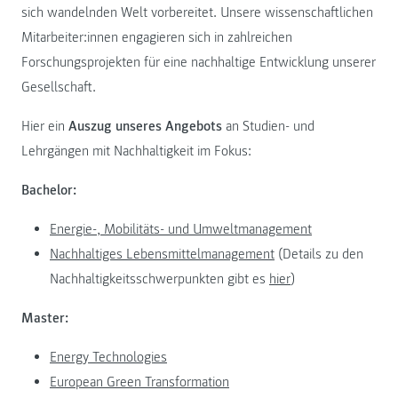
sich wandelnden Welt vorbereitet. Unsere wissenschaftlichen
Mitarbeiter:innen engagieren sich in zahlreichen
Forschungsprojekten für eine nachhaltige Entwicklung unserer
Gesellschaft.
Hier ein
Auszug unseres Angebots
an Studien- und
Lehrgängen mit Nachhaltigkeit im Fokus:
Bachelor:
Energie-, Mobilitäts- und Umweltmanagement
Nachhaltiges Lebensmittelmanagement
(Details zu den
Nachhaltigkeitsschwerpunkten gibt es
hier
)
Master:
Energy Technologies
European Green Transformation