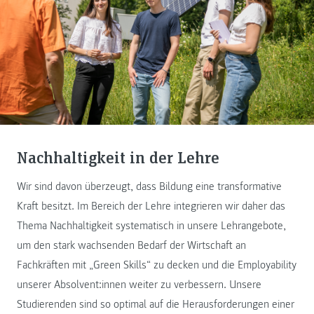
Nachhaltigkeit in der Lehre
Wir sind davon überzeugt, dass Bildung eine transformative
Kraft besitzt. Im Bereich der Lehre integrieren wir daher das
Thema Nachhaltigkeit systematisch in unsere Lehrangebote,
um den stark wachsenden Bedarf der Wirtschaft an
Fachkräften mit „Green Skills“ zu decken und die Employability
unserer Absolvent:innen weiter zu verbessern. Unsere
Studierenden sind so optimal auf die Herausforderungen einer