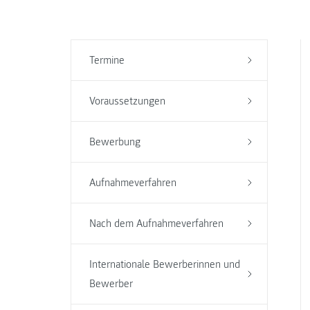
Termine
Voraussetzungen
Bewerbung
Aufnahmeverfahren
Nach dem Aufnahmeverfahren
Internationale Bewerberinnen und
Bewerber