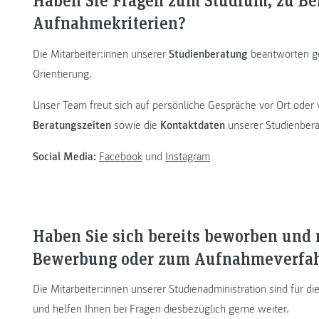
Aufnahmekriterien?
Die Mitarbeiter:innen unserer
Studienberatung
beantworten ge
Orientierung.
Unser Team freut sich auf persönliche Gespräche vor Ort oder
Beratungszeiten
sowie die
Kontaktdaten
unserer Studienber
Social Media:
Facebook
und
Instagram
Haben Sie sich bereits beworben und 
Bewerbung oder zum Aufnahmeverfa
Die Mitarbeiter:innen unserer Studienadministration sind für 
und helfen Ihnen bei Fragen diesbezüglich gerne weiter.