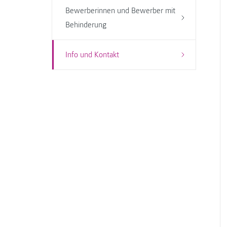
Bewerberinnen und Bewerber mit
Behinderung
Info und Kontakt