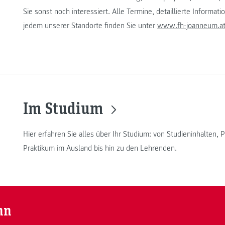
Sie sonst noch interessiert. Alle Termine, detaillierte Infor
jedem unserer Standorte finden Sie unter
www.fh-joanneum.a
Im Studium
Hier erfahren Sie alles über Ihr Studium: von Studieninhalten
Praktikum im Ausland bis hin zu den Lehrenden.
nn