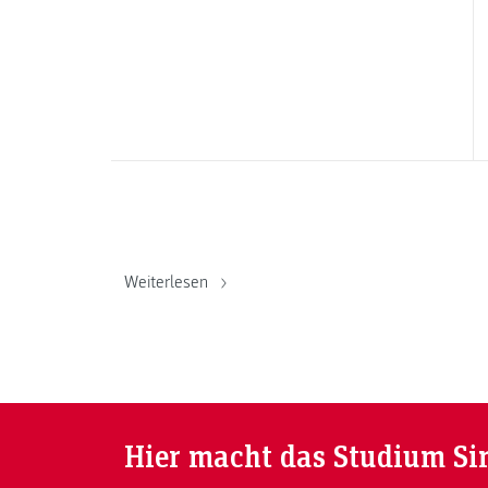
Weiterlesen
Hier macht das Studium Si