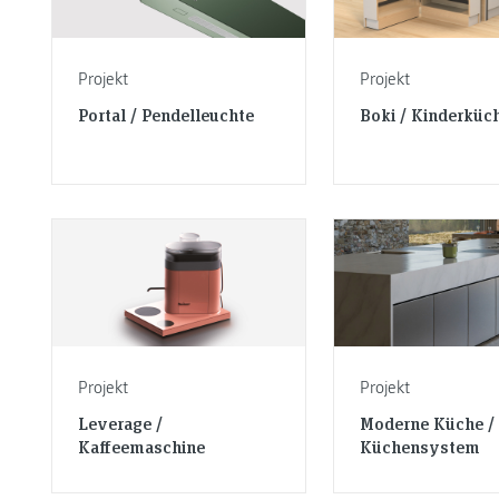
Projekt
Projekt
Portal / Pendelleuchte
Boki / Kinderküc
Projekt
Projekt
Leverage /
Moderne Küche /
Kaffeemaschine
Küchensystem