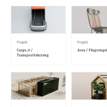
Projekt
Projekt
Cargo_0 /
Aera / Flugzeugs
Transportfahrzeug