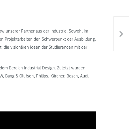
ow unserer Partner aus der Industrie. Sowohl im
ären Projektarbeiten den Schwerpunkt der Ausbildung.
t, die visionären Ideen der Studierenden mit der
em Bereich Industrial Design. Zuletzt wurden
, Bang & Olufsen, Philips, Kärcher, Bosch, Audi,