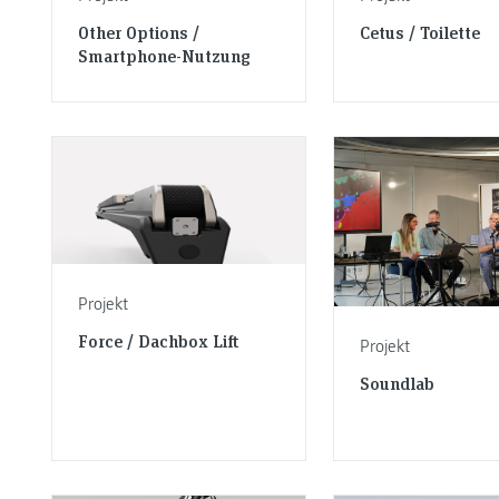
Other Options /
Cetus / Toilette
Smartphone-Nutzung
Projekt
Force / Dachbox Lift
Projekt
Soundlab