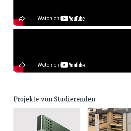
Projekte von Studierenden