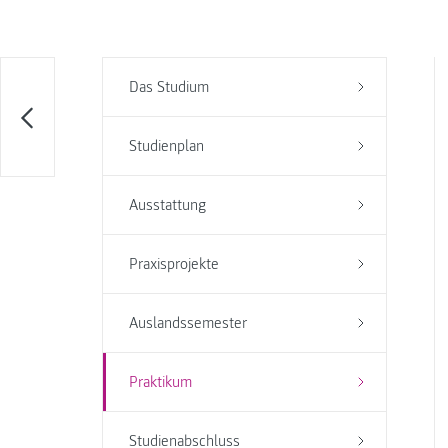
Das Studium
Studienplan
Ausstattung
Praxisprojekte
Auslandssemester
Praktikum
Studienabschluss