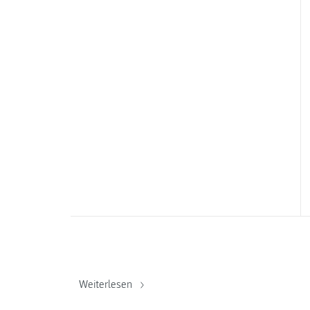
Weiterlesen