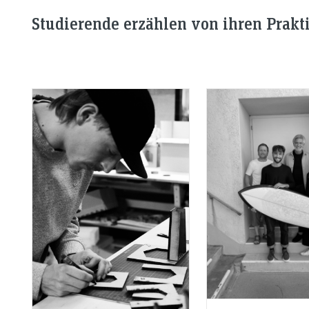
Studierende erzählen von ihren Prakt