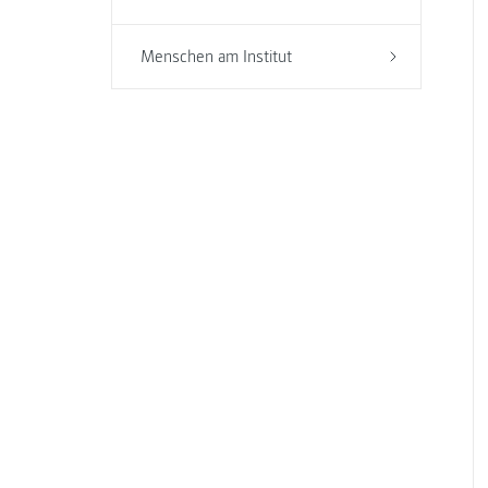
Menschen am Institut