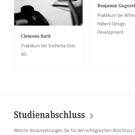
Benjamin Gugerel
Praktikum bei Alfre
Häberli Design
Development.
Clemens Rath
Praktikum bei Snohetta Oslo
AS.
Studienabschluss
Welche Voraussetzungen Sie für den erfolgreichen Abschluss 