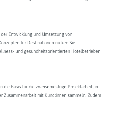
n, der Entwicklung und Umsetzung von
onzepten für Destinationen rücken Sie
lness- und gesundheitsorientierten Hotelbetrieben
n die Basis für die zweisemestrige Projektarbeit, in
der Zusammenarbeit mit Kund:innen sammeln. Zudem