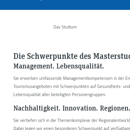
Das Studium
Die Schwerpunkte des Masterst
Management. Lebensqualität.
Sie erwerben umfassende Managementkompetenzen in der Entwi
Tourismusangeboten mit Schwerpunkten auf Gesundheits- und 
Lebensqualität aller beteiligten Personengruppen.
Nachhaltigkeit. Innovation. Regionen
Sie vertiefen sich in die Themenkomplexe der Regionalentwic
Dabei legen wir einen besonderen Schwerpunkt auf verfügbar