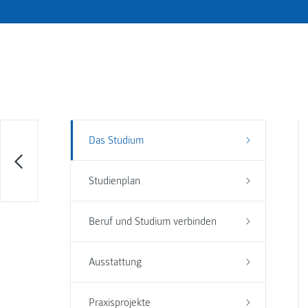
Das Studium
Studienplan
Beruf und Studium verbinden
Ausstattung
Praxisprojekte