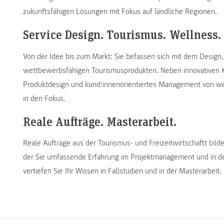
zukunftsfähigen Lösungen mit Fokus auf ländliche Regionen.
Service Design. Tourismus. Wellness.
Von der Idee bis zum Markt: Sie befassen sich mit dem Desig
wettbewerbsfähigen Tourismusprodukten. Neben innovativen K
Produktdesign und kund:innenorientiertes Management von wel
in den Fokus.
Reale Aufträge. Masterarbeit.
Reale Aufträge aus der Tourismus- und Freizeitwirtschaftt bilde
der Sie umfassende Erfahrung im Projektmanagement und in 
vertiefen Sie Ihr Wissen in Fallstudien und in der Masterarbeit.