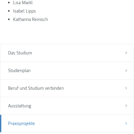
Lisa Markl
Isabel Lipps
Katharina Reinisch
Das Studium
Studienplan
Beruf und Studium verbinden
Ausstattung
Praxisprojekte