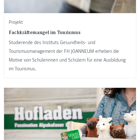
Projekt
Fachkräftemangel im Tourismus
Studierende des Instituts Gesundheits- und
Tourismusmanagement der FH JOANNEUM erheben die
Motive von Schülerinnen und Schülern für eine Ausbildung
im Tourismus.