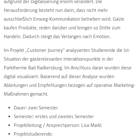
aufgrund der Digitalisierung enorm verändert. Die
Herausforderung besteht nun darin, dass nicht mehr
ausschließlich Einweg-Kommunikation betrieben wird. Gäste
kaufen Produkte, reden darüber und bringen so Dritte zum
Handeln. Dadurch steigt das Verlangen nach Emotion.
Im Projekt „Customer Journey“ analysierten Studierende die Ist-
Situation der gästerelevanten Interaktionspunkte in der
Parktherme Bad Radkersburg. Im Anschluss daran wurden diese
digital visualisiert. Basierend auf dieser Analyse wurden
Ableitungen und Empfehlungen bezogen auf operative Marketing-
Maßnahmen gemacht.
Dauer: zwei Semester
Semester: erstes und zweites Semester
Projektleitung / Ansprechperson: Lisa Markl
Projektstudierende: