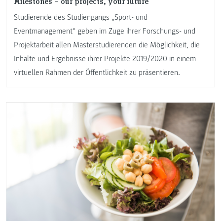
Milestones – our projects, your future
Studierende des Studiengangs „Sport- und
Eventmanagement“ geben im Zuge ihrer Forschungs- und
Projektarbeit allen Masterstudierenden die Möglichkeit, die
Inhalte und Ergebnisse ihrer Projekte 2019/2020 in einem
virtuellen Rahmen der Öffentlichkeit zu präsentieren.