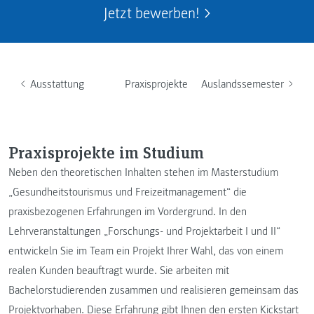
Jetzt bewerben!
Ausstattung
Praxisprojekte
Auslandssemester
Praxisprojekte im Studium
Neben den theoretischen Inhalten stehen im Masterstudium
„Gesundheitstourismus und Freizeitmanagement“ die
praxisbezogenen Erfahrungen im Vordergrund. In den
Lehrveranstaltungen „Forschungs- und Projektarbeit I und II“
entwickeln Sie im Team ein Projekt Ihrer Wahl, das von einem
realen Kunden beauftragt wurde. Sie arbeiten mit
Bachelorstudierenden zusammen und realisieren gemeinsam das
Projektvorhaben. Diese Erfahrung gibt Ihnen den ersten Kickstart