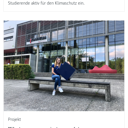
Studierende aktiv für den Klimaschutz ein.
Projekt