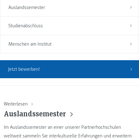
Auslandssemester
Studienabschluss
Menschen am Institut
Jetzt bewerben!
Weiterlesen
Auslandssemester
Im Auslandssemester an einer unserer Partnerhochschulen
weltweit sammeln Sie interkulturelle Erfahrungen und erweitern