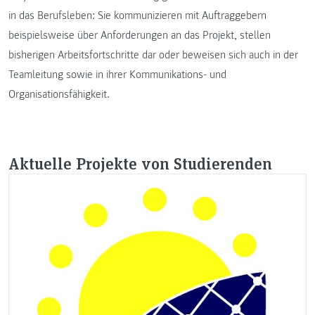
in das Berufsleben: Sie kommunizieren mit Auftraggebern
beispielsweise über Anforderungen an das Projekt, stellen
bisherigen Arbeitsfortschritte dar oder beweisen sich auch in der
Teamleitung sowie in ihrer Kommunikations- und
Organisationsfähigkeit.
Aktuelle Projekte von Studierenden