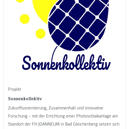
Projekt
Sonnenkollektiv
Zukunftsorientierung, Zusammenhalt und innovative
Forschung − mit der Errichtung einer Photovoltaikanlage am
Standort der FH JOANNEUM in Bad Gleichenberg setzen sich