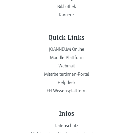
Bibliothek
Karriere
Quick Links
JOANNEUM Online
Moodle Plattform
Webmail
Mitarbeiter:innen-Portal
Helpdesk
FH Wissensplattform
Infos
Datenschutz