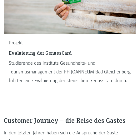
Projekt
Evaluierung der GenussCard
Studierende des Instituts Gesundheits- und
Tourismusmanagement der FH JOANNEUM Bad Gleichenberg
führten eine Evaluierung der steirischen GenussCard durch.
Customer Journey – die Reise des Gastes
In den letzten Jahren haben sich die Ansprüche der Gäste