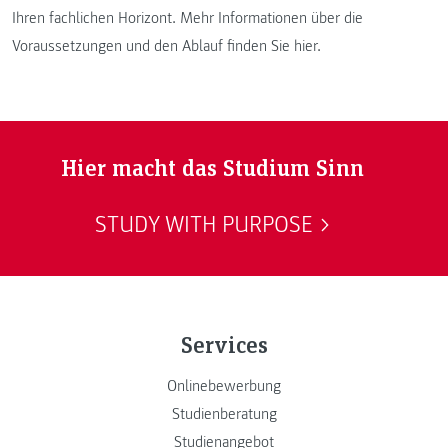
Ihren fachlichen Horizont. Mehr Informationen über die
Voraussetzungen und den Ablauf finden Sie hier.
Hier macht das Studium Sinn
STUDY WITH PURPOSE
Services
Onlinebewerbung
Studienberatung
Studienangebot