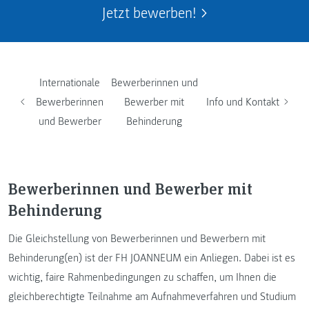
Jetzt bewerben!
Internationale
Bewerberinnen und
Bewerberinnen
Bewerber mit
Info und Kontakt
und Bewerber
Behinderung
Bewerberinnen und Bewerber mit
Behinderung
Die Gleichstellung von Bewerberinnen und Bewerbern mit
Behinderung(en) ist der FH JOANNEUM ein Anliegen. Dabei ist es
wichtig, faire Rahmenbedingungen zu schaffen, um Ihnen die
gleichberechtigte Teilnahme am Aufnahmeverfahren und Studium