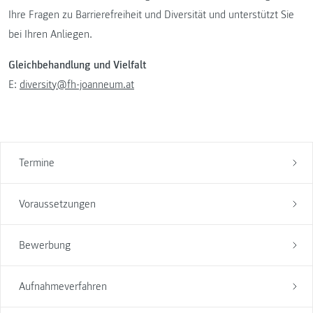
Ihre Fragen zu Barrierefreiheit und Diversität und unterstützt Sie
bei Ihren Anliegen.
Gleichbehandlung und Vielfalt
E:
diversity@fh-joanneum.at
Termine
Voraussetzungen
Bewerbung
Aufnahmeverfahren