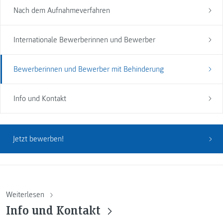
Nach dem Aufnahmeverfahren
Internationale Bewerberinnen und Bewerber
Bewerberinnen und Bewerber mit Behinderung
Info und Kontakt
Jetzt bewerben!
Weiterlesen
Info und Kontakt