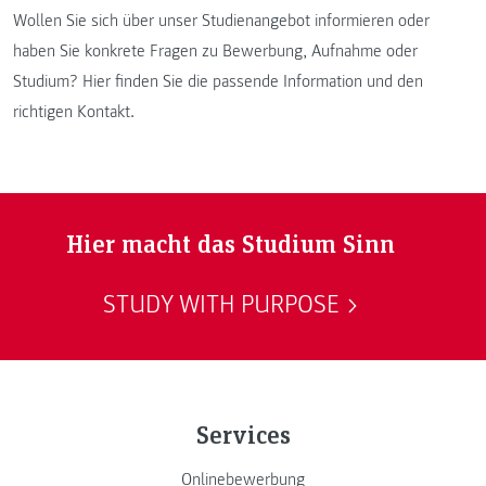
Wollen Sie sich über unser Studienangebot informieren oder
haben Sie konkrete Fragen zu Bewerbung, Aufnahme oder
Studium? Hier finden Sie die passende Information und den
richtigen Kontakt.
Hier macht das Studium Sinn
STUDY WITH PURPOSE
Services
Onlinebewerbung