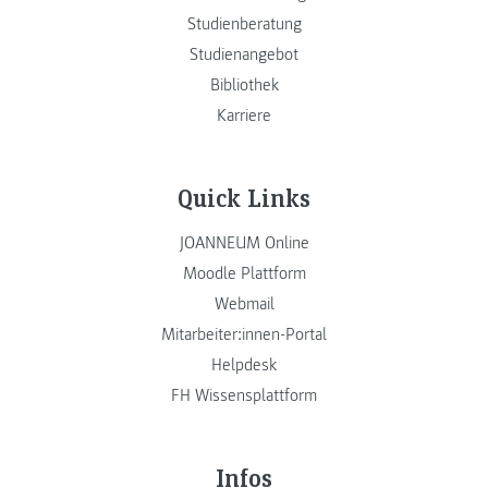
Studienberatung
Studienangebot
Bibliothek
Karriere
Quick Links
JOANNEUM Online
Moodle Plattform
Webmail
Mitarbeiter:innen-Portal
Helpdesk
FH Wissensplattform
Infos