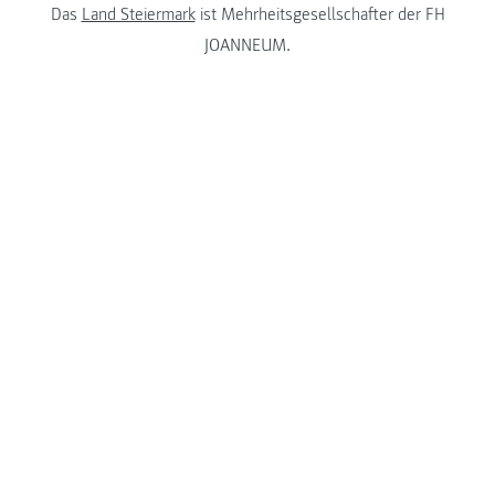
Das
Land Steiermark
ist Mehrheitsgesellschafter der FH
JOANNEUM.