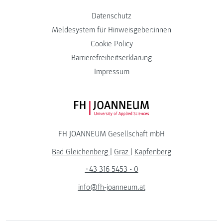
Datenschutz
Meldesystem für Hinweisgeber:innen
Cookie Policy
Barrierefreiheitserklärung
Impressum
FH JOANNEUM Logo
FH JOANNEUM Gesellschaft mbH
Bad Gleichenberg
|
Graz
|
Kapfenberg
+43 316 5453 - 0
info@fh-joanneum.at