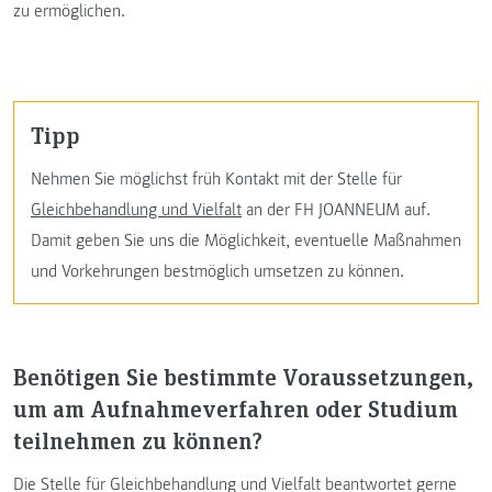
zu ermöglichen.
Tipp
Nehmen Sie möglichst früh Kontakt mit der Stelle für
Gleichbehandlung und Vielfalt
an der FH JOANNEUM auf.
Damit geben Sie uns die Möglichkeit, eventuelle Maßnahmen
und Vorkehrungen bestmöglich umsetzen zu können.
Benötigen Sie bestimmte Voraussetzungen,
um am Aufnahmeverfahren oder Studium
teilnehmen zu können?
Die Stelle für Gleichbehandlung und Vielfalt beantwortet gerne