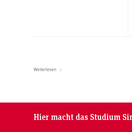
Weiterlesen
Hier macht das Studium Si