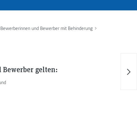
Bewerberinnen und Bewerber mit Behinderung
 Bewerber gelten:
 und