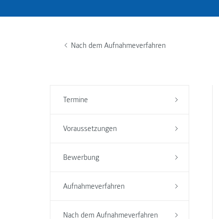
Nach dem Aufnahmeverfahren
Termine
Voraussetzungen
Bewerbung
Aufnahmeverfahren
Nach dem Aufnahmeverfahren