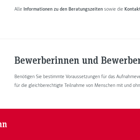
Alle
Informationen zu den Beratungszeiten
sowie die
Kontak
Bewerberinnen und Bewerbe
Benötigen Sie bestimmte Voraussetzungen für das Aufnahmev
für die gleichberechtigte Teilnahme von Menschen mit und ohn
nn