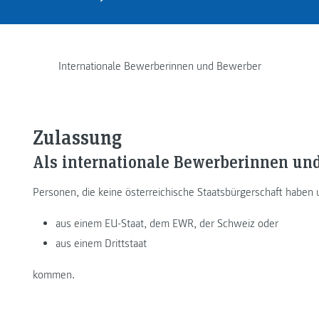
Internationale Bewerberinnen und Bewerber
Zulassung
Als internationale Bewerberinnen und
Personen, die keine österreichische Staatsbürgerschaft haben
aus einem EU-Staat, dem EWR, der Schweiz oder
aus einem Drittstaat
kommen.