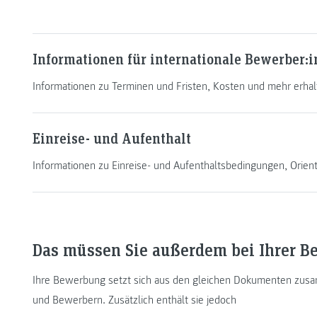
Informationen für internationale Bewerber:
Informationen zu Terminen und Fristen, Kosten und mehr erhalt
Einreise- und Aufenthalt
Informationen zu Einreise- und Aufenthaltsbedingungen, Orie
Das müssen Sie außerdem bei Ihrer 
Ihre Bewerbung setzt sich aus den gleichen Dokumenten zusa
und Bewerbern. Zusätzlich enthält sie jedoch