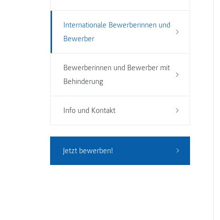
Internationale Bewerberinnen und
Bewerber
Bewerberinnen und Bewerber mit
Behinderung
Info und Kontakt
Jetzt bewerben!