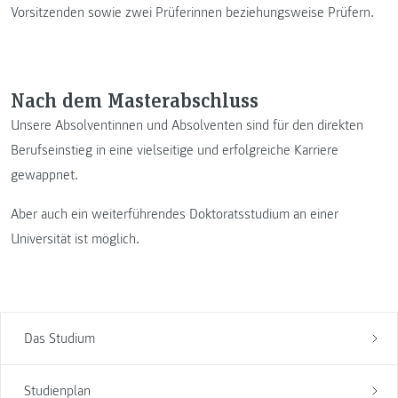
Vorsitzenden sowie zwei Prüferinnen beziehungsweise Prüfern.
Nach dem Masterabschluss
Unsere Absolventinnen und Absolventen sind für den direkten
Berufseinstieg in eine vielseitige und erfolgreiche Karriere
gewappnet.
Aber auch ein weiterführendes Doktoratsstudium an einer
Universität ist möglich.
Das Studium
Studienplan