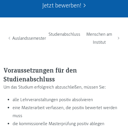
Jetzt bewerben!
Studienabschluss
Menschen am
Auslandssemester
Institut
Voraussetzungen für den
Studienabschluss
Um das Studium erfolgreich abzuschließen, müssen Sie:
alle Lehrveranstaltungen positiv absolvieren
eine Masterarbeit verfassen, die positiv bewertet werden
muss
die kommissionelle Masterprüfung positiv ablegen