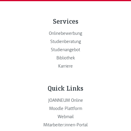
Services
Onlinebewerbung
Studienberatung
Studienangebot
Bibliothek
Karriere
Quick Links
JOANNEUM Online
Moodle Plattform
Webmail
Mitarbeiter:innen-Portal