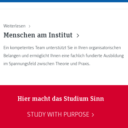
Weiterlesen
Menschen am Institut
Ein kompetentes Team unterstützt Sie in Ihren organisatorischen
Belangen und ermöglicht Ihnen eine fachlich fundierte Ausbildung
im Spannungsfeld zwischen Theorie und Praxis.
Hier macht das Studium Sinn
STUDY WITH PURPOSE