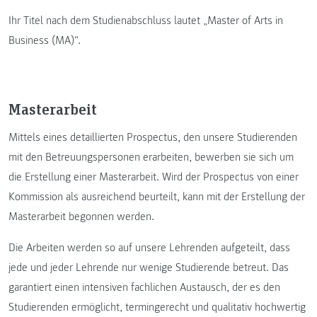
Ihr Titel nach dem Studienabschluss lautet „Master of Arts in
Business (MA)“.
Masterarbeit
Mittels eines detaillierten Prospectus, den unsere Studierenden
mit den Betreuungspersonen erarbeiten, bewerben sie sich um
die Erstellung einer Masterarbeit. Wird der Prospectus von einer
Kommission als ausreichend beurteilt, kann mit der Erstellung der
Masterarbeit begonnen werden.
Die Arbeiten werden so auf unsere Lehrenden aufgeteilt, dass
jede und jeder Lehrende nur wenige Studierende betreut. Das
garantiert einen intensiven fachlichen Austausch, der es den
Studierenden ermöglicht, termingerecht und qualitativ hochwertig