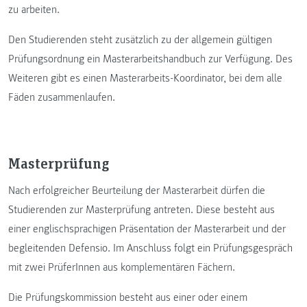
zu arbeiten.
Den Studierenden steht zusätzlich zu der allgemein gültigen
Prüfungsordnung ein Masterarbeitshandbuch zur Verfügung. Des
Weiteren gibt es einen Masterarbeits-Koordinator, bei dem alle
Fäden zusammenlaufen.
Masterprüfung
Nach erfolgreicher Beurteilung der Masterarbeit dürfen die
Studierenden zur Masterprüfung antreten. Diese besteht aus
einer englischsprachigen Präsentation der Masterarbeit und der
begleitenden Defensio. Im Anschluss folgt ein Prüfungsgespräch
mit zwei PrüferInnen aus komplementären Fächern.
Die Prüfungskommission besteht aus einer oder einem