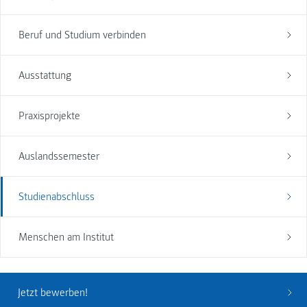
Beruf und Studium verbinden
Ausstattung
Praxisprojekte
Auslandssemester
Studienabschluss
Menschen am Institut
Jetzt bewerben!