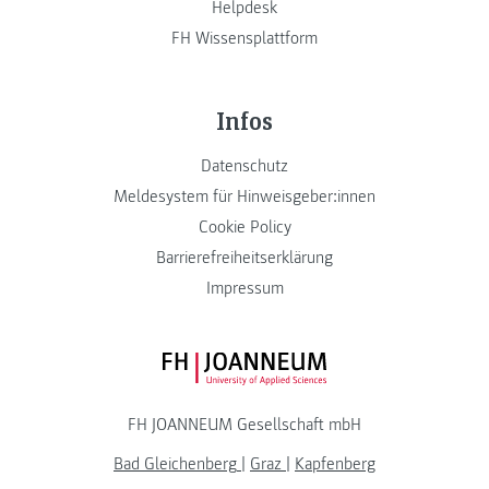
Helpdesk
FH Wissensplattform
Infos
Datenschutz
Meldesystem für Hinweisgeber:innen
Cookie Policy
Barrierefreiheitserklärung
Impressum
FH JOANNEUM Logo
FH JOANNEUM Gesellschaft mbH
Bad Gleichenberg
|
Graz
|
Kapfenberg