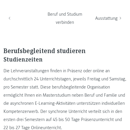
Beruf und Studium
Ausstattung
verbinden
Berufsbegleitend studieren
Studienzeiten
Die Lehrveranstaltungen finden in Präsenz oder online an
durchschnittlich 24 Unterrichtstagen, jeweils Freitag und Samstag,
pro Semester statt. Diese berufsbegleitende Organisation
ermöglicht Ihnen ein Masterstudium neben Beruf und Familie und
die asynchronen E-Learning-Aktivitäten unterstützen individuellen
Kompetenzerwerb. Der synchrone Unterricht verteilt sich in den
ersten drei Semestern auf 45 bis 50 Tage Präsenzunterricht und
22 bis 27 Tage Onlineunterricht.