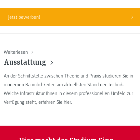
Jetzt bewerben!
Weiterlesen
Ausstattung
An der Schnittstelle zwischen Theorie und Praxis studieren Sie in
modernen Räumlichkeiten am aktuellsten Stand der Technik.
Welche Infrastruktur Ihnen in diesem professionellen Umfeld zur
Verfügung steht, erfahren Sie hier.
Hier macht das Studium Sinn