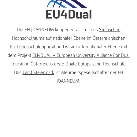
Die FH JOANNEUM kooperiert als Teil des
Steirischen
Hochschulraums
auf nationaler Ebene im
Österreichischen
Fachhochschulenportal
und ist auf internationaler Ebene mit
dem Projekt
EU4DUAL – European University Alliance For Dual
Education
Österreichs erste Duale Europäische Hochschule.
Das
Land Steiermark
ist Mehrheitsgesellschafter der FH
JOANNEUM.