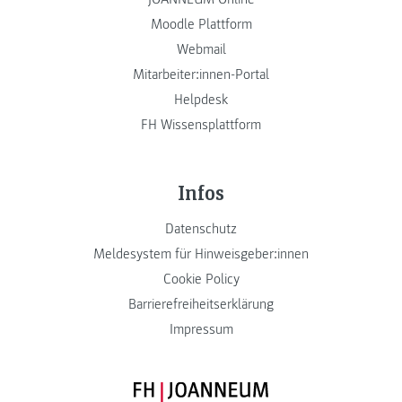
Moodle Plattform
Webmail
Mitarbeiter:innen-Portal
Helpdesk
FH Wissensplattform
Infos
Datenschutz
Meldesystem für Hinweisgeber:innen
Cookie Policy
Barrierefreiheitserklärung
Impressum
FH JOANNEUM Logo