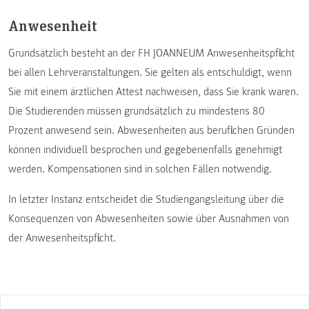
Anwesenheit
Grundsätzlich besteht an der FH JOANNEUM Anwesenheitspflicht
bei allen Lehrveranstaltungen. Sie gelten als entschuldigt, wenn
Sie mit einem ärztlichen Attest nachweisen, dass Sie krank waren.
Die Studierenden müssen grundsätzlich zu mindestens 80
Prozent anwesend sein. Abwesenheiten aus beruflichen Gründen
können individuell besprochen und gegebenenfalls genehmigt
werden. Kompensationen sind in solchen Fällen notwendig.
In letzter Instanz entscheidet die Studiengangsleitung über die
Konsequenzen von Abwesenheiten sowie über Ausnahmen von
der Anwesenheitspflicht.