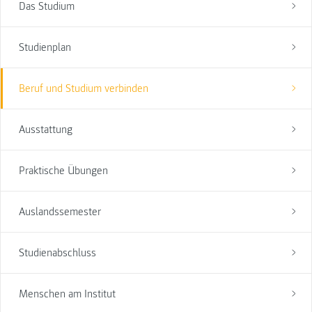
Das Studium
Studienplan
Beruf und Studium verbinden
Ausstattung
Praktische Übungen
Auslandssemester
Studienabschluss
Menschen am Institut