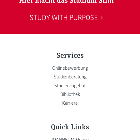
STUDY WITH PURPOSE
Services
Onlinebewerbung
Studienberatung
Studienangebot
Bibliothek
Karriere
Quick Links
JOANNEUM Online