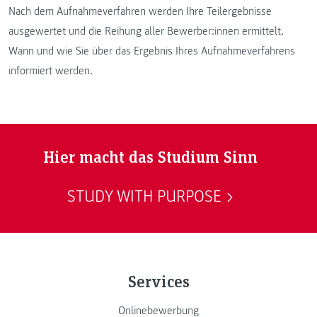
Nach dem Aufnahmeverfahren werden Ihre Teilergebnisse
ausgewertet und die Reihung aller Bewerber:innen ermittelt.
Wann und wie Sie über das Ergebnis Ihres Aufnahmeverfahrens
informiert werden.
Hier macht das Studium Sinn
STUDY WITH PURPOSE
Services
Onlinebewerbung