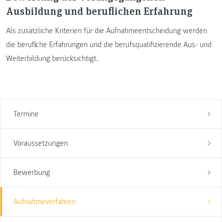
Ausbildung und beruflichen Erfahrung
Als zusätzliche Kriterien für die Aufnahmeentscheidung werden
die berufliche Erfahrungen und die berufsqualifizierende Aus- und
Weiterbildung berücksichtigt.
Termine
Voraussetzungen
Bewerbung
Aufnahmeverfahren