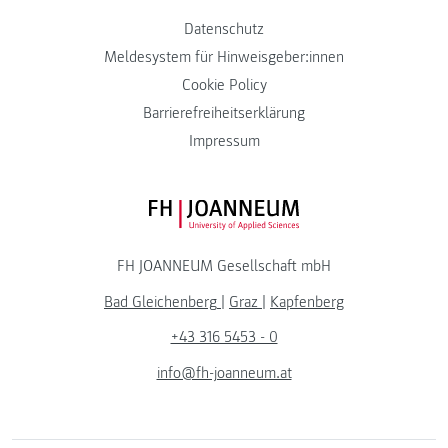
Datenschutz
Meldesystem für Hinweisgeber:innen
Cookie Policy
Barrierefreiheitserklärung
Impressum
FH JOANNEUM Logo
FH JOANNEUM Gesellschaft mbH
Bad Gleichenberg
|
Graz
|
Kapfenberg
+43 316 5453 - 0
info@fh-joanneum.at