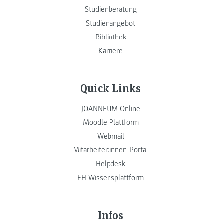
Studienberatung
Studienangebot
Bibliothek
Karriere
Quick Links
JOANNEUM Online
Moodle Plattform
Webmail
Mitarbeiter:innen-Portal
Helpdesk
FH Wissensplattform
Infos