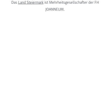
Das
Land Steiermark
ist Mehrheitsgesellschafter der FH
JOANNEUM.