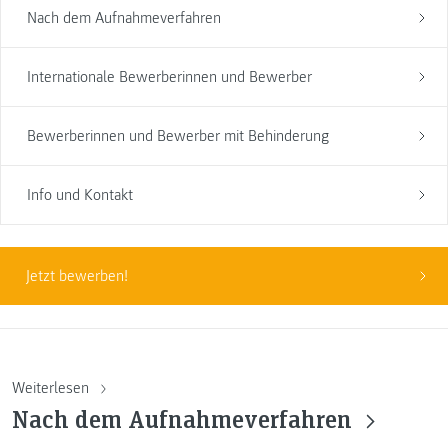
Nach dem Aufnahmeverfahren
Internationale Bewerberinnen und Bewerber
Bewerberinnen und Bewerber mit Behinderung
Info und Kontakt
Jetzt bewerben!
Weiterlesen
Nach dem Aufnahmeverfahren