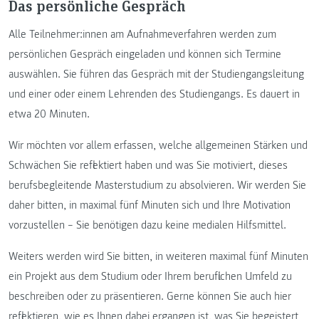
Das persönliche Gespräch
Alle Teilnehmer:innen am Aufnahmeverfahren werden zum
persönlichen Gespräch eingeladen und können sich Termine
auswählen. Sie führen das Gespräch mit der Studiengangsleitung
und einer oder einem Lehrenden des Studiengangs. Es dauert in
etwa 20 Minuten.
Wir möchten vor allem erfassen, welche allgemeinen Stärken und
Schwächen Sie reflektiert haben und was Sie motiviert, dieses
berufsbegleitende Masterstudium zu absolvieren. Wir werden Sie
daher bitten, in maximal fünf Minuten sich und Ihre Motivation
vorzustellen – Sie benötigen dazu keine medialen Hilfsmittel.
Weiters werden wird Sie bitten, in weiteren maximal fünf Minuten
ein Projekt aus dem Studium oder Ihrem beruflichen Umfeld zu
beschreiben oder zu präsentieren. Gerne können Sie auch hier
reflektieren, wie es Ihnen dabei ergangen ist, was Sie begeistert