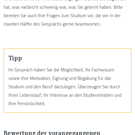
hat, was vielleicht schwierig war, was Sie gelernt haben. Bitte
bereiten Sie auch Ihre Fragen zum Studium vor, die wir in der
zweiten Hälfte des Gesprächs gerne beantworten.
Tipp
Im Gespräch haben Sie die Möglichkeit, Ihr Fachwissen
sowie Ihre Motivation, Eignung und Begabung für das
Studium und den Beruf darzulegen. Überzeugen Sie durch
Ihren Lebenslauf, Ihr Interesse an den Studieninhalten und
Ihre Persönlichkeit.
Bewertung der vorangegangenen