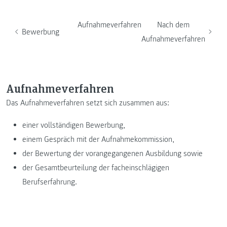
Aufnahmeverfahren
Nach dem
Bewerbung
Aufnahmeverfahren
Aufnahmeverfahren
Das Aufnahmeverfahren setzt sich zusammen aus:
einer vollständigen Bewerbung,
einem Gespräch mit der Aufnahmekommission,
der Bewertung der vorangegangenen Ausbildung sowie
der Gesamtbeurteilung der facheinschlägigen
Berufserfahrung.