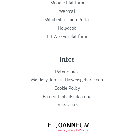
Moodle Plattform
Webmail
Mitarbeiter:innen-Portal
Helpdesk
FH Wissensplattform
Infos
Datenschutz
Meldesystem für Hinweisgeber:innen
Cookie Policy
Barrierefreiheitserklärung
Impressum
FH JOANNEUM Logo