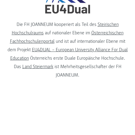
Die FH JOANNEUM kooperiert als Teil des
Steirischen
Hochschulraums
auf nationaler Ebene im
Österreichischen
Fachhochschulenportal
und ist auf internationaler Ebene mit
dem Projekt
EU4DUAL – European University Alliance For Dual
Education
Österreichs erste Duale Europäische Hochschule.
Das
Land Steiermark
ist Mehrheitsgesellschafter der FH
JOANNEUM.