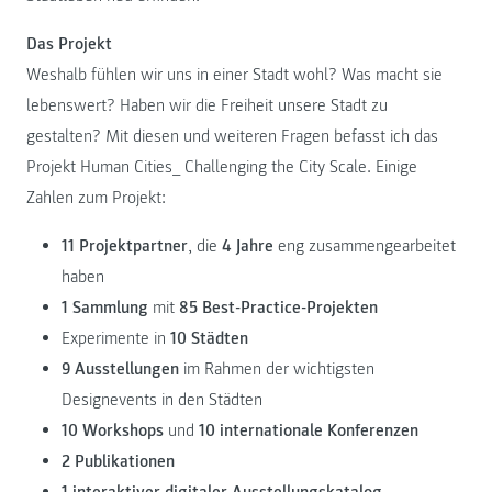
Das Projekt
Weshalb fühlen wir uns in einer Stadt wohl? Was macht sie
lebenswert? Haben wir die Freiheit unsere Stadt zu
gestalten? Mit diesen und weiteren Fragen befasst ich das
Projekt Human Cities_ Challenging the City Scale. Einige
Zahlen zum Projekt:
11 Projektpartner
, die
4 Jahre
eng zusammengearbeitet
haben
1 Sammlung
mit
85 Best-Practice-Projekten
Experimente in
10 Städten
9 Ausstellungen
im Rahmen der wichtigsten
Designevents in den Städten
10 Workshops
und
10 internationale Konferenzen
2 Publikationen