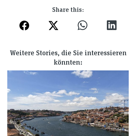
Share this:
Weitere Stories, die Sie interessieren
könnten: