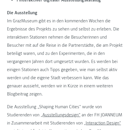
1 interaktiver digitaler Ausstellungskatalog
Die Ausstellung
Im GrazMuseum gibt es in den kommenden Wochen die
Ergebnisse des Projekts zu sehen und selbst zu erleben. Die
interaktiven Stationen nehmen die Besucherinnen und
Besucher mit auf die Reise in die Partnerstädte, die am Projekt
beteiligt waren, und zu den Experimenten, die in den
vergangenen Jahren dort umgesetzt wurden. Es werden bei
einigen Stationen auch Tipps gegeben, wie man selbst aktiv
werden und die eigene Stadt verbessern kann. Wie das
genauer aussieht, werden wir in Kürze in einem weiteren
Blogbeitrag zeigen.
Die Ausstellung „Shaping Human Cities“ wurde von
Studierenden von
„Ausstellungsdesign“
an der FH JOANNEUM
in Zusammenarbeit mit Studierenden von
„Interaction Design“