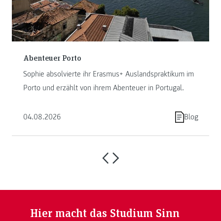
Abenteuer Porto
Sophie absolvierte ihr Erasmus+ Auslandspraktikum im
Porto und erzählt von ihrem Abenteuer in Portugal.
04.08.2026
Blog
Hier macht das Studium Sinn