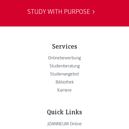
STUDY WITH PURPOSE
Services
Onlinebewerbung
Studienberatung
Studienangebot
Bibliothek
Karriere
Quick Links
JOANNEUM Online