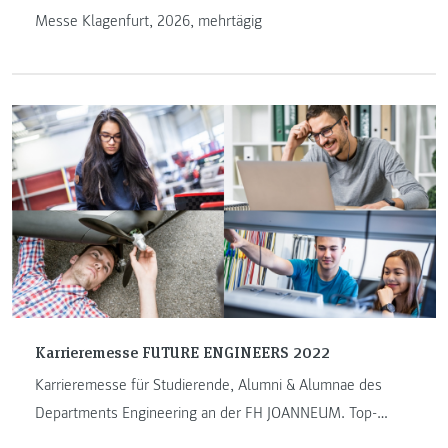
Messe Klagenfurt, 2026, mehrtägig
Karrieremesse FUTURE ENGINEERS 2022
Karrieremesse für Studierende, Alumni & Alumnae des
Departments Engineering an der FH JOANNEUM. Top-
Unternehmen informieren im Audimax oder in der digitalen