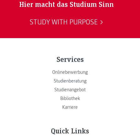
Hier macht das Studium Sinn
STUDY WITH PURPOSE
Services
Onlinebewerbung
Studienberatung
Studienangebot
Bibliothek
Karriere
Quick Links