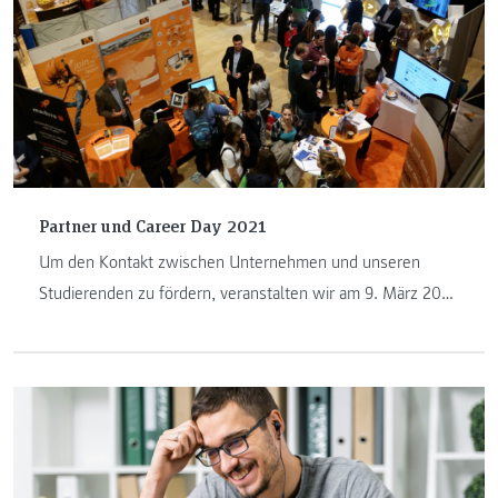
Partner und Career Day 2021
Um den Kontakt zwischen Unternehmen und unseren
Studierenden zu fördern, veranstalten wir am 9. März 2021
mit den Studiengängen aus den Bereichen IT und
Wirtschaft erstmals einen ONLINE Partner & Career Day.