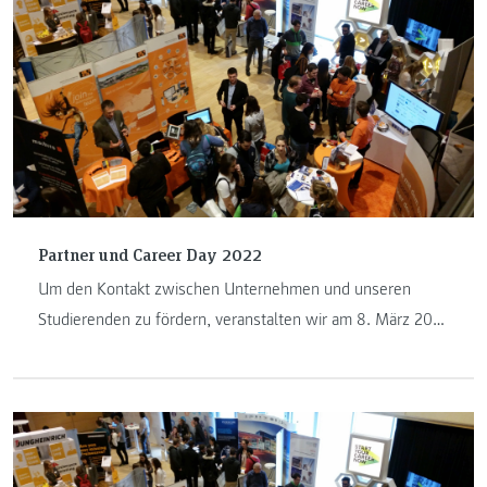
Partner und Career Day 2022
Um den Kontakt zwischen Unternehmen und unseren
Studierenden zu fördern, veranstalten wir am 8. März 2022
mit den Studiengängen aus den Bereichen IT und
Wirtschaft erstmals einen ONLINE Partner & Career Day.