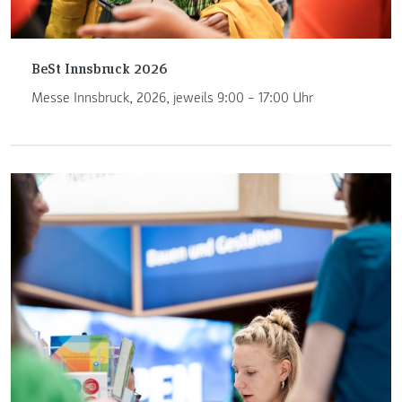
BeSt Innsbruck 2026
Messe Innsbruck, 2026, jeweils 9:00 – 17:00 Uhr