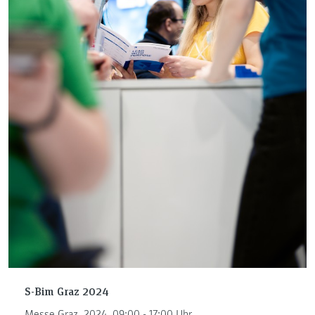
S-Bim Graz 2024
Messe Graz, 2024, 09:00 - 17:00 Uhr