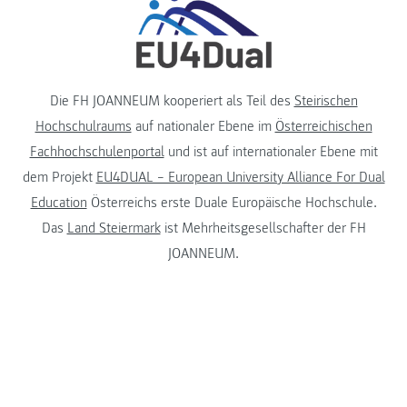
Die FH JOANNEUM kooperiert als Teil des
Steirischen
Hochschulraums
auf nationaler Ebene im
Österreichischen
Fachhochschulenportal
und ist auf internationaler Ebene mit
dem Projekt
EU4DUAL – European University Alliance For Dual
Education
Österreichs erste Duale Europäische Hochschule.
Das
Land Steiermark
ist Mehrheitsgesellschafter der FH
JOANNEUM.