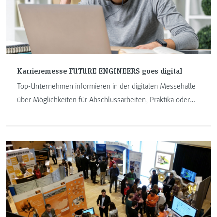
Karrieremesse FUTURE ENGINEERS goes digital
Top-Unternehmen informieren in der digitalen Messehalle
über Möglichkeiten für Abschlussarbeiten, Praktika oder
Praxis während des dualen Studiums und über
Jobangebote.