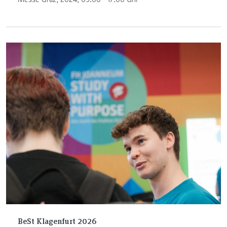
BeSt Klagenfurt 2026