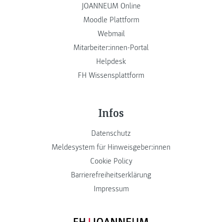
JOANNEUM Online
Moodle Plattform
Webmail
Mitarbeiter:innen-Portal
Helpdesk
FH Wissensplattform
Infos
Datenschutz
Meldesystem für Hinweisgeber:innen
Cookie Policy
Barrierefreiheitserklärung
Impressum