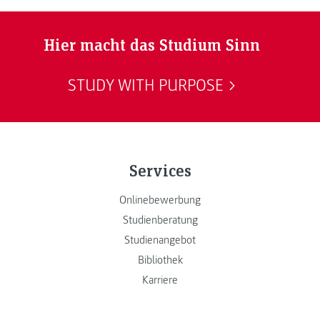
Hier macht das Studium Sinn
STUDY WITH PURPOSE
Services
Onlinebewerbung
Studienberatung
Studienangebot
Bibliothek
Karriere