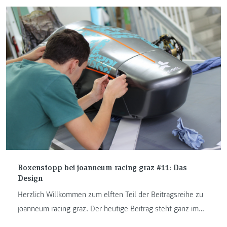
Boxenstopp bei joanneum racing graz #11: Das
Design
Herzlich Willkommen zum elften Teil der Beitragsreihe zu
joanneum racing graz. Der heutige Beitrag steht ganz im
Zeichen des Designs. Denn der Bolide des Racing Teams