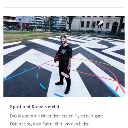
Sport und Kunst vereint
Das Mastermind hinter dem ersten Hypecourt ganz
Österreichs, Kalo Paier, führt uns durch den