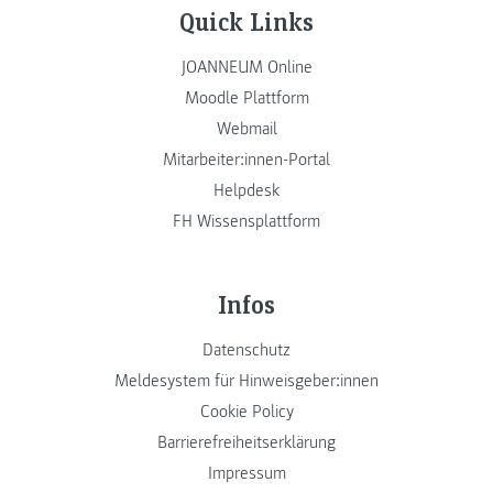
Quick Links
JOANNEUM Online
Moodle Plattform
Webmail
Mitarbeiter:innen-Portal
Helpdesk
FH Wissensplattform
Infos
Datenschutz
Meldesystem für Hinweisgeber:innen
Cookie Policy
Barrierefreiheitserklärung
Impressum