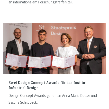
an internationalem Forschungstreffen teil.
Zwei Design Concept Awards für das Institut
Industrial Design
Design Concept Awards gehen an Anna Maria Kotter und
Sascha Schildbeck.