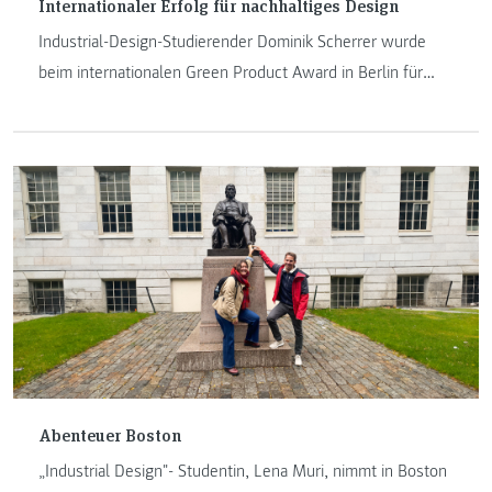
Internationaler Erfolg für nachhaltiges Design
Industrial-Design-Studierender Dominik Scherrer wurde
beim internationalen Green Product Award in Berlin für
sein Projekt „Closed Loop Footwear“ ausgezeichnet.
Abenteuer Boston
„Industrial Design"- Studentin, Lena Muri, nimmt in Boston