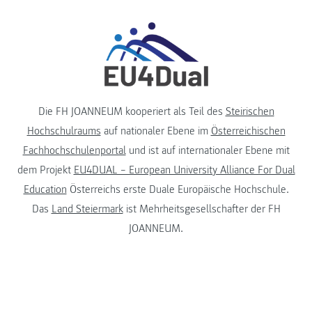
Die FH JOANNEUM kooperiert als Teil des
Steirischen
Hochschulraums
auf nationaler Ebene im
Österreichischen
Fachhochschulenportal
und ist auf internationaler Ebene mit
dem Projekt
EU4DUAL – European University Alliance For Dual
Education
Österreichs erste Duale Europäische Hochschule.
Das
Land Steiermark
ist Mehrheitsgesellschafter der FH
JOANNEUM.