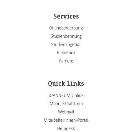
Services
Onlinebewerbung
Studienberatung
Studienangebot
Bibliothek
Karriere
Quick Links
JOANNEUM Online
Moodle Plattform
Webmail
Mitarbeiter:innen-Portal
Helpdesk