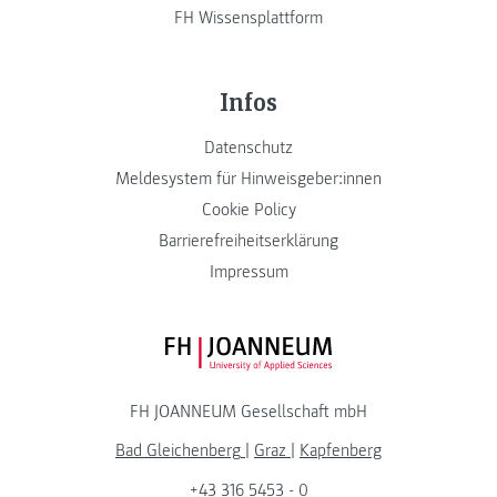
FH Wissensplattform
Infos
Datenschutz
Meldesystem für Hinweisgeber:innen
Cookie Policy
Barrierefreiheitserklärung
Impressum
FH JOANNEUM Logo
FH JOANNEUM Gesellschaft mbH
Bad Gleichenberg
|
Graz
|
Kapfenberg
+43 316 5453 - 0