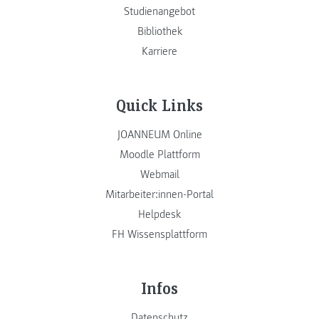
Studienangebot
Bibliothek
Karriere
Quick Links
JOANNEUM Online
Moodle Plattform
Webmail
Mitarbeiter:innen-Portal
Helpdesk
FH Wissensplattform
Infos
Datenschutz