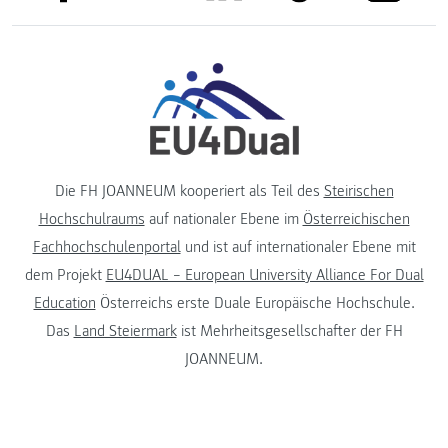
Die FH JOANNEUM kooperiert als Teil des
Steirischen
Hochschulraums
auf nationaler Ebene im
Österreichischen
Fachhochschulenportal
und ist auf internationaler Ebene mit
dem Projekt
EU4DUAL – European University Alliance For Dual
Education
Österreichs erste Duale Europäische Hochschule.
Das
Land Steiermark
ist Mehrheitsgesellschafter der FH
JOANNEUM.