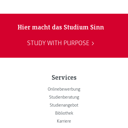
Hier macht das Studium Sinn
STUDY WITH PURPOSE
Services
Onlinebewerbung
Studienberatung
Studienangebot
Bibliothek
Karriere