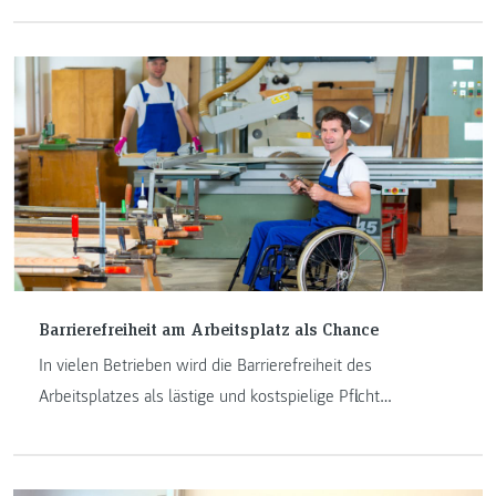
funktioniert.
Barrierefreiheit am Arbeitsplatz als Chance
In vielen Betrieben wird die Barrierefreiheit des
Arbeitsplatzes als lästige und kostspielige Pflicht
angesehen und nicht als Chance. Mit einer neuen
Ausbildung wird jedoch die Möglichkeit bestehen,
Menschen mit Beeinträchtigung besser zu integrieren und