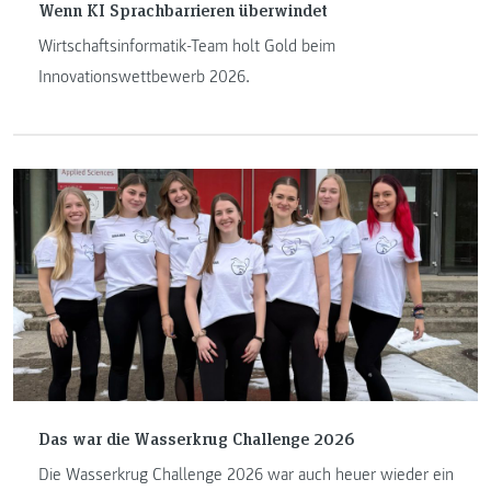
Wenn KI Sprachbarrieren überwindet
Wirtschaftsinformatik-Team holt Gold beim
Innovationswettbewerb 2026.
Das war die Wasserkrug Challenge 2026
Die Wasserkrug Challenge 2026 war auch heuer wieder ein