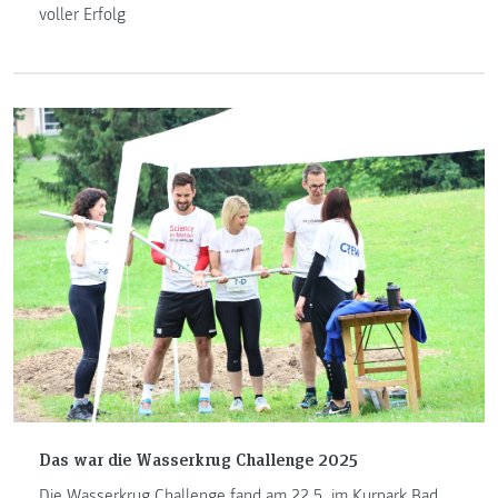
voller Erfolg
Das war die Wasserkrug Challenge 2025
Die Wasserkrug Challenge fand am 22.5. im Kurpark Bad