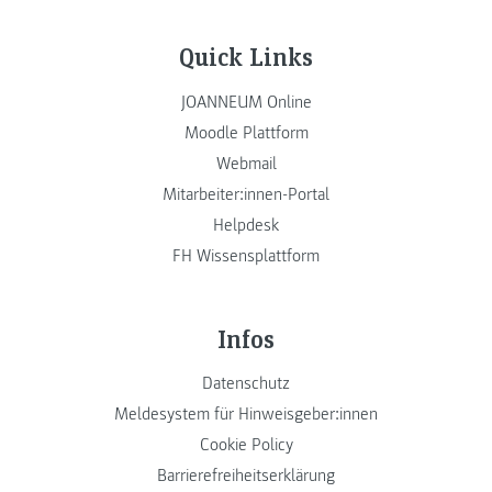
Quick Links
JOANNEUM Online
Moodle Plattform
Webmail
Mitarbeiter:innen-Portal
Helpdesk
FH Wissensplattform
Infos
Datenschutz
Meldesystem für Hinweisgeber:innen
Cookie Policy
Barrierefreiheitserklärung