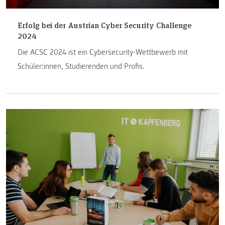
Erfolg bei der Austrian Cyber Security Challenge
2024
Die ACSC 2024 ist ein Cybersecurity-Wettbewerb mit
Schüler:innen, Studierenden und Profis.