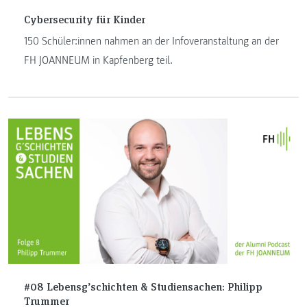
Cybersecurity für Kinder
150 Schüler:innen nahmen an der Infoveranstaltung an der
FH JOANNEUM in Kapfenberg teil.
#08 Lebensg’schichten & Studiensachen: Philipp
Trummer