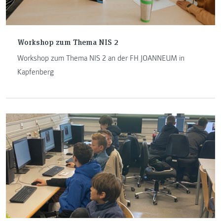
Workshop zum Thema NIS 2
Workshop zum Thema NIS 2 an der FH JOANNEUM in
Kapfenberg