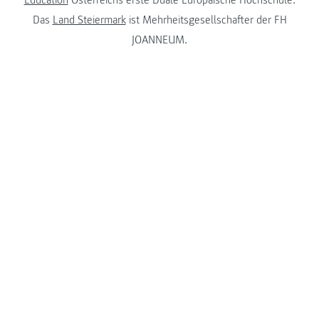
Das
Land Steiermark
ist Mehrheitsgesellschafter der FH
JOANNEUM.