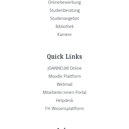
Onlinebewerbung
Studienberatung
Studienangebot
Bibliothek
Karriere
Quick Links
JOANNEUM Online
Moodle Plattform
Webmail
Mitarbeiter:innen-Portal
Helpdesk
FH Wissensplattform