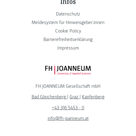
Infos
Datenschutz
Meldesystem für Hinweisgeber:innen
Cookie Policy
Barrierefreiheitserklärung
Impressum
FH JOANNEUM Logo
FH JOANNEUM Gesellschaft mbH
Bad Gleichenberg
|
Graz
|
Kapfenberg
+43 316 5453 - 0
info@fh-joanneum.at