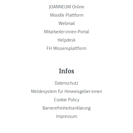
JOANNEUM Online
Moodle Plattform
Webmail
Mitarbeiter:innen-Portal
Helpdesk
FH Wissensplattform
Infos
Datenschutz
Meldesystem für Hinweisgeber:innen
Cookie Policy
Barrierefreiheitserklärung
Impressum