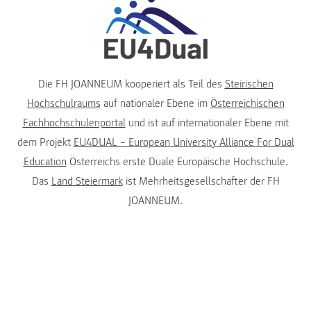
Die FH JOANNEUM kooperiert als Teil des
Steirischen
Hochschulraums
auf nationaler Ebene im
Österreichischen
Fachhochschulenportal
und ist auf internationaler Ebene mit
dem Projekt
EU4DUAL – European University Alliance For Dual
Education
Österreichs erste Duale Europäische Hochschule.
Das
Land Steiermark
ist Mehrheitsgesellschafter der FH
JOANNEUM.