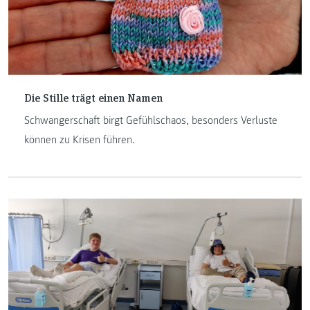
Die Stille trägt einen Namen
Schwangerschaft birgt Gefühlschaos, besonders Verluste
können zu Krisen führen.