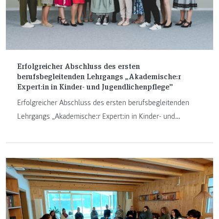
Erfolgreicher Abschluss des ersten
berufsbegleitenden Lehrgangs „Akademische:r
Expert:in in Kinder- und Jugendlichenpflege”
Erfolgreicher Abschluss des ersten berufsbegleitenden
Lehrgangs „Akademische:r Expert:in in Kinder- und
Jugendlichenpflege"