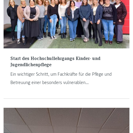
Start des Hochschullehrgangs Kinder- und
Jugendlichenpflege
Ein wichtiger Schritt, um Fachkräfte für die Pflege und
Betreuung einer besonders vulnerablen
Patient:innengruppe auszubilden.