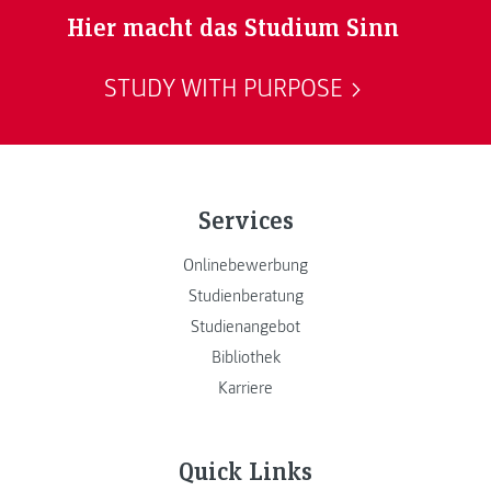
Hier macht das Studium Sinn
STUDY WITH PURPOSE
Services
Onlinebewerbung
Studienberatung
Studienangebot
Bibliothek
Karriere
Quick Links