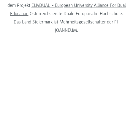
dem Projekt
EU4DUAL – European University Alliance For Dual
Education
Österreichs erste Duale Europäische Hochschule.
Das
Land Steiermark
ist Mehrheitsgesellschafter der FH
JOANNEUM.