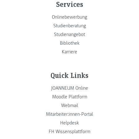
Services
Onlinebewerbung
Studienberatung
Studienangebot
Bibliothek
Karriere
Quick Links
JOANNEUM Online
Moodle Plattform
Webmail
Mitarbeiter:innen-Portal
Helpdesk
FH Wissensplattform