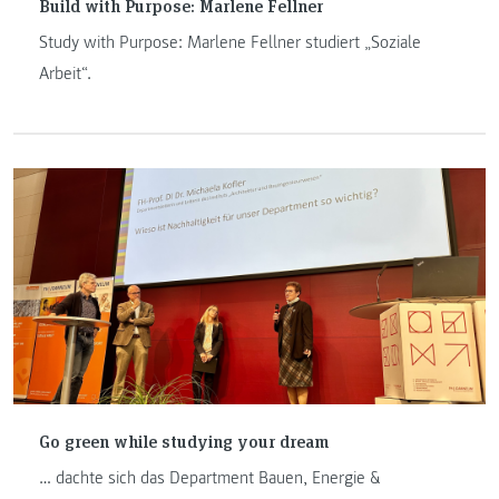
Build with Purpose: Marlene Fellner
Study with Purpose: Marlene Fellner studiert „Soziale
Arbeit“.
Go green while studying your dream
… dachte sich das Department Bauen, Energie &