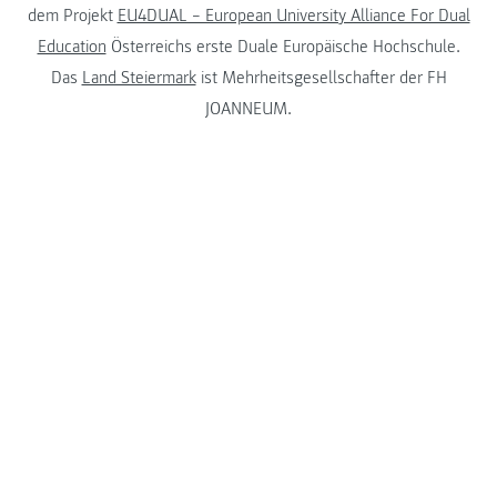
dem Projekt
EU4DUAL – European University Alliance For Dual
Education
Österreichs erste Duale Europäische Hochschule.
Das
Land Steiermark
ist Mehrheitsgesellschafter der FH
JOANNEUM.