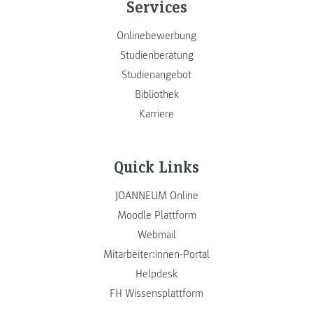
Services
Onlinebewerbung
Studienberatung
Studienangebot
Bibliothek
Karriere
Quick Links
JOANNEUM Online
Moodle Plattform
Webmail
Mitarbeiter:innen-Portal
Helpdesk
FH Wissensplattform