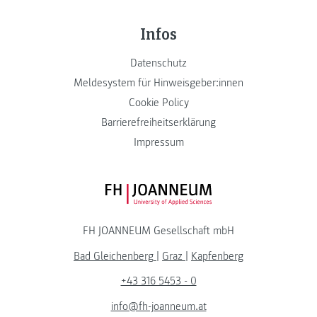
Infos
Datenschutz
Meldesystem für Hinweisgeber:innen
Cookie Policy
Barrierefreiheitserklärung
Impressum
FH JOANNEUM Logo
FH JOANNEUM Gesellschaft mbH
Bad Gleichenberg
|
Graz
|
Kapfenberg
+43 316 5453 - 0
info@fh-joanneum.at