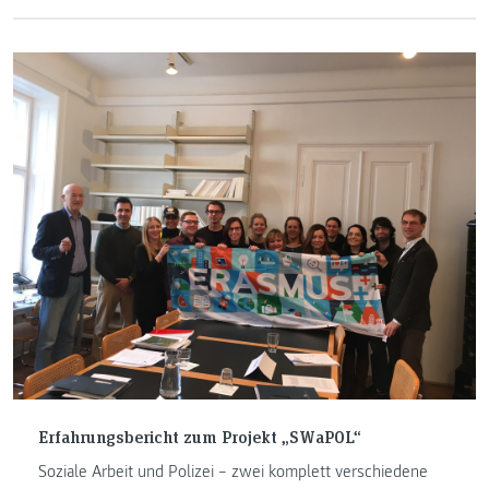
Soziale Arbeit?
Erfahrungsbericht zum Projekt „SWaPOL“
Soziale Arbeit und Polizei – zwei komplett verschiedene