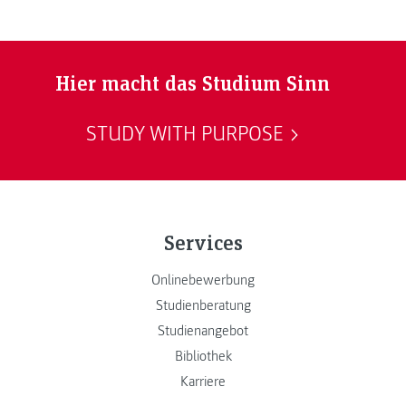
Hier macht das Studium Sinn
STUDY WITH PURPOSE
Services
Onlinebewerbung
Studienberatung
Studienangebot
Bibliothek
Karriere