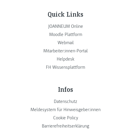
Quick Links
JOANNEUM Online
Moodle Plattform
Webmail
Mitarbeiter:innen-Portal
Helpdesk
FH Wissensplattform
Infos
Datenschutz
Meldesystem für Hinweisgeber:innen
Cookie Policy
Barrierefreiheitserklärung