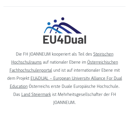
Die FH JOANNEUM kooperiert als Teil des
Steirischen
Hochschulraums
auf nationaler Ebene im
Österreichischen
Fachhochschulenportal
und ist auf internationaler Ebene mit
dem Projekt
EU4DUAL – European University Alliance For Dual
Education
Österreichs erste Duale Europäische Hochschule.
Das
Land Steiermark
ist Mehrheitsgesellschafter der FH
JOANNEUM.