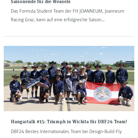
Saisonende für die Weasels
Das Formula Student Team der FH JOANNEUM, Joanneum
Racing Graz, kann auf eine erfolgreiche Saison
zurückblicken.
Hangartalk #15: Triumph in Wichita für DBF24 Team!
DBF24 Bestes Internationales Team bei Design-Build-Fly