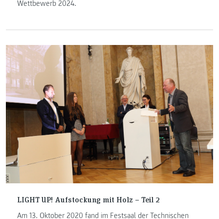
Wettbewerb 2024.
LIGHT UP! Aufstockung mit Holz – Teil 2
Am 13. Oktober 2020 fand im Festsaal der Technischen